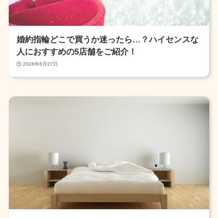
婚約指輪どこで買うか迷ったら…？ハイセンスな
人におすすめの5店舗をご紹介！
2026年6月27日