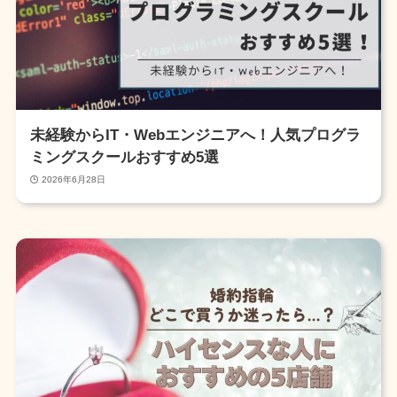
未経験からIT・Webエンジニアへ！人気プログラ
ミングスクールおすすめ5選
2026年6月28日