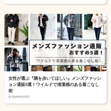
女性が選ぶ『隣を歩いてほしい』メンズファッシ
ョン通販5選！ワイルドで清潔感のある着こなし
術
2026年6月25日