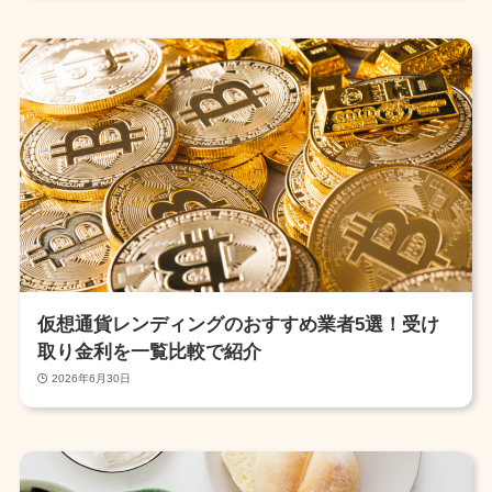
仮想通貨レンディングのおすすめ業者5選！受け
取り金利を一覧比較で紹介
2026年6月30日