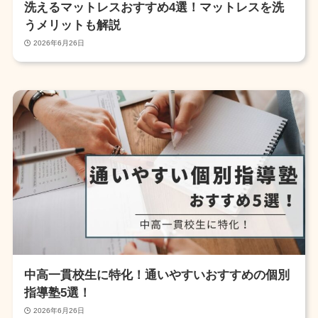
洗えるマットレスおすすめ4選！マットレスを洗
うメリットも解説
2026年6月26日
中高一貫校生に特化！通いやすいおすすめの個別
指導塾5選！
2026年6月26日