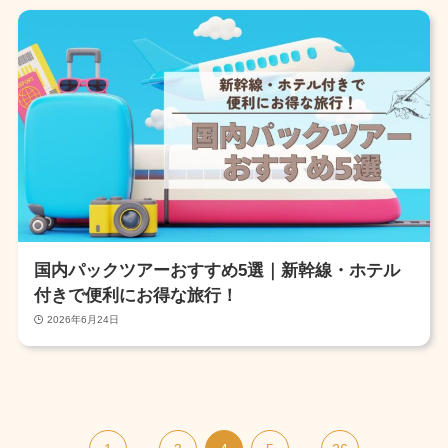
国内パックツアーおすすめ5選｜新幹線・ホテル
付きで便利にお得な旅行！
2026年6月24日