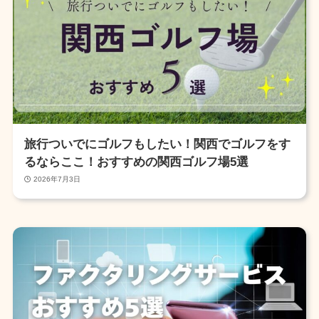
旅行ついでにゴルフもしたい！関西でゴルフをす
るならここ！おすすめの関西ゴルフ場5選
2026年7月3日