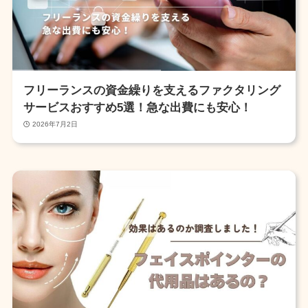
フリーランスの資金繰りを支えるファクタリング
サービスおすすめ5選！急な出費にも安心！
2026年7月2日