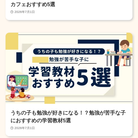
カフェおすすめ5選
2026年7月1日
うちの子も勉強が好きになる！？勉強が苦手な子
におすすめの学習教材5選
2026年7月1日