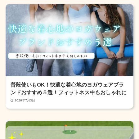
普段使いもOK！快適な着心地のヨガウェアブラ
ンドおすすめ５選！フィットネス中もおしゃれに
2026年7月3日