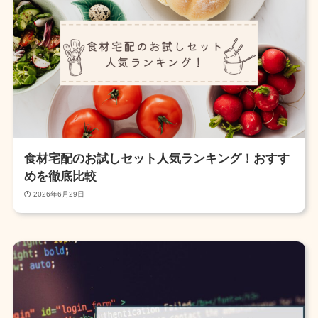
食材宅配のお試しセット人気ランキング！おすす
めを徹底比較
2026年6月29日