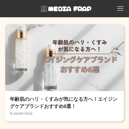
年齢肌のハリ・くすみが気になる方へ！エイジン
グケアブランドおすすめ6選！
2026年7月4日