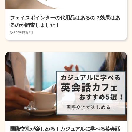
フェイスポインターの代用品はあるの？効果はあ
るのか調査しました！
2026年7月1日
国際交流が楽しめる！カジュアルに学べる英会話