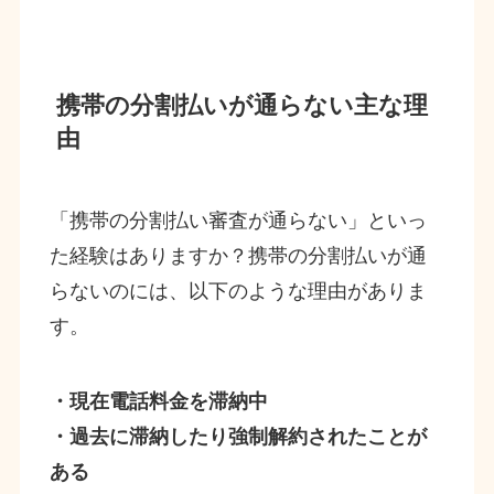
携帯の分割払いが通らない主な理
由
「携帯の分割払い審査が通らない」といっ
た経験はありますか？携帯の分割払いが通
らないのには、以下のような理由がありま
す。
・現在電話料金を滞納中
・過去に滞納したり強制解約されたことが
ある