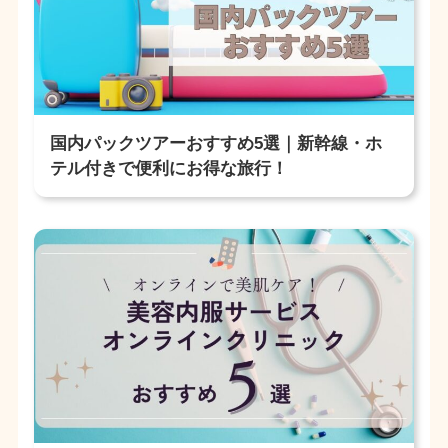
国内パックツアーおすすめ5選｜新幹線・ホ
テル付きで便利にお得な旅行！