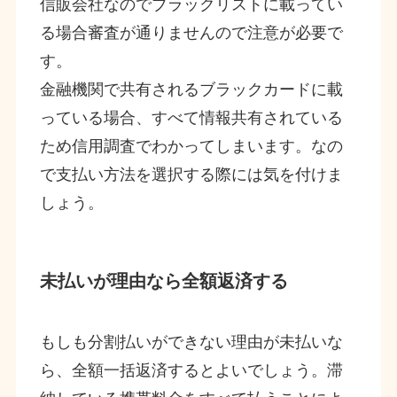
信販会社なのでブラックリストに載ってい
る場合審査が通りませんので注意が必要で
す。
金融機関で共有されるブラックカードに載
っている場合、すべて情報共有されている
ため信用調査でわかってしまいます。なの
で支払い方法を選択する際には気を付けま
しょう。
未払いが理由なら全額返済する
もしも分割払いができない理由が未払いな
ら、全額一括返済するとよいでしょう。滞