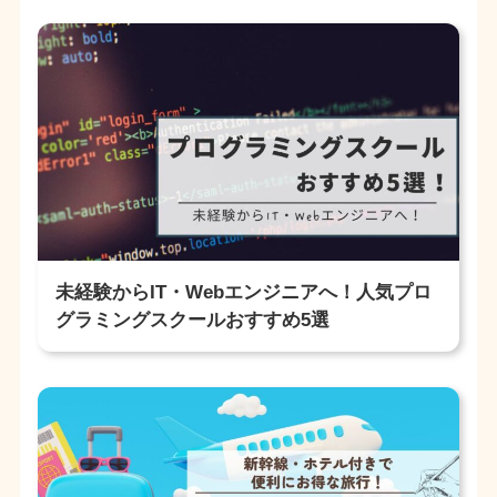
未経験からIT・Webエンジニアへ！人気プロ
グラミングスクールおすすめ5選