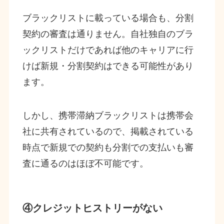
ブラックリストに載っている場合も、分割
契約の審査は通りません。自社独自のブラ
ックリストだけであれば他のキャリアに行
けば新規・分割契約はできる可能性があり
ます。
しかし、携帯滞納ブラックリストは携帯会
社に共有されているので、掲載されている
時点で新規での契約も分割での支払いも審
査に通るのはほぼ不可能です。
④クレジットヒストリーがない