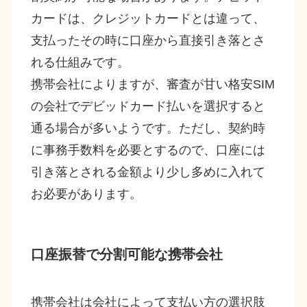
カードは、クレジットカードとは違って、
支払ったその時に口座から直接引き落とさ
れる仕組みです。
携帯会社によりますが、審査が甘い格安SIM
の会社でデビッドカード払いを選択すると
通る場合が多いようです。ただし、契約時
に事務手数料を必要とするので、口座には
引き落とされる金額より少し多めに入れて
お必要があります。
口座振替で分割可能な携帯会社
携帯会社は会社によって支払い方の選択肢