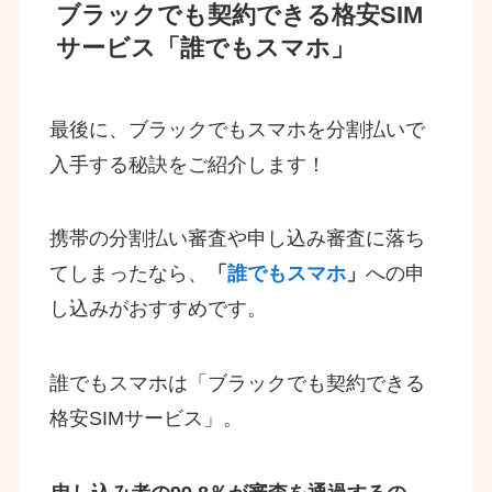
ブラックでも契約できる格安SIM
サービス「誰でもスマホ」
最後に、ブラックでもスマホを分割払いで
入手する秘訣をご紹介します！
携帯の分割払い審査や申し込み審査に落ち
てしまったなら、
「
誰でもスマホ
」
への申
し込みがおすすめです。
誰でもスマホは「ブラックでも契約できる
格安SIMサービス」。