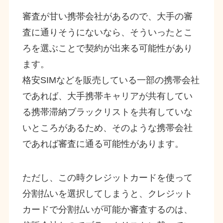
審査が甘い携帯会社があるので、大手の審
査に通りそうにないなら、そういったとこ
ろを選ぶことで契約が出来る可能性があり
ます。
格安SIMなどを販売している一部の携帯会社
であれば、大手携帯キャリアが共有してい
る携帯滞納ブラックリストを共有していな
いところがあるため、そのような携帯会社
であれば審査に通る可能性があります。
ただし、この時クレジットカードを使って
分割払いを選択してしまうと、クレジット
カードで分割払いが可能か審査するのは、