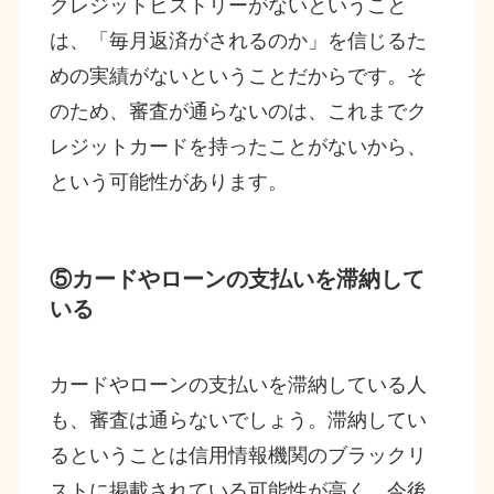
クレジットヒストリーがないということ
は、「毎月返済がされるのか」を信じるた
めの実績がないということだからです。そ
のため、審査が通らないのは、これまでク
レジットカードを持ったことがないから、
という可能性があります。
⑤カードやローンの支払いを滞納して
いる
カードやローンの支払いを滞納している人
も、審査は通らないでしょう。滞納してい
るということは信用情報機関のブラックリ
ストに掲載されている可能性が高く、今後