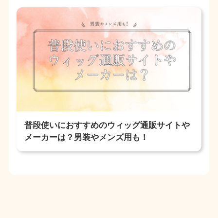
普段使いにおすすめのウィッグ通販サイトや
メーカーは？男装やメンズ用も！