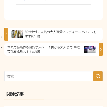
30代女性に人気の大人可愛いレディースアパレルお
すすめ10選！
本気で芸能界を目指す人へ！子供から大人までOKな
芸能養成所おすすめ5選
関連記事