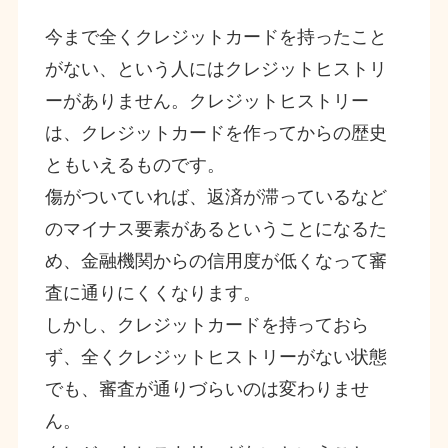
今まで全くクレジットカードを持ったこと
がない、という人にはクレジットヒストリ
ーがありません。クレジットヒストリー
は、クレジットカードを作ってからの歴史
ともいえるものです。
傷がついていれば、返済が滞っているなど
のマイナス要素があるということになるた
め、金融機関からの信用度が低くなって審
査に通りにくくなります。
しかし、クレジットカードを持っておら
ず、全くクレジットヒストリーがない状態
でも、審査が通りづらいのは変わりませ
ん。