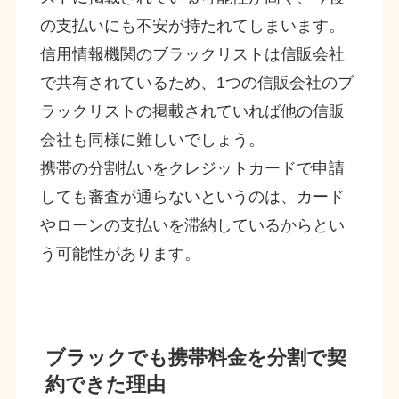
の支払いにも不安が持たれてしまいます。
信用情報機関のブラックリストは信販会社
で共有されているため、1つの信販会社のブ
ラックリストの掲載されていれば他の信販
会社も同様に難しいでしょう。
携帯の分割払いをクレジットカードで申請
しても審査が通らないというのは、カード
やローンの支払いを滞納しているからとい
う可能性があります。
ブラックでも携帯料金を分割で契
約できた理由