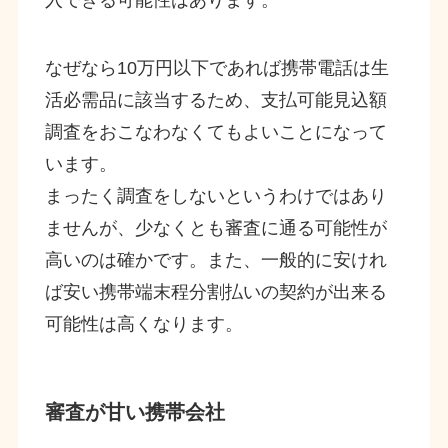
なぜなら10万円以下であれば携帯電話は生
活必需品に該当するため、支払可能見込額
調査をおこなわなくてもよいことになって
います。
まったく調査をしないというわけではあり
ませんが、少なくとも審査に通る可能性が
高いのは確かです。また、一般的に安けれ
ば安い携帯端末程分割払いの契約が出来る
可能性は高くなります。
審査が甘い携帯会社