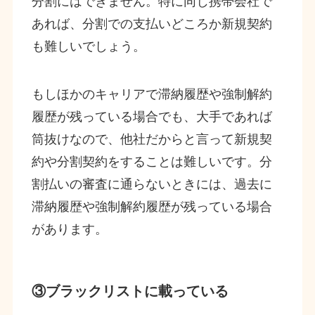
分割にはできません。特に同じ携帯会社で
あれば、分割での支払いどころか新規契約
も難しいでしょう。
もしほかのキャリアで滞納履歴や強制解約
履歴が残っている場合でも、大手であれば
筒抜けなので、他社だからと言って新規契
約や分割契約をすることは難しいです。分
割払いの審査に通らないときには、過去に
滞納履歴や強制解約履歴が残っている場合
があります。
③ブラックリストに載っている