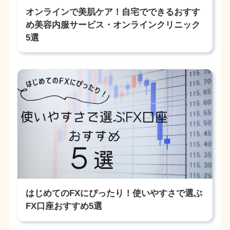
オンラインで美肌ケア！自宅でできるおすす
め美容内服サービス・オンラインクリニック
5選
はじめてのFXにぴったり！使いやすさで選ぶ
FX口座おすすめ5選