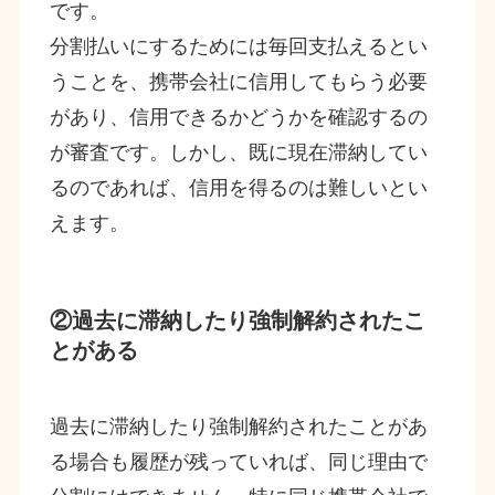
です。
分割払いにするためには毎回支払えるとい
うことを、携帯会社に信用してもらう必要
があり、信用できるかどうかを確認するの
が審査です。しかし、既に現在滞納してい
るのであれば、信用を得るのは難しいとい
えます。
②過去に滞納したり強制解約されたこ
とがある
過去に滞納したり強制解約されたことがあ
る場合も履歴が残っていれば、同じ理由で