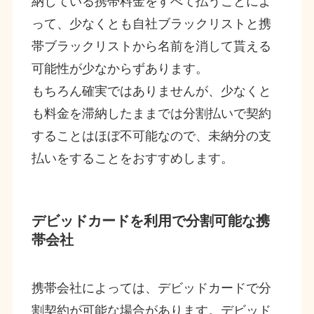
納している携帯料金をすべて払うことによ
って、少なくとも自社ブラックリストと携
帯ブラックリストから名前を消して貰える
可能性が少なからずあります。
もちろん確実ではありませんが、少なくと
も料金を滞納したままでは分割払いで契約
することはほぼ不可能なので、未納分の支
払いをすることをおすすめします。
デビッドカードを利用で分割可能な携
帯会社
携帯会社によっては、デビッドカードで分
割契約が可能な場合があります。デビッド