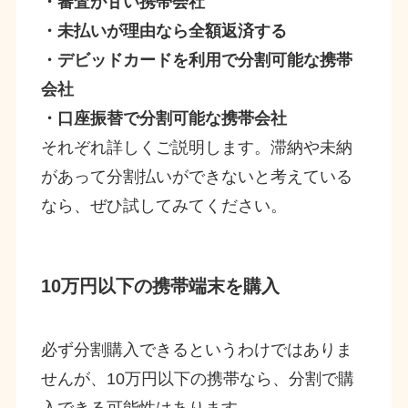
・審査が甘い携帯会社
・未払いが理由なら全額返済する
・デビッドカードを利用で分割可能な携帯
会社
・口座振替で分割可能な携帯会社
それぞれ詳しくご説明します。滞納や未納
があって分割払いができないと考えている
なら、ぜひ試してみてください。
10万円以下の携帯端末を購入
必ず分割購入できるというわけではありま
せんが、10万円以下の携帯なら、分割で購
入できる可能性はあります。