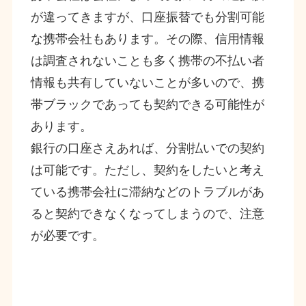
が違ってきますが、口座振替でも分割可能
な携帯会社もあります。その際、信用情報
は調査されないことも多く携帯の不払い者
情報も共有していないことが多いので、携
帯ブラックであっても契約できる可能性が
あります。
銀行の口座さえあれば、分割払いでの契約
は可能です。ただし、契約をしたいと考え
ている携帯会社に滞納などのトラブルがあ
ると契約できなくなってしまうので、注意
が必要です。