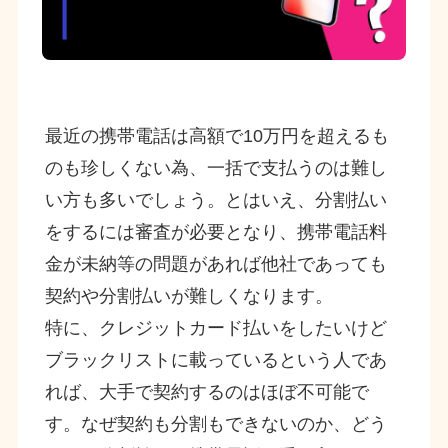
最近の携帯電話は高額で10万円を超えるも
のも珍しくない為、一括で支払うのは難し
い方も多いでしょう。とはいえ、分割払い
をするには審査が必要となり、携帯電話料
金が未納等の問題があれば他社であっても
契約や分割払いが難しくなります。
特に、クレジットカード払いをしたいけど
ブラックリストに載っているという人であ
れば、大手で契約するのはほぼ不可能で
す。なぜ契約も分割もできないのか、どう