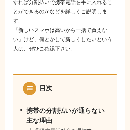
すれば分割払いで携帯電話を手に入れるこ
とができるのかなどを詳しくご説明しま
す。
「新しいスマホは高いから一括で買えな
い」けど、何とかして新しくしたいという
人は、ぜひご確認下さい。
目次
携帯の分割払いが通らない
主な理由