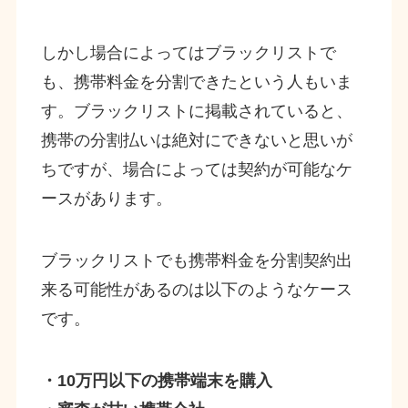
しかし場合によってはブラックリストで
も、携帯料金を分割できたという人もいま
す。ブラックリストに掲載されていると、
携帯の分割払いは絶対にできないと思いが
ちですが、場合によっては契約が可能なケ
ースがあります。
ブラックリストでも携帯料金を分割契約出
来る可能性があるのは以下のようなケース
です。
・10万円以下の携帯端末を購入