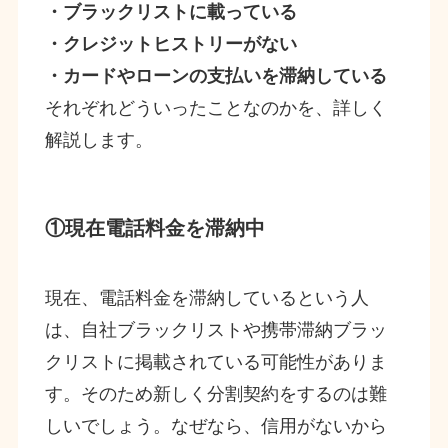
・ブラックリストに載っている
・クレジットヒストリーがない
・カードやローンの支払いを滞納している
それぞれどういったことなのかを、詳しく
解説します。
①現在電話料金を滞納中
現在、電話料金を滞納しているという人
は、自社ブラックリストや携帯滞納ブラッ
クリストに掲載されている可能性がありま
す。そのため新しく分割契約をするのは難
しいでしょう。なぜなら、信用がないから