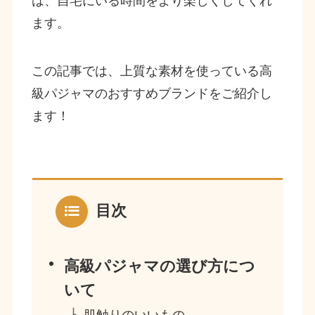
は、自宅にいる時間をより楽しくしてくれ
ます。
この記事では、上質な素材を使っている高
級パジャマのおすすめブランドをご紹介し
ます！
目次
高級パジャマの選び方につ
いて
肌触りのいいもの