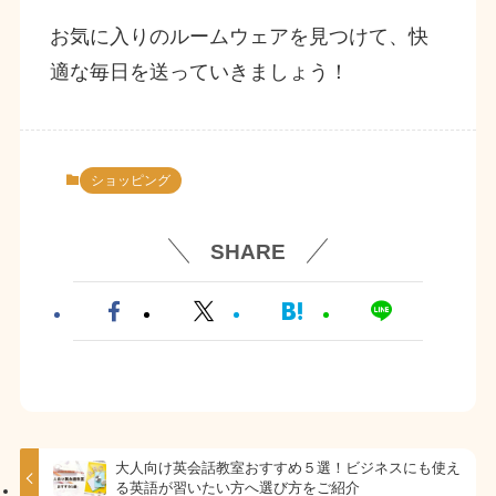
お気に入りのルームウェアを見つけて、快
適な毎日を送っていきましょう！
ショッピング
SHARE
大人向け英会話教室おすすめ５選！ビジネスにも使え
る英語が習いたい方へ選び方をご紹介