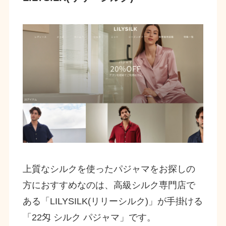
上質なシルクを使ったパジャマをお探しの
方におすすめなのは、高級シルク専門店で
ある「LILYSILK(リリーシルク)」が手掛ける
「22匁 シルク パジャマ」です。