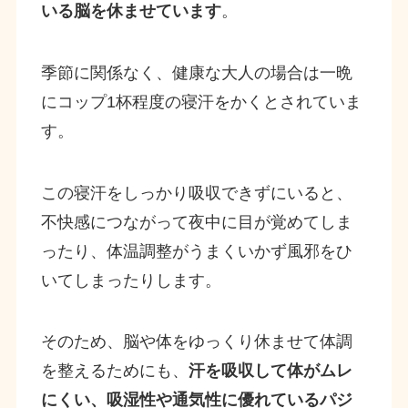
いる脳を休ませています
。
季節に関係なく、健康な大人の場合は一晩
にコップ1杯程度の寝汗をかくとされていま
す。
この寝汗をしっかり吸収できずにいると、
不快感につながって夜中に目が覚めてしま
ったり、体温調整がうまくいかず風邪をひ
いてしまったりします。
そのため、脳や体をゆっくり休ませて体調
を整えるためにも、
汗を吸収して体がムレ
にくい、吸湿性や通気性に優れているパジ