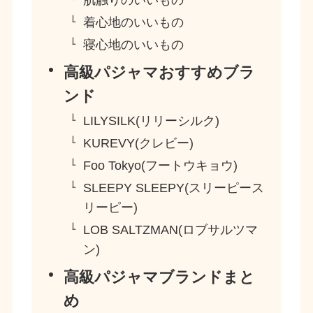
着心地のいいもの
寝心地のいいもの
高級パジャマおすすめブラ
ンド
LILYSILK(リリーシルク)
KUREVY(クレビー)
Foo Tokyo(フートウキョウ)
SLEEPY SLEEPY(スリーピース
リーピー)
LOB SALTZMAN(ロブサルツマ
ン)
高級パジャマブランドまと
め