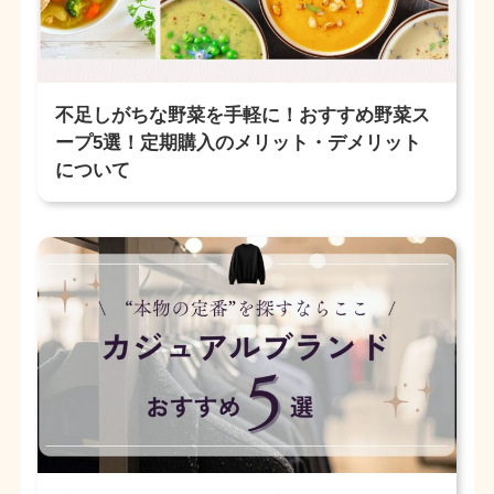
不足しがちな野菜を手軽に！おすすめ野菜ス
ープ5選！定期購入のメリット・デメリット
について