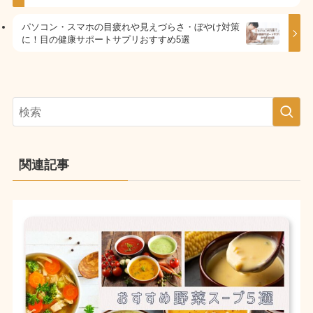
パソコン・スマホの目疲れや見えづらさ・ぼやけ対策
に！目の健康サポートサプリおすすめ5選
関連記事