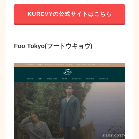
KUREVYの公式サイトはこちら
Foo Tokyo(フートウキョウ)