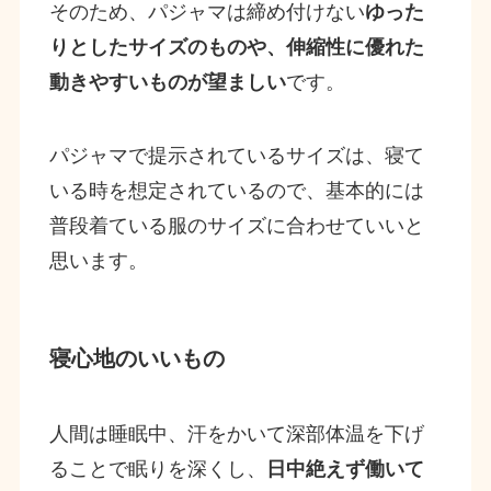
そのため、パジャマは締め付けない
ゆった
りとしたサイズのものや、伸縮性に優れた
動きやすいものが望ましい
です。
パジャマで提示されているサイズは、寝て
いる時を想定されているので、基本的には
普段着ている服のサイズに合わせていいと
思います。
寝心地のいいもの
人間は睡眠中、汗をかいて深部体温を下げ
ることで眠りを深くし、
日中絶えず働いて