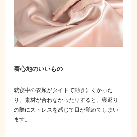
着心地のいいもの
就寝中の衣類がタイトで動きにくかった
り、素材が合わなかったりすると、寝返り
の際にストレスを感じて目が覚めてしまい
ます。