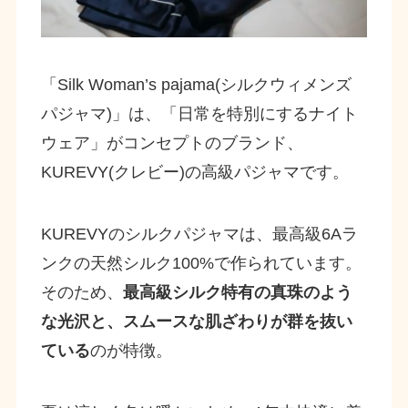
「Silk Woman’s pajama(シルクウィメンズ
パジャマ)」は、「日常を特別にするナイト
ウェア」がコンセプトのブランド、
KUREVY(クレビー)の高級パジャマです。
KUREVYのシルクパジャマは、最高級6Aラ
ンクの天然シルク100%で作られています。
そのため、
最高級シルク特有の真珠のよう
な光沢と、スムースな肌ざわりが群を抜い
ている
のが特徴。