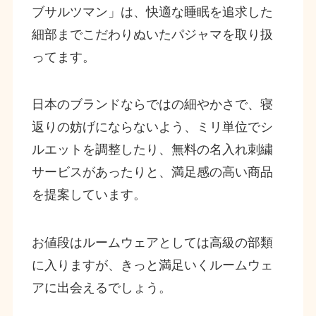
ブサルツマン」は、快適な睡眠を追求した
細部までこだわりぬいたパジャマを取り扱
ってます。
日本のブランドならではの細やかさで、寝
返りの妨げにならないよう、ミリ単位でシ
ルエットを調整したり、無料の名入れ刺繍
サービスがあったりと、満足感の高い商品
を提案しています。
お値段はルームウェアとしては高級の部類
に入りますが、きっと満足いくルームウェ
アに出会えるでしょう。