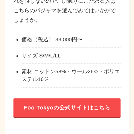
れを感じないので、肌触りにこだわる人は
こちらのパジャマを選んでみてはいかがで
しょうか。
価格（税込） 33,000円〜
サイズ S/M/L/LL
素材 コットン58%・ウール26%・ポリエ
ステル16％
Foo Tokyoの公式サイトはこちら