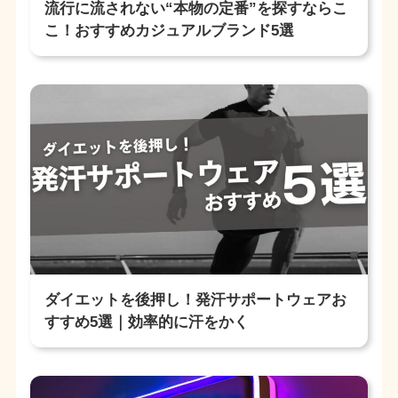
流行に流されない“本物の定番”を探すならこ
こ！おすすめカジュアルブランド5選
ダイエットを後押し！発汗サポートウェアお
すすめ5選｜効率的に汗をかく