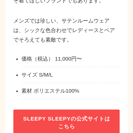
そ着てほしいブランドでもあります。
メンズでは珍しい、サテンルームウェア
は、シックな色合わせでレディースとペア
でそろえても素敵です。
価格（税込） 11,000円〜
サイズ S/M/L
素材 ポリエステル100%
SLEEPY SLEEPYの公式サイトは
こちら