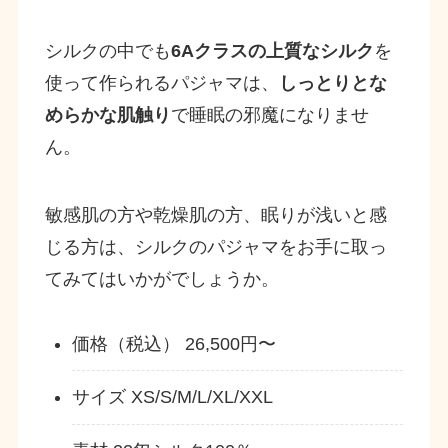
シルクの中でも
6Aクラスの上質なシルク
を
使って作られるパジャマは、
しっとりとな
めらかな肌触り
で睡眠の邪魔になりませ
ん。
敏感肌の方や乾燥肌の方、眠りが浅いと感
じる方は、シルクのパジャマをお手に取っ
てみてはいかがでしょうか。
価格（税込） 26,500円〜
サイズ XS/S/M/L/XL/XXL