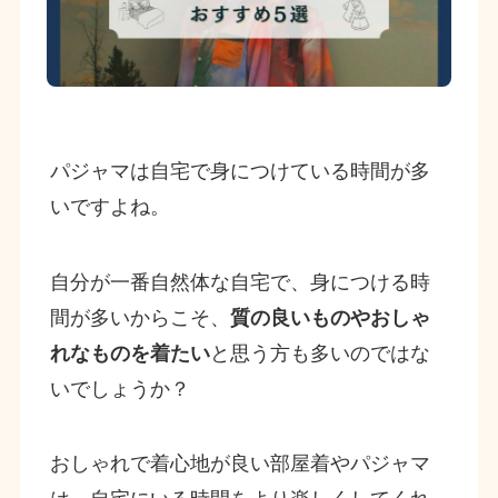
パジャマは自宅で身につけている時間が多
いですよね。
自分が一番自然体な自宅で、身につける時
間が多いからこそ、
質の良いものやおしゃ
れなものを着たい
と思う方も多いのではな
いでしょうか？
おしゃれで着心地が良い部屋着やパジャマ