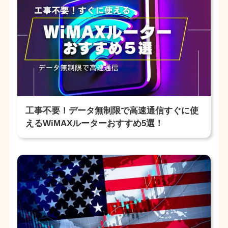
工事不要！データ無制限で高速通信すぐに使
えるWiMAXルーターおすすめ5選！