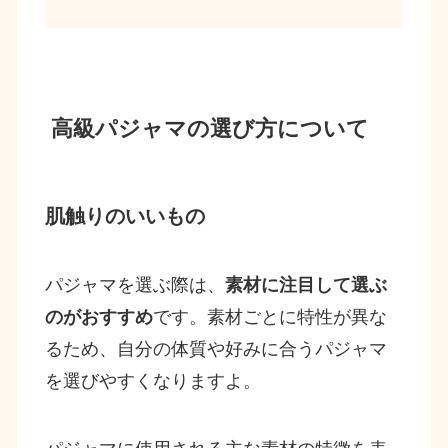
高級パジャマの選び方について
肌触りのいいもの
パジャマを選ぶ際は、
素材に注目して選ぶ
のがおすすめ
です。素材ごとに特性が異な
るため、自分の体質や好みに合うパジャマ
を選びやすくなりますよ。