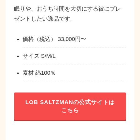
眠りや、おうち時間を大切にする彼にプレ
ゼントしたい逸品です。
価格（税込） 33,000円〜
サイズ S/M/L
素材 綿100％
LOB SALTZMANの公式サイトは
こちら