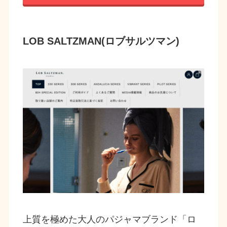
LOB SALTZMAN(ロブサルツマン)
上質を極めた大人のパジャマブランド「ロ