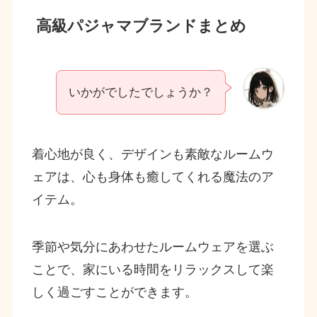
高級パジャマブランドまとめ
いかがでしたでしょうか？
着心地が良く、デザインも素敵なルームウ
ェアは、心も身体も癒してくれる魔法のア
イテム。
季節や気分にあわせたルームウェアを選ぶ
ことで、家にいる時間をリラックスして楽
しく過ごすことができます。