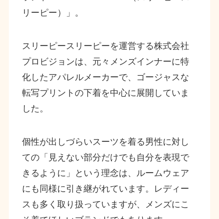
リーピー）」。
スリーピースリーピーを運営する株式会社
プロビジョンは、元々メンズインナーに特
化したアパレルメーカーで、ゴージャスな
転写プリントの下着を中心に展開していま
した。
個性が出しづらいスーツを着る男性に対し
ての「見えない部分だけでも自分を表現で
きるように」という理念は、ルームウェア
にも同様に引き継がれています。レディー
スも多く取り扱っていますが、メンズにこ