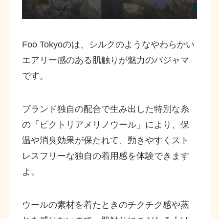
Foo Tokyoのは、シルクのようなやわらかい
エアリー感のある肌触りが魅力のパジャマ
です。
ブランド独自の配合で生み出した特別な糸
の「ビクトリアメリノウール」により、保
温や消臭効果が保たれて、動きやすくスト
レスフリーな独自の着用感を体験できます
よ。
ウールの素材を着たときのチクチク感や蒸