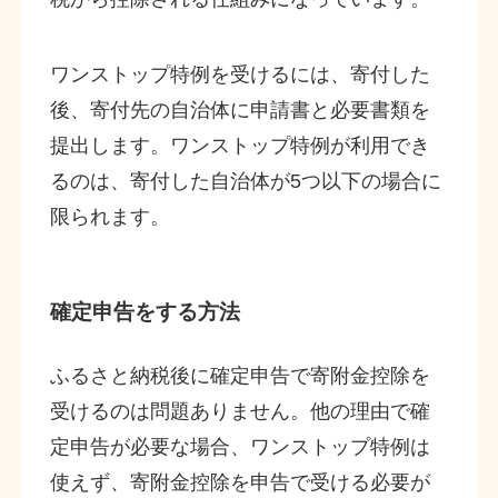
ワンストップ特例を受けるには、寄付した
後、寄付先の自治体に申請書と必要書類を
提出します。ワンストップ特例が利用でき
るのは、寄付した自治体が5つ以下の場合に
限られます。
確定申告をする方法
ふるさと納税後に確定申告で寄附金控除を
受けるのは問題ありません。他の理由で確
定申告が必要な場合、ワンストップ特例は
使えず、寄附金控除を申告で受ける必要が