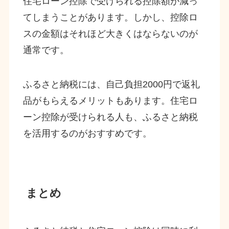
住宅ローン控除で受けられる控除額が減っ
てしまうことがあります。しかし、控除ロ
スの金額はそれほど大きくはならないのが
通常です。
ふるさと納税には、自己負担2000円で返礼
品がもらえるメリットもあります。住宅ロ
ーン控除が受けられる人も、ふるさと納税
を活用するのがおすすめです。
まとめ