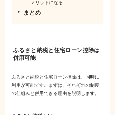
メリットになる
まとめ
ふるさと納税と住宅ローン控除は
併用可能
ふるさと納税と住宅ローン控除は、同時に
利用が可能です。まずは、それぞれの制度
の仕組みと併用できる理由を説明します。