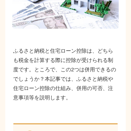
ふるさと納税と住宅ローン控除は、どちら
も税金を計算する際に控除が受けられる制
度です。ところで、この2つは併用できるの
でしょうか？本記事では、ふるさと納税や
住宅ローン控除の仕組み、併用の可否、注
意事項等を説明します。