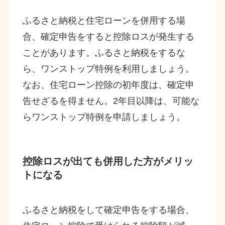
ふるさと納税と住宅ローンを併用する場
合、確定申告をすると控除ロスが発生する
ことがあります。ふるさと納税をするな
ら、ワンストップ特例を利用しましょう。
なお、住宅ローン控除の初年度は、確定申
告せざるを得ません。2年目以降は、可能な
らワンストップ特例を申請しましょう。
控除ロスが出ても併用した方がメリッ
トになる
ふるさと納税をして確定申告をする場合、