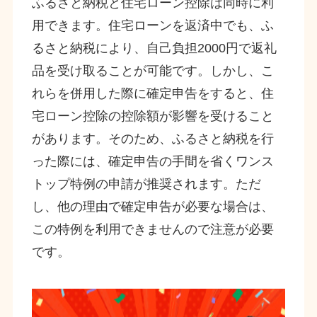
ふるさと納税と住宅ローン控除は同時に利
用できます。住宅ローンを返済中でも、ふ
るさと納税により、自己負担2000円で返礼
品を受け取ることが可能です。しかし、こ
れらを併用した際に確定申告をすると、住
宅ローン控除の控除額が影響を受けること
があります。そのため、ふるさと納税を行
った際には、確定申告の手間を省くワンス
トップ特例の申請が推奨されます。ただ
し、他の理由で確定申告が必要な場合は、
この特例を利用できませんので注意が必要
です。