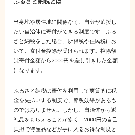
ふるさと納税とは
出身地や居住地に関係なく、自分が応援し
たい自治体に寄付ができる制度です。ふる
さと納税をした場合、所得税や住民税にお
いて、寄付金控除が受けられます。控除額
は寄付金額から2000円を差し引きした金額
になります。
ふるさと納税は寄付を利用して実質的に税
金を先払いする制度で、節税効果があるも
のではありません。しかし、自治体から返
礼品をもらえることが多く、2000円の自己
負担で特産品などが手に入るお得な制度と