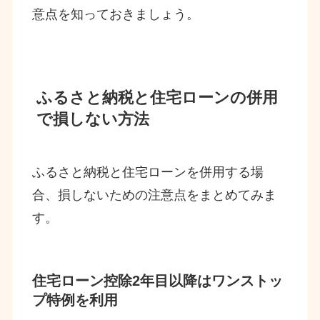
意点を知っておきましょう。
ふるさと納税と住宅ローンの併用
で損しない方法
ふるさと納税と住宅ローンを併用する場
合、損しないための注意点をまとめてみま
す。
住宅ローン控除2年目以降はワンストッ
プ特例を利用