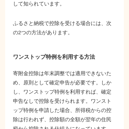
して知られています。
ふるさと納税で控除を受ける場合には、次
の2つの方法があります。
ワンストップ特例を利用する方法
寄附金控除は年末調整では適用できないた
め、原則として確定申告が必要です。しか
し、ワンストップ特例を利用すれば、確定
申告なしで控除を受けられます。ワンスト
ップ特例を申請した場合、所得税からの控
除は行われず、控除額の全額が翌年の住民
税から控除される仕組みになっています。