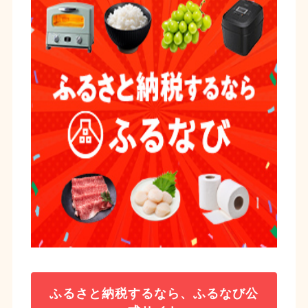
ふるさと納税するなら、ふるなび公