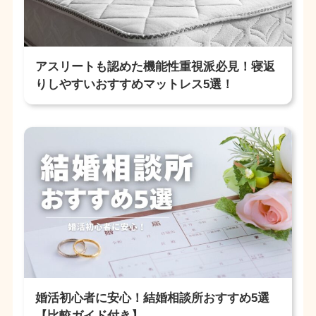
アスリートも認めた機能性重視派必見！寝返
りしやすいおすすめマットレス5選！
婚活初心者に安心！結婚相談所おすすめ5選
【比較ガイド付き】