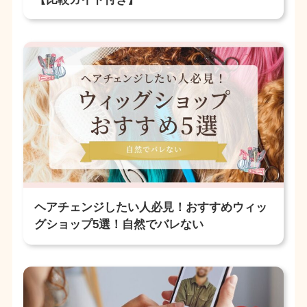
ヘアチェンジしたい人必見！おすすめウィッ
グショップ5選！自然でバレない