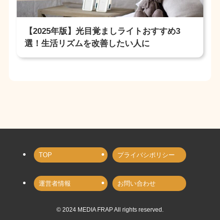
【2025年版】光目覚ましライトおすすめ3
選！生活リズムを改善したい人に
TOP
プライバシポリシー
運営者情報
お問い合わせ
©
2024 MEDIA FRAP All rights reserved.