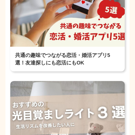
共通の趣味でつながる恋活・婚活アプリ5
選！友達探しにも恋活にもOK