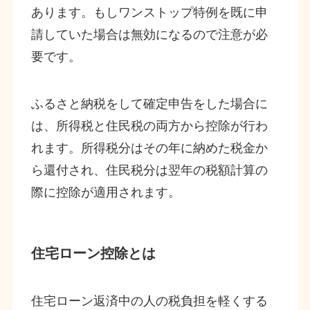
あります。もしワンストップ特例を既に申
請していた場合は無効になるので注意が必
要です。
ふるさと納税をして確定申告をした場合に
は、所得税と住民税の両方から控除が行わ
れます。所得税分はその年に納めた税金か
ら還付され、住民税分は翌年の税額計算の
際に控除が適用されます。
住宅ローン控除とは
住宅ローン返済中の人の税負担を軽くする