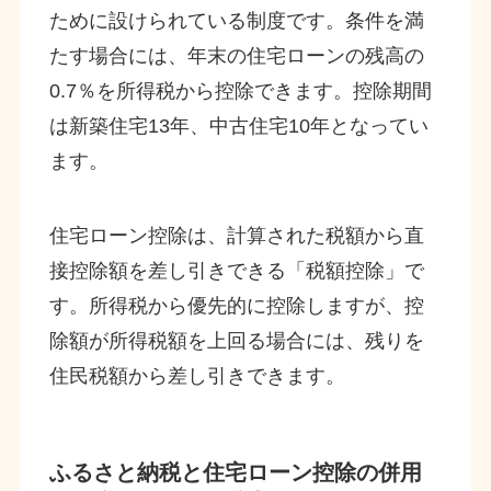
ために設けられている制度です。条件を満
たす場合には、年末の住宅ローンの残高の
0.7％を所得税から控除できます。控除期間
は新築住宅13年、中古住宅10年となってい
ます。
住宅ローン控除は、計算された税額から直
接控除額を差し引きできる「税額控除」で
す。所得税から優先的に控除しますが、控
除額が所得税額を上回る場合には、残りを
住民税額から差し引きできます。
ふるさと納税と住宅ローン控除の併用