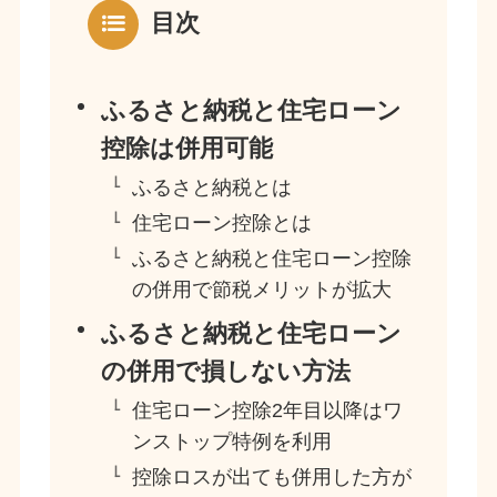
目次
ふるさと納税と住宅ローン
控除は併用可能
ふるさと納税とは
住宅ローン控除とは
ふるさと納税と住宅ローン控除
の併用で節税メリットが拡大
ふるさと納税と住宅ローン
の併用で損しない方法
住宅ローン控除2年目以降はワ
ンストップ特例を利用
控除ロスが出ても併用した方が