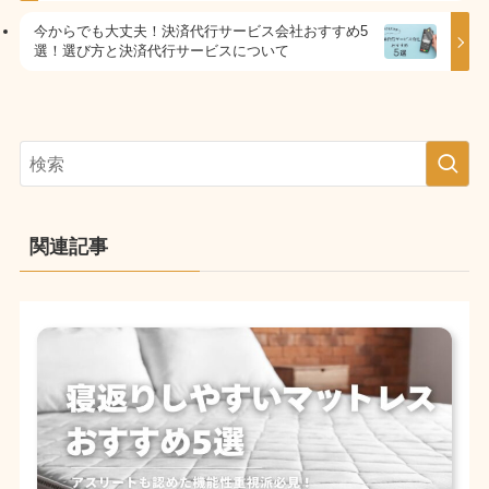
今からでも大丈夫！決済代行サービス会社おすすめ5
選！選び方と決済代行サービスについて
関連記事