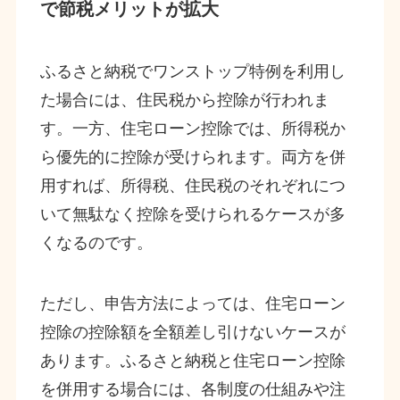
で節税メリットが拡大
ふるさと納税でワンストップ特例を利用し
た場合には、住民税から控除が行われま
す。一方、住宅ローン控除では、所得税か
ら優先的に控除が受けられます。両方を併
用すれば、所得税、住民税のそれぞれにつ
いて無駄なく控除を受けられるケースが多
くなるのです。
ただし、申告方法によっては、住宅ローン
控除の控除額を全額差し引けないケースが
あります。ふるさと納税と住宅ローン控除
を併用する場合には、各制度の仕組みや注