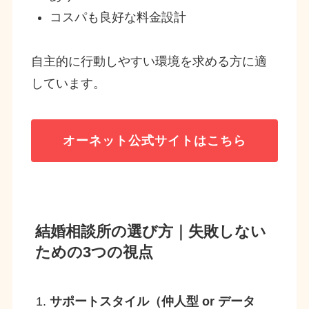
コスパも良好な料金設計
自主的に行動しやすい環境を求める方に適
しています。
オーネット
公式サイトはこちら
結婚相談所の選び方｜失敗しない
ための3つの視点
サポートスタイル（仲人型 or データ