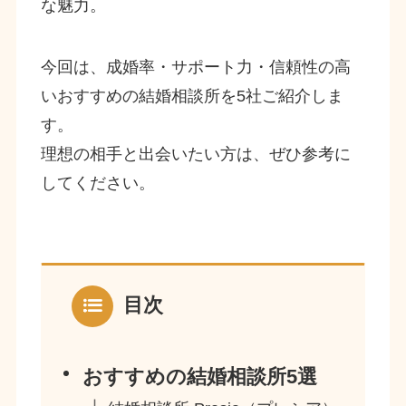
な魅力。
今回は、成婚率・サポート力・信頼性の高
いおすすめの結婚相談所を5社ご紹介しま
す。
理想の相手と出会いたい方は、ぜひ参考に
してください。
目次
おすすめの結婚相談所5選