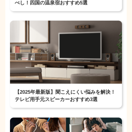
べし！四国の温泉宿おすすめ5選
【2025年最新版】聞こえにくい悩みを解決！
テレビ用手元スピーカーおすすめ3選