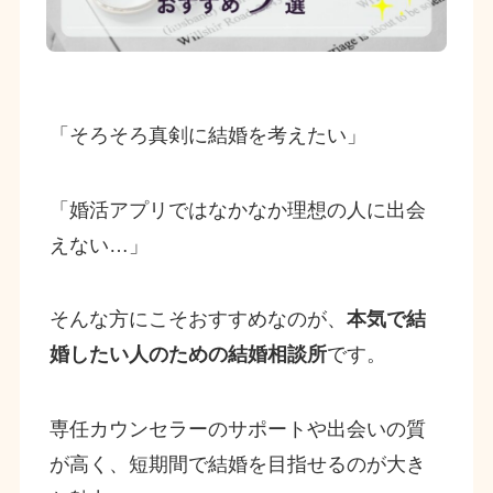
「そろそろ真剣に結婚を考えたい」
「婚活アプリではなかなか理想の人に出会
えない…」
そんな方にこそおすすめなのが、
本気で結
婚したい人のための結婚相談所
です。
専任カウンセラーのサポートや出会いの質
が高く、短期間で結婚を目指せるのが大き