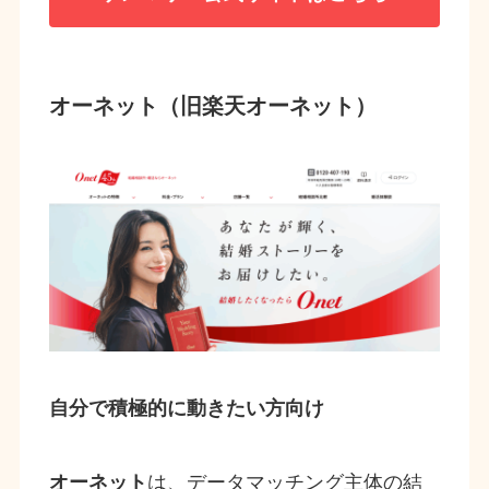
オーネット（旧楽天オーネット）
自分で積極的に動きたい方向け
オーネット
は、データマッチング主体の結