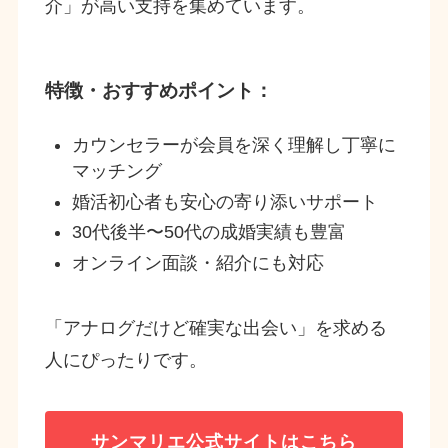
介」が高い支持を集めています。
特徴・おすすめポイント：
カウンセラーが会員を深く理解し丁寧に
マッチング
婚活初心者も安心の寄り添いサポート
30代後半〜50代の成婚実績も豊富
オンライン面談・紹介にも対応
「アナログだけど確実な出会い」を求める
人にぴったりです。
サンマリエ
公式サイトはこちら