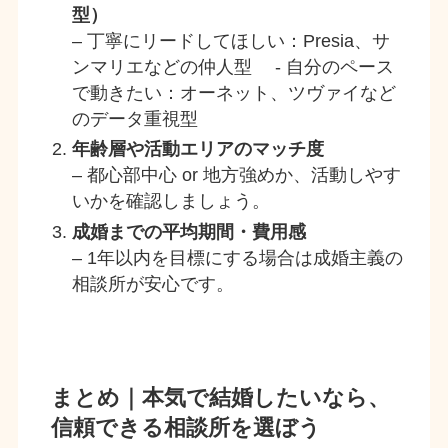
型）
– 丁寧にリードしてほしい：Presia、サ
ンマリエなどの仲人型 - 自分のペース
で動きたい：オーネット、ツヴァイなど
のデータ重視型
年齢層や活動エリアのマッチ度
– 都心部中心 or 地方強めか、活動しやす
いかを確認しましょう。
成婚までの平均期間・費用感
– 1年以内を目標にする場合は成婚主義の
相談所が安心です。
まとめ｜本気で結婚したいなら、
信頼できる相談所を選ぼう