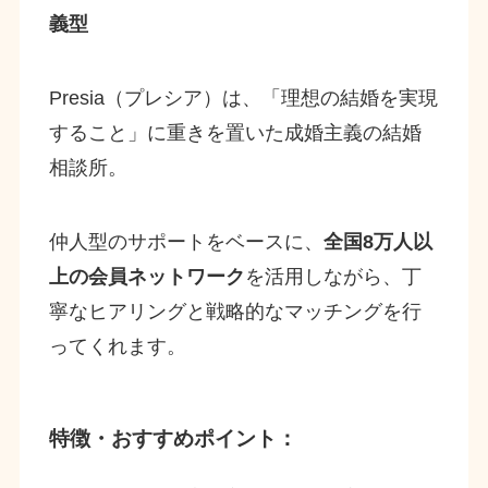
義型
Presia（プレシア）は、「理想の結婚を実現
すること」に重きを置いた成婚主義の結婚
相談所。
仲人型のサポートをベースに、
全国8万人以
上の会員ネットワーク
を活用しながら、丁
寧なヒアリングと戦略的なマッチングを行
ってくれます。
特徴・おすすめポイント：