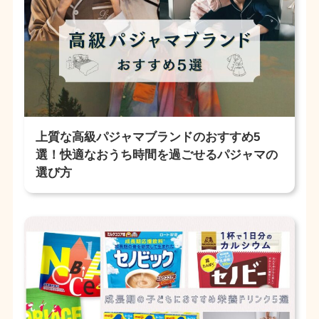
上質な高級パジャマブランドのおすすめ5
選！快適なおうち時間を過ごせるパジャマの
選び方