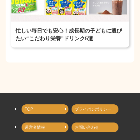
忙しい毎日でも安心！成長期の子どもに選び
たい“こだわり栄養”ドリンク5選
TOP
プライバシポリシー
運営者情報
お問い合わせ