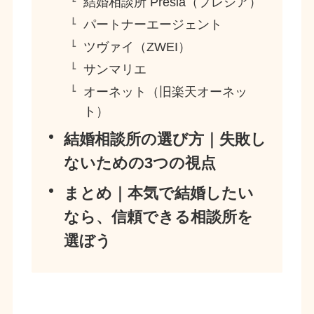
結婚相談所 Presia（プレシア）
パートナーエージェント
ツヴァイ（ZWEI）
サンマリエ
オーネット（旧楽天オーネッ
ト）
結婚相談所の選び方｜失敗し
ないための3つの視点
まとめ｜本気で結婚したい
なら、信頼できる相談所を
選ぼう