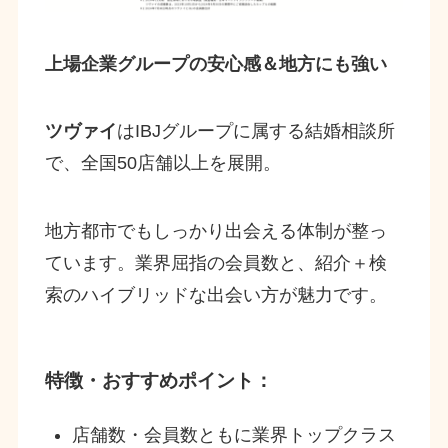
上場企業グループの安心感＆地方にも強い
ツヴァイ
はIBJグループに属する結婚相談所
で、全国50店舗以上を展開。
地方都市でもしっかり出会える体制が整っ
ています。業界屈指の会員数と、紹介＋検
索のハイブリッドな出会い方が魅力です。
特徴・おすすめポイント：
店舗数・会員数ともに業界トップクラス