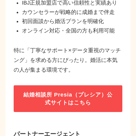
IBJ正規加盟店で高い信頼性と実績あり
カウンセラーが戦略的に成婚まで伴走
初回面談から婚活プランを明確化
オンライン対応・全国の方も利用可能
特に「丁寧なサポート×データ重視のマッチ
ング」を求める方にぴったり。婚活に本気
の人が集まる環境です。
結婚相談所 Presia（プレシア）
公
式サイトはこちら
パートナーエージェント