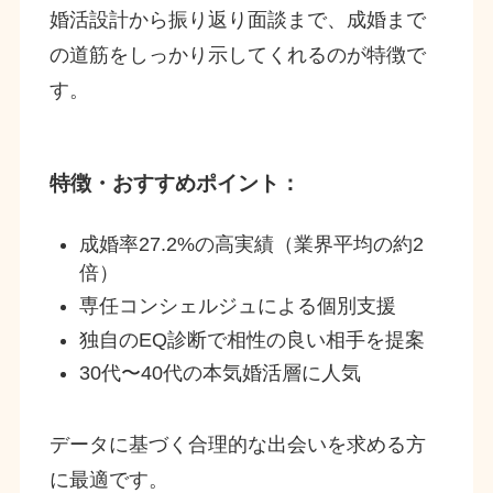
婚活設計から振り返り面談まで、成婚まで
の道筋をしっかり示してくれるのが特徴で
す。
特徴・おすすめポイント：
成婚率27.2%の高実績（業界平均の約2
倍）
専任コンシェルジュによる個別支援
独自のEQ診断で相性の良い相手を提案
30代〜40代の本気婚活層に人気
データに基づく合理的な出会いを求める方
に最適です。