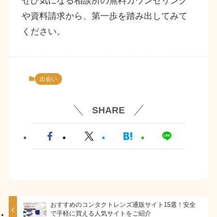
ぜひ気になる相談所の無料カウンセリング
や資料請求から、第一歩を踏み出してみて
ください。
出会い
SHARE
おすすめのコンタクトレンズ通販サイト15選！安全
で手軽に買える人気サイトをご紹介