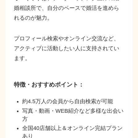
婚相談所で、自分のペースで婚活を進めら
れるのが魅力。
プロフィール検索やオンライン交流など、
アクティブに活動したい人に支持されてい
ます。
特徴・おすすめポイント：
約4.5万人の会員から自由検索が可能
写真・動画・WEB紹介など多様な出会い
方
全国40店舗以上＆オンライン完結プラン
あり