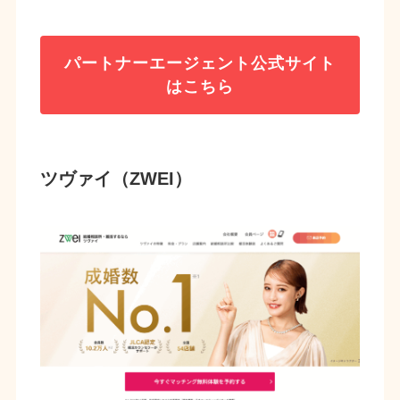
パートナーエージェント
公式サイト
はこちら
ツヴァイ（ZWEI）