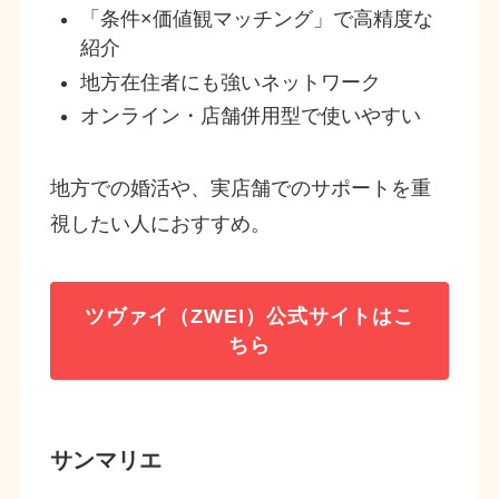
「条件×価値観マッチング」で高精度な
紹介
地方在住者にも強いネットワーク
オンライン・店舗併用型で使いやすい
地方での婚活や、実店舗でのサポートを重
視したい人におすすめ。
ツヴァイ（ZWEI）
公式サイトはこ
ちら
サンマリエ