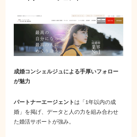
成婚コンシェルジュによる手厚いフォロー
が魅力
パートナーエージェント
は「1年以内の成
婚」を掲げ、データと人の力を組み合わせ
た婚活サポートが強み。