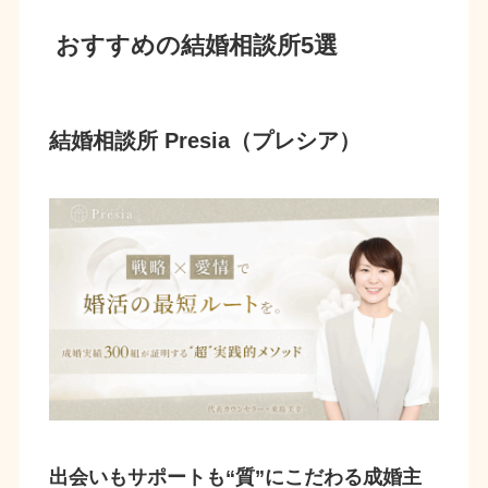
おすすめの結婚相談所5選
結婚相談所 Presia（プレシア）
出会いもサポートも“質”にこだわる成婚主