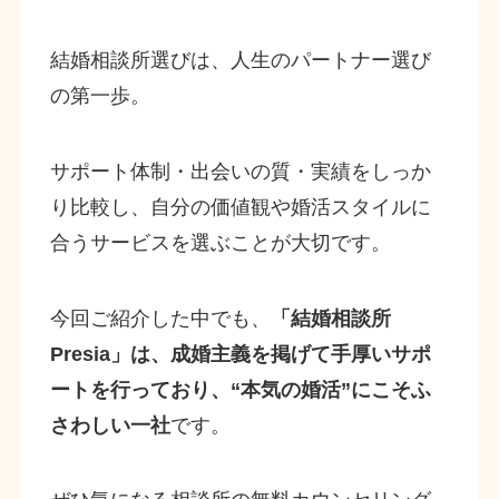
結婚相談所選びは、人生のパートナー選び
の第一歩。
サポート体制・出会いの質・実績をしっか
り比較し、自分の価値観や婚活スタイルに
合うサービスを選ぶことが大切です。
今回ご紹介した中でも、
「結婚相談所
Presia」は、成婚主義を掲げて手厚いサポ
ートを行っており、“本気の婚活”にこそふ
さわしい一社
です。