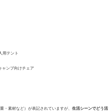
1人用テント
キャンプ向けチェア
重・素材など）が表記されていますが、
生活シーンでどう活