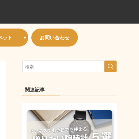
ペット
お問い合わせ
関連記事