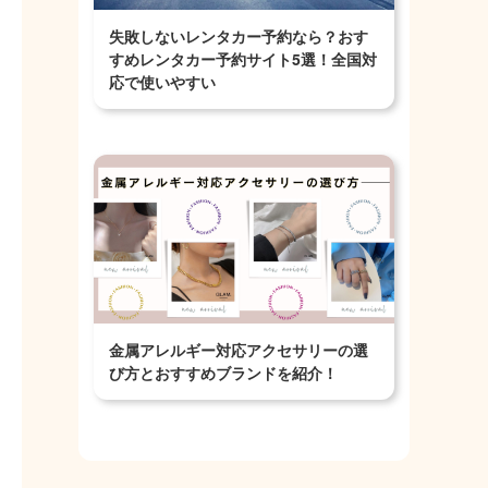
失敗しないレンタカー予約なら？おす
すめレンタカー予約サイト5選！全国対
応で使いやすい
金属アレルギー対応アクセサリーの選
び方とおすすめブランドを紹介！