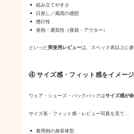
組み立てやすさ
日差し／風雨の感想
携行性
発熱・通気性（寝袋・アウター）
といった
実使用レビュー
は、スペック表以上に参
④ サイズ感・フィット感をイメー
ウェア・シューズ・バックパックは
サイズ感が命
サイズ表・フィット感・レビュー写真を見て…
着用例の身長体型