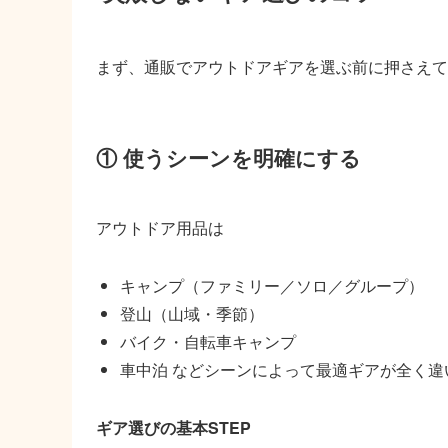
まず、通販でアウトドアギアを選ぶ前に押さえて
① 使うシーンを明確にする
アウトドア用品は
キャンプ（ファミリー／ソロ／グループ）
登山（山域・季節）
バイク・自転車キャンプ
車中泊 などシーンによって最適ギアが全く違
ギア選びの基本STEP