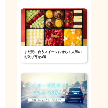
まだ間に合うスイーツおせち！人気の
お取り寄せ3選