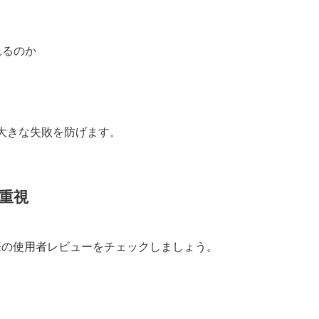
れるのか
と大きな失敗を防げます。
重視
実際の使用者レビューをチェックしましょう。