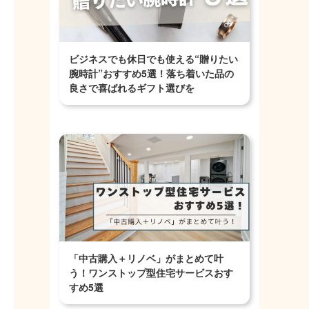
ビジネスでも休日でも使える“贈りたい
腕時計”おすすめ5選！落ち着いた品の
良さで喜ばれるギフト選びを
「中古購入＋リノベ」がまとめて叶
う！ワンストップ型住宅サービスおす
すめ5選