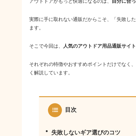
アウトドアがもっと快適になるのは、
自分に合っ
実際に手に取れない通販だからこそ、「失敗した
ます。
そこで今回は、
人気のアウトドア用品通販サイト
それぞれの特徴やおすすめポイントだけでなく、
く解説しています。
目次
失敗しないギア選びのコツ