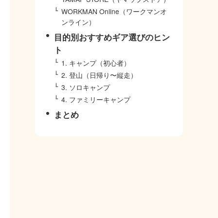
WORKMAN Online（ワークマンオ
ンライン）
目的別おすすめギア選びのヒン
ト
1. キャンプ（初心者）
2. 登山（日帰り〜縦走）
3. ソロキャンプ
4. ファミリーキャンプ
まとめ