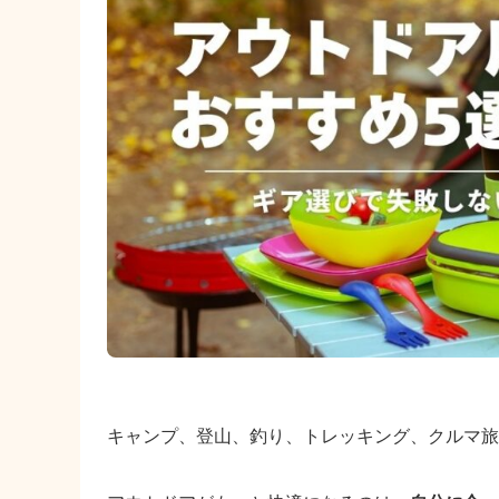
キャンプ、登山、釣り、トレッキング、クルマ旅