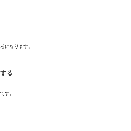
考になります。
ジする
です。