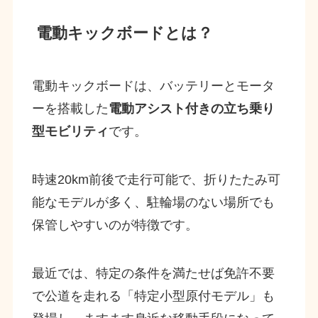
電動キックボードとは？
電動キックボードは、バッテリーとモータ
ーを搭載した
電動アシスト付きの立ち乗り
型モビリティ
です。
時速20km前後で走行可能で、折りたたみ可
能なモデルが多く、駐輪場のない場所でも
保管しやすいのが特徴です。
最近では、特定の条件を満たせば免許不要
で公道を走れる「特定小型原付モデル」も