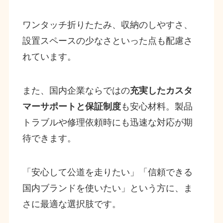
ワンタッチ折りたたみ、収納のしやすさ、
設置スペースの少なさといった点も配慮さ
れています。
また、国内企業ならではの
充実したカスタ
マーサポートと保証制度
も安心材料。製品
トラブルや修理依頼時にも迅速な対応が期
待できます。
「安心して公道を走りたい」「信頼できる
国内ブランドを使いたい」という方に、ま
さに最適な選択肢です。