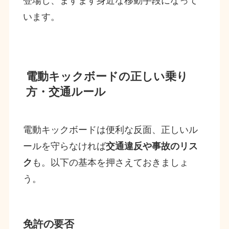
登場し、ますます身近な移動手段になって
います。
電動キックボードの正しい乗り
方・交通ルール
電動キックボードは便利な反面、正しいル
ールを守らなければ
交通違反や事故のリス
ク
も。以下の基本を押さえておきましょ
う。
免許の要否