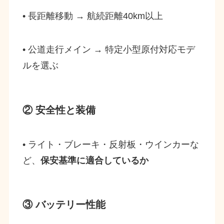
• 長距離移動 → 航続距離40km以上
• 公道走行メイン → 特定小型原付対応モデ
ルを選ぶ
② 安全性と装備
• ライト・ブレーキ・反射板・ウインカーな
ど、
保安基準に適合しているか
③ バッテリー性能