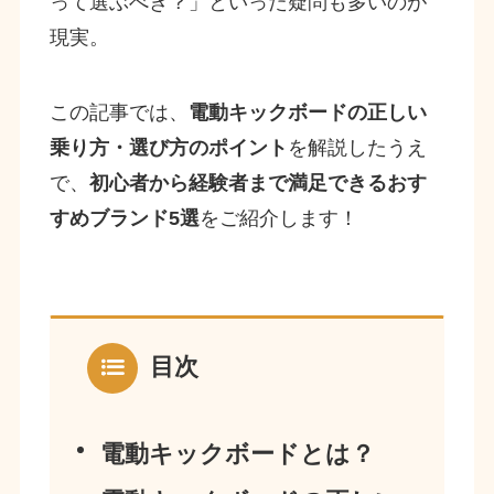
って選ぶべき？」といった疑問も多いのが
現実。
この記事では、
電動キックボードの正しい
乗り方・選び方のポイント
を解説したうえ
で、
初心者から経験者まで満足できるおす
すめブランド5選
をご紹介します！
目次
電動キックボードとは？