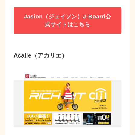
Jasion（ジェイソン）J-Board公
式サイトはこちら
Acalie（アカリエ）