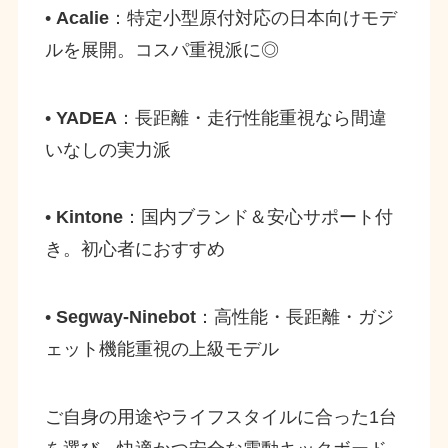
•
Acalie
：特定小型原付対応の日本向けモデ
ルを展開。コスパ重視派に◎
•
YADEA
：長距離・走行性能重視なら間違
いなしの実力派
•
Kintone
：国内ブランド＆安心サポート付
き。初心者におすすめ
•
Segway-Ninebot
：高性能・長距離・ガジ
ェット機能重視の上級モデル
ご自身の用途やライフスタイルに合った1台