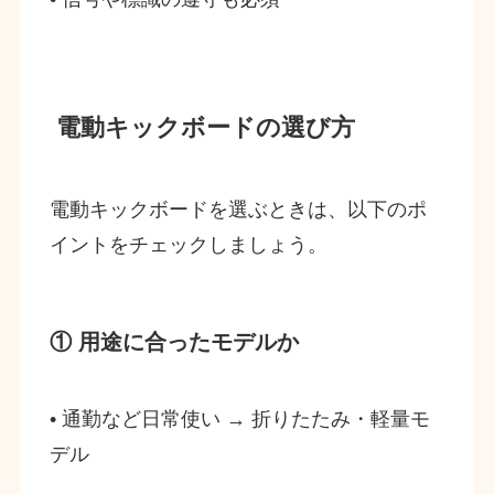
電動キックボードの選び方
電動キックボードを選ぶときは、以下のポ
イントをチェックしましょう。
① 用途に合ったモデルか
• 通勤など日常使い → 折りたたみ・軽量モ
デル