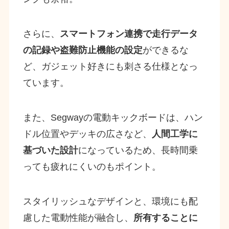
さらに、
スマートフォン連携で走行データ
の記録や盗難防止機能の設定
ができるな
ど、ガジェット好きにも刺さる仕様となっ
ています。
また、Segwayの電動キックボードは、ハン
ドル位置やデッキの広さなど、
人間工学に
基づいた設計
になっているため、長時間乗
っても疲れにくいのもポイント。
スタイリッシュなデザインと、環境にも配
慮した電動性能が融合し、
所有することに