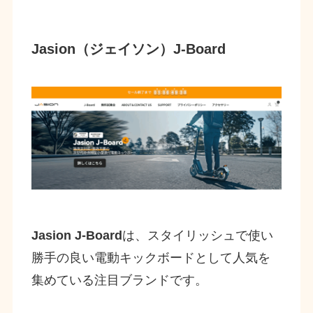
Jasion（ジェイソン）J-Board
Jasion J-Board
は、スタイリッシュで使い
勝手の良い電動キックボードとして人気を
集めている注目ブランドです。