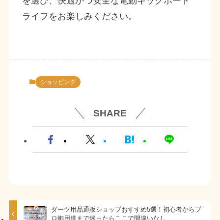
を選び、快適かつ安全な電動キックボード
ライフをお楽しみください。
ショッピング
SHARE
ダーツ用品通販ショップおすすめ5選！初心者からプ
ロ御用達まで迷ったらここで間違いなし