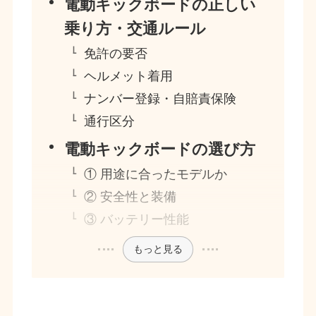
電動キックボードの正しい
乗り方・交通ルール
免許の要否
ヘルメット着用
ナンバー登録・自賠責保険
通行区分
電動キックボードの選び方
① 用途に合ったモデルか
② 安全性と装備
③ バッテリー性能
もっと見る