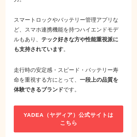
スマートロックやバッテリー管理アプリな
ど、スマホ連携機能を持つハイエンドモデ
ルもあり、
テック好きな方や性能重視派に
も支持されています
。
走行時の安定感・スピード・バッテリー寿
命を重視する方にとって、
一段上の品質を
体験できるブランド
です。
YADEA（ヤディア）公式サイトは
こちら