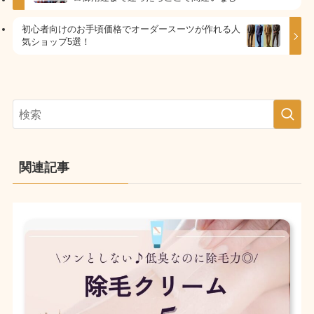
初心者向けのお手頃価格でオーダースーツが作れる人
気ショップ5選！
関連記事