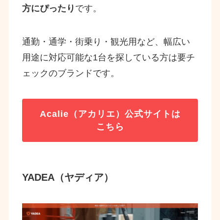
方にぴったり
です。
通勤・通学・街乗り・観光用など、幅広い
用途に対応可能な1台を探している方は要チ
ェックのブランドです。
Acalie（アカリエ）公式サイトは
こちら
YADEA（ヤディア）