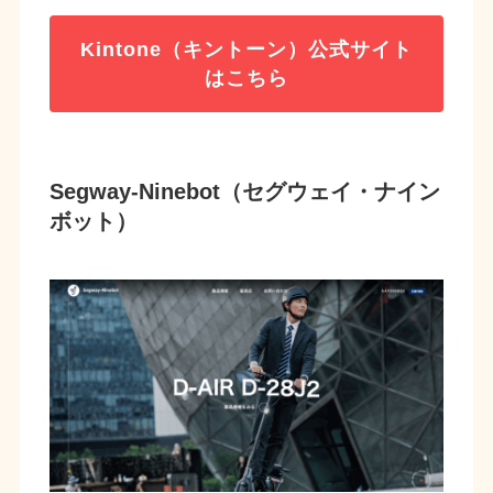
Kintone（キントーン）公式サイト
はこちら
Segway-Ninebot（セグウェイ・ナイン
ボット）