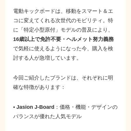
電動キックボードは、移動をスマート＆エ
コに変えてくれる次世代のモビリティ。特
に「特定小型原付」モデルの普及により、
16歳以上で免許不要・ヘルメット努力義務
で気軽に使えるようになった今、購入を検
討する人が急増しています。
今回ご紹介したブランドは、それぞれに明
確な特徴があります：
•
Jasion J-Board
：価格・機能・デザインの
バランスが優れた人気モデル