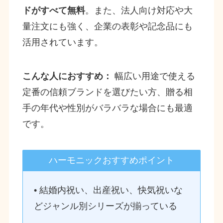
ドがすべて無料
。また、法人向け対応や大
量注文にも強く、企業の表彰や記念品にも
活用されています。
こんな人におすすめ：
幅広い用途で使える
定番の信頼ブランドを選びたい方、贈る相
手の年代や性別がバラバラな場合にも最適
です。
ハーモニックおすすめポイント
• 結婚内祝い、出産祝い、快気祝いな
どジャンル別シリーズが揃っている