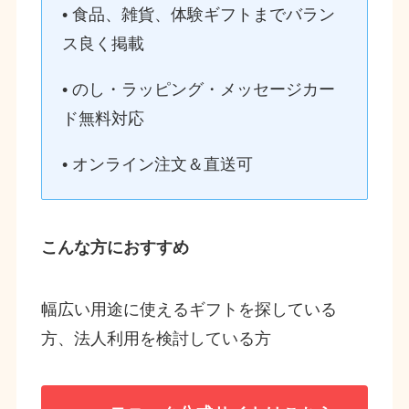
• 食品、雑貨、体験ギフトまでバラン
ス良く掲載
• のし・ラッピング・メッセージカー
ド無料対応
• オンライン注文＆直送可
こんな方におすすめ
幅広い用途に使えるギフトを探している
方、法人利用を検討している方