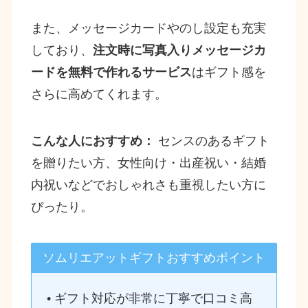
また、メッセージカードやのし設定も充実
しており、
注文時に写真入りメッセージカ
ードを無料で作れるサービス
はギフト感を
さらに高めてくれます。
こんな人におすすめ：
センスのあるギフト
を贈りたい方、女性向け・出産祝い・結婚
内祝いなどでおしゃれさも重視したい方に
ぴったり。
ソムリエアットギフトおすすめポイント
• ギフト対応が非常に丁寧で口コミ高