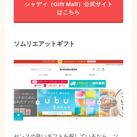
シャディ（Gift Mall）公式サイト
はこちら
ソムリエアットギフト
センスの良いギフトを探しているなら、ソ