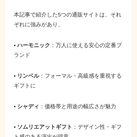
本記事で紹介した5つの通販サイトは、それ
ぞれに強みがあり、
•
ハーモニック
：万人に使える安心の定番ブ
ランド
•
リンベル
：フォーマル・高級感を重視する
ギフトに
•
シャディ
：価格帯と用途の幅広さが魅力
•
ソムリエアットギフト
：デザイン性・ギフ
ト感のある演出が得意