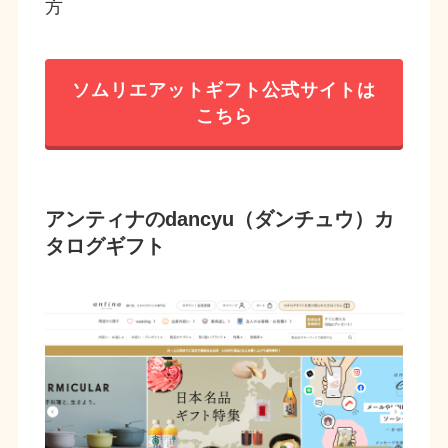
方
ソムリエアットギフト公式サイトは
こちら
アンティナの
dancyu（ダンチュウ）カ
タログギフト