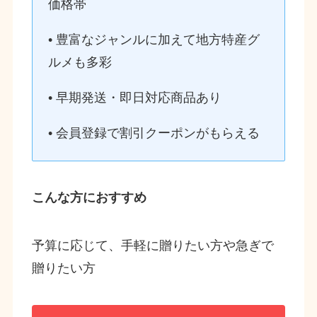
価格帯
• 豊富なジャンルに加えて地方特産グ
ルメも多彩
• 早期発送・即日対応商品あり
• 会員登録で割引クーポンがもらえる
こんな方におすすめ
予算に応じて、手軽に贈りたい方や急ぎで
贈りたい方