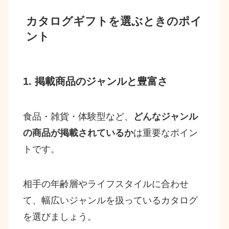
カタログギフトを選ぶときのポイ
ント
1. 掲載商品のジャンルと豊富さ
食品・雑貨・体験型など、
どんなジャンル
の商品が掲載されているか
は重要なポイン
トです。
相手の年齢層やライフスタイルに合わせ
て、幅広いジャンルを扱っているカタログ
を選びましょう。