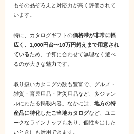
もその品ぞろえと対応力が高く評価されて
います。
特に、カタログギフトの
価格帯が非常に幅
広く、1,000円台〜10万円超えまで用意され
ている
ため、予算に合わせて無理なく選べ
るのが大きな魅力です。
取り扱いカタログの数も豊富で、グルメ・
雑貨・育児用品・防災用品など、多ジャン
ルにわたる掲載内容。なかには、
地方の特
産品に特化したご当地カタログ
など、ユニ
ークなラインナップもあり、個性を出した
いときにも活用できます。