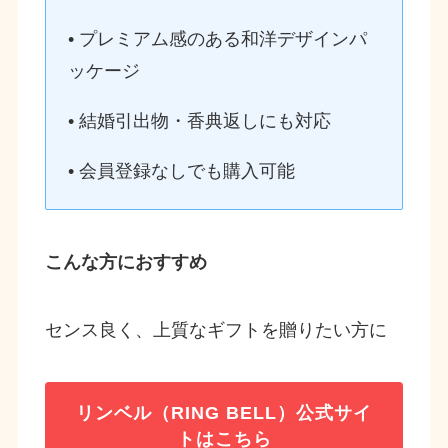
• プレミアム感のある和洋デザインパ
ッケージ
• 結婚引出物・香典返しにも対応
• 会員登録なしでも購入可能
こんな方におすすめ
センス良く、上質なギフトを贈りたい方に
リンベル（RING BELL）公式サイ
トはこちら