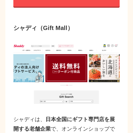
シャディ（Gift Mall）
シャディは、
日本全国にギフト専門店を展
開する老舗企業
で、オンラインショップで