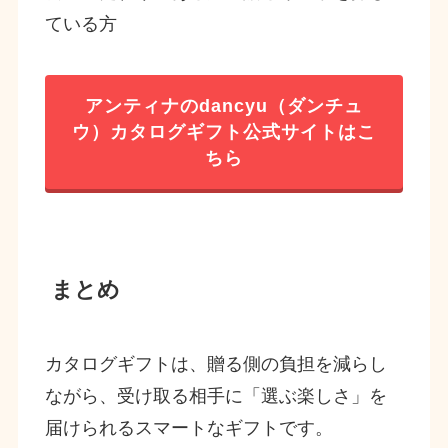
ている方
アンティナのdancyu（ダンチュ
ウ）カタログギフト公式サイトはこ
ちら
まとめ
カタログギフトは、贈る側の負担を減らし
ながら、受け取る相手に「選ぶ楽しさ」を
届けられるスマートなギフトです。