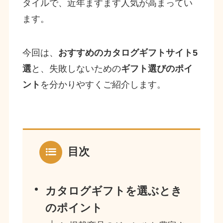
タイルで、近年ますます人気が高まってい
ます。
今回は、
おすすめのカタログギフトサイト5
選
と、失敗しないための
ギフト選びのポイ
ント
を分かりやすくご紹介します。
目次
カタログギフトを選ぶとき
のポイント