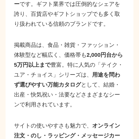
ー
です。ギフト業界では圧倒的なシェアを
誇り、百貨店やギフトショップでも多く取
り扱われている信頼のブランドです。
掲載商品は、食品・雑貨・ファッション・
体験型など幅広く、価格帯も
2,000円台から
5万円以上まで
豊富。特に人気の「テイク・
ユア・チョイス」シリーズは、
用途を問わ
ず選びやすい万能カタログ
として、結婚・
出産・快気祝い・法要などさまざまなシー
ンで利用されています。
サイトの使いやすさも魅力で、
オンライン
注文・のし・ラッピング・メッセージカー