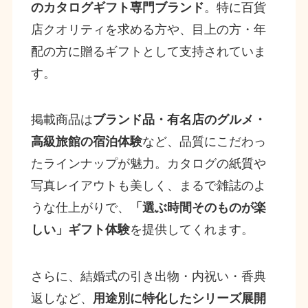
のカタログギフト専門ブランド
。特に百貨
店クオリティを求める方や、目上の方・年
配の方に贈るギフトとして支持されていま
す。
掲載商品は
ブランド品・有名店のグルメ・
高級旅館の宿泊体験
など、品質にこだわっ
たラインナップが魅力。カタログの紙質や
写真レイアウトも美しく、まるで雑誌のよ
うな仕上がりで、
「選ぶ時間そのものが楽
しい」ギフト体験
を提供してくれます。
さらに、結婚式の引き出物・内祝い・香典
返しなど、
用途別に特化したシリーズ展開