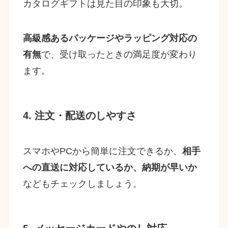
カタログギフトは見た目の印象も大切。
高級感あるパッケージやラッピング対応の
有無
で、受け取ったときの満足度が変わり
ます。
4. 注文・配送のしやすさ
スマホやPCから簡単に注文できるか、
相手
への直送に対応しているか、納期が早いか
などもチェックしましょう。