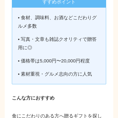
すすめポイント
• 食材、調味料、お酒などこだわりグ
ルメ多数
• 写真・文章も雑誌クオリティで贈答
用に◎
• 価格帯は5,000円〜20,000円程度
• 素材重視・グルメ志向の方に人気
こんな方におすすめ
食にこだわりのある方へ贈るギフトを探し