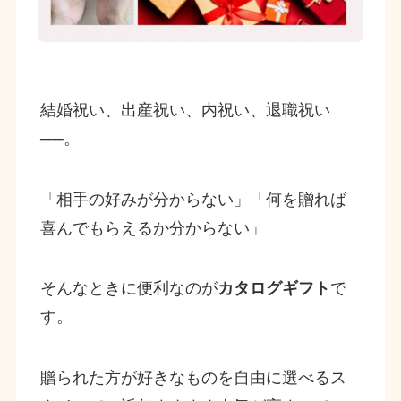
結婚祝い、出産祝い、内祝い、退職祝い
──。
「相手の好みが分からない」「何を贈れば
喜んでもらえるか分からない」
そんなときに便利なのが
カタログギフト
で
す。
贈られた方が好きなものを自由に選べるス