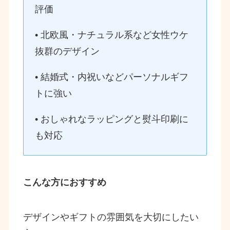
評価
• 北欧風・ナチュラル系など女性ウケ
抜群のデザイン
• 結婚式・内祝いなどパーソナルギフ
トに強い
• おしゃれなラッピングと熨斗印刷に
も対応
こんな方におすすめ
デザインやギフトの雰囲気を大切にしたい