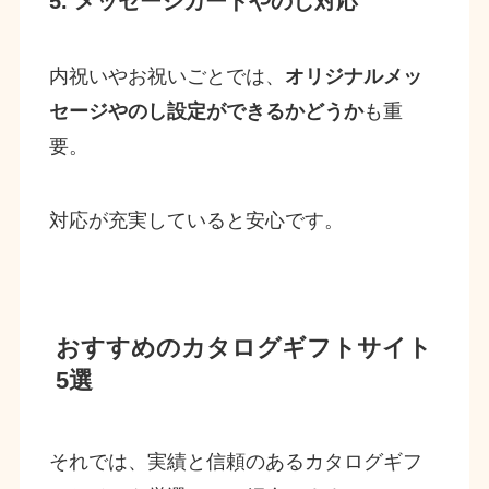
5. メッセージカードやのし対応
内祝いやお祝いごとでは、
オリジナルメッ
セージやのし設定ができるかどうか
も重
要。
対応が充実していると安心です。
おすすめのカタログギフトサイト
5選
それでは、実績と信頼のあるカタログギフ