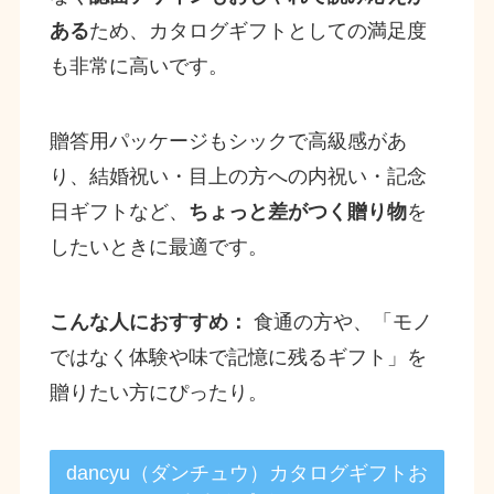
ある
ため、カタログギフトとしての満足度
も非常に高いです。
贈答用パッケージもシックで高級感があ
り、結婚祝い・目上の方への内祝い・記念
日ギフトなど、
ちょっと差がつく贈り物
を
したいときに最適です。
こんな人におすすめ：
食通の方や、「モノ
ではなく体験や味で記憶に残るギフト」を
贈りたい方にぴったり。
dancyu（ダンチュウ）カタログギフトお