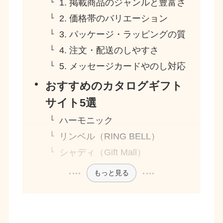
1. 掲載商品のジャンルと豊富さ
2. 価格帯のバリエーション
3. パッケージ・ラッピングの質
4. 注文・配送のしやすさ
5. メッセージカードやのし対応
おすすめのカタログギフト
サイト5選
ハーモニック
リンベル（RING BELL）
シャディ（Gift Mall）
もっと見る