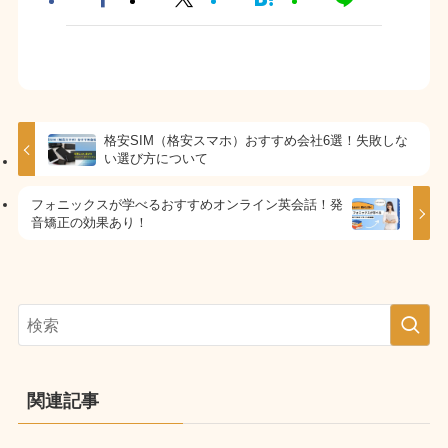
格安SIM（格安スマホ）おすすめ会社6選！失敗しな
い選び方について
フォニックスが学べるおすすめオンライン英会話！発
音矯正の効果あり！
関連記事