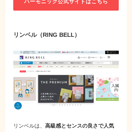
ハーモニック公式サイトはこちら
リンベル（RING BELL）
リンベルは、
高級感とセンスの良さで人気