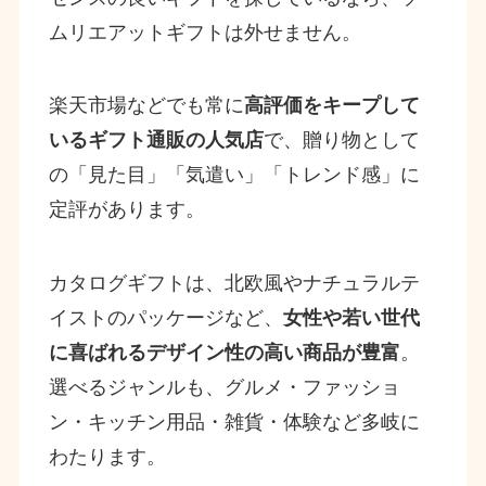
ムリエアットギフトは外せません。
楽天市場などでも常に
高評価をキープして
いるギフト通販の人気店
で、贈り物として
の「見た目」「気遣い」「トレンド感」に
定評があります。
カタログギフトは、北欧風やナチュラルテ
イストのパッケージなど、
女性や若い世代
に喜ばれるデザイン性の高い商品が豊富
。
選べるジャンルも、グルメ・ファッショ
ン・キッチン用品・雑貨・体験など多岐に
わたります。