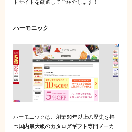
トサイトを厳選してご紹介します！
ハーモニック
ハーモニックは、創業50年以上の歴史を持
つ
国内最大級のカタログギフト専門メーカ