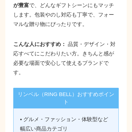
が豊富
で、どんなギフトシーンにもマッチ
します。包装やのし対応も丁寧で、フォー
マルな贈り物にぴったりです。
こんな人におすすめ：
品質・デザイン・対
応すべてにこだわりたい方。きちんと感が
必要な場面で安心して使えるブランドで
す。
リンベル（RING BELL）おすすめポイン
ト
• グルメ・ファッション・体験型など
幅広い商品カテゴリ