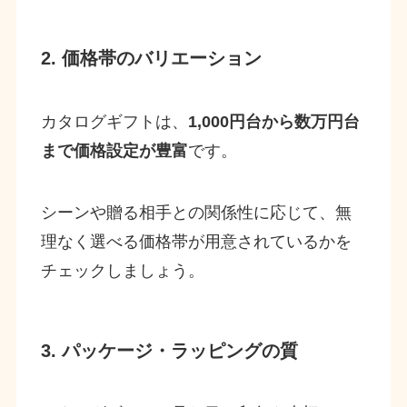
2. 価格帯のバリエーション
カタログギフトは、
1,000円台から数万円台
まで価格設定が豊富
です。
シーンや贈る相手との関係性に応じて、無
理なく選べる価格帯が用意されているかを
チェックしましょう。
3. パッケージ・ラッピングの質