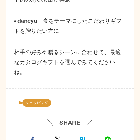
•
dancyu
：食をテーマにしたこだわりギフ
トを贈りたい方に
相手の好みや贈るシーンに合わせて、最適
なカタログギフトを選んでみてください
ね。
ショッピング
SHARE