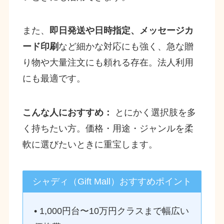
また、
即日発送や日時指定、メッセージカ
ード印刷
など細かな対応にも強く、急な贈
り物や大量注文にも頼れる存在。法人利用
にも最適です。
こんな人におすすめ：
とにかく選択肢を多
く持ちたい方。価格・用途・ジャンルを柔
軟に選びたいときに重宝します。
シャディ（Gift Mall）おすすめポイント
• 1,000円台〜10万円クラスまで幅広い