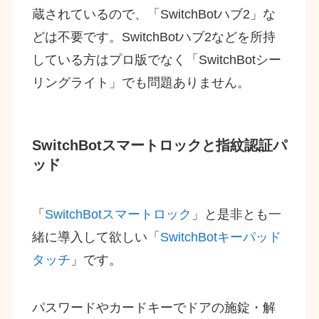
蔵されているので、「SwitchBotハブ2」な
どは不要です。SwitchBotハブ2などを所持
している方はプロ版でなく「SwitchBotシー
リングライト」でも問題ありません。
SwitchBotスマートロックと指紋認証パ
ッド
「
SwitchBotスマートロック
」と是非とも一
緒に導入して欲しい「
SwitchBotキーパッド
タッチ
」です。
パスワードやカードキーでドアの施錠・解