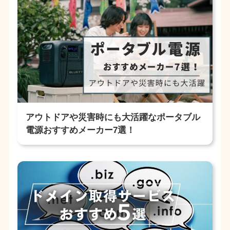
アウトドアや災害時にも大活躍なポータブル
電源おすすめメーカー7選！