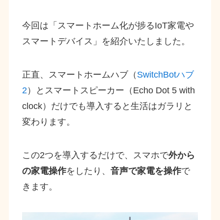
今回は「スマートホーム化が捗るIoT家電や
スマートデバイス」を紹介いたしました。
正直、スマートホームハブ（
SwitchBotハブ
2
）とスマートスピーカー（Echo Dot 5 with
clock）だけでも導入すると生活はガラリと
変わります。
この2つを導入するだけで、スマホで
外から
の家電操作
をしたり、
音声で家電を操作
で
きます。