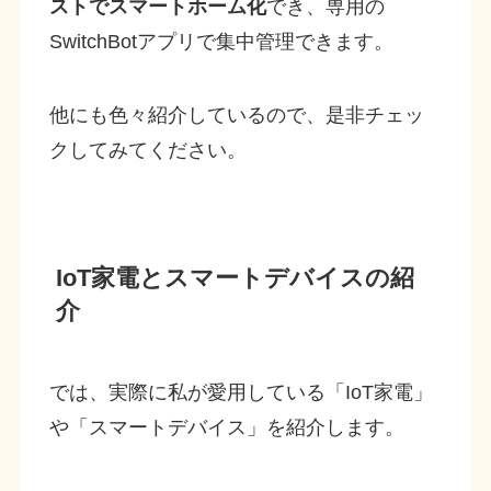
ストでスマートホーム化
でき、専用の
SwitchBotアプリで集中管理できます。
他にも色々紹介しているので、是非チェッ
クしてみてください。
IoT家電とスマートデバイスの紹
介
では、実際に私が愛用している「IoT家電」
や「スマートデバイス」を紹介します。