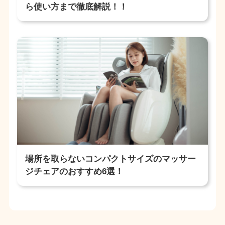
ら使い方まで徹底解説！！
場所を取らないコンパクトサイズのマッサー
ジチェアのおすすめ6選！