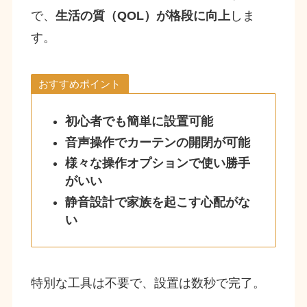
で、
生活の質（QOL）が格段に向上
しま
す。
おすすめポイント
初心者でも簡単に設置可能
音声操作でカーテンの開閉が可能
様々な操作オプションで使い勝手
がいい
静音設計で家族を起こす心配がな
い
特別な工具は不要で、設置は数秒で完了。