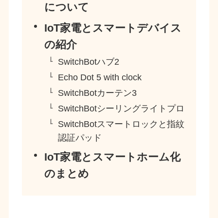
について
IoT家電とスマートデバイス
の紹介
SwitchBotハブ2
Echo Dot 5 with clock
SwitchBotカーテン3
SwitchBotシーリングライトプロ
SwitchBotスマートロックと指紋
認証パッド
IoT家電とスマートホーム化
のまとめ