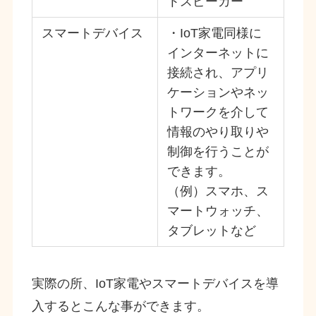
トスピーカー
スマートデバイス
・IoT家電同様に
インターネットに
接続され、アプリ
ケーションやネッ
トワークを介して
情報のやり取りや
制御を行うことが
できます。
（例）スマホ、ス
マートウォッチ、
タブレットなど
実際の所、IoT家電やスマートデバイスを導
入するとこんな事ができます。