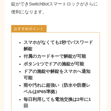
錠ができSwitchBotスマートロックがさらに
便利になります。
おすすめポイント
スマホがなくても2秒でパスワード
解錠
付属のカードキーで解錠が可能
ボタン1つでドアの施錠が可能
ドアの施錠や解錠をスマホへ通知
可能
雨や汚れに超強い（防水や防塵レ
ベルはIP65準拠）
毎日利用しても電池交換は2年に1
回