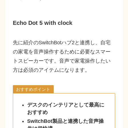
Echo Dot 5 with clock
先に紹介のSwitchBotハブ2と連携し、自宅
の家電を音声操作するために必要なスマー
トスピーカーです。音声で家電操作したい
方は必須のアイテムになります。
おすすめポイント
デスクのインテリアとして最高に
おすすめ
SwitchBot製品と連携した音声操