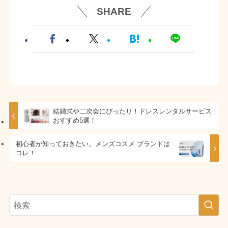
SHARE
結婚式や二次会にぴったり！ドレスレンタルサービス
おすすめ5選！
初心者が知っておきたい。メンズコスメ ブランドは
コレ！