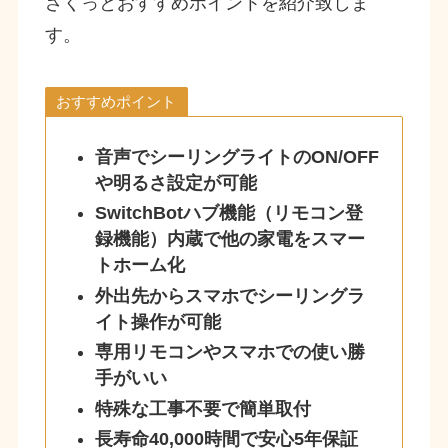
ざくっとおすすめポイントを紹介致しま
す。
おすすめポイント
音声でシーリングライトのON/OFF
や明るさ設定が可能
SwitchBotハブ機能（リモコン登
録機能）内蔵で他の家電をスマー
トホーム化
外出先からスマホでシーリングラ
イト操作が可能
専用リモコンやスマホでの使い勝
手がいい
特殊な工事不要で簡単取付
長寿命40,000時間で安心5年保証