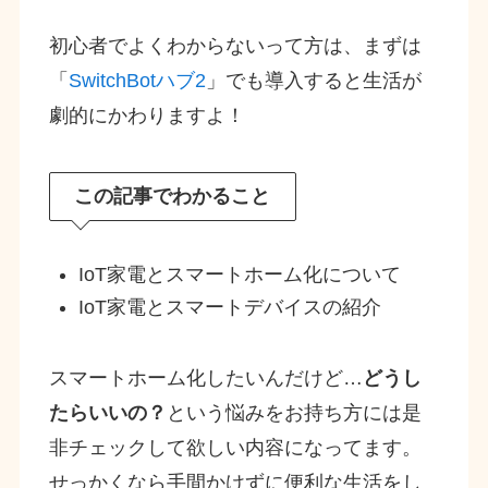
初心者でよくわからないって方は、まずは
「
SwitchBotハブ2
」でも導入すると生活が
劇的にかわりますよ！
この記事でわかること
IoT家電とスマートホーム化について
IoT家電とスマートデバイスの紹介
スマートホーム化したいんだけど…
どうし
たらいいの？
という悩みをお持ち方には是
非チェックして欲しい内容になってます。
せっかくなら手間かけずに便利な生活をし