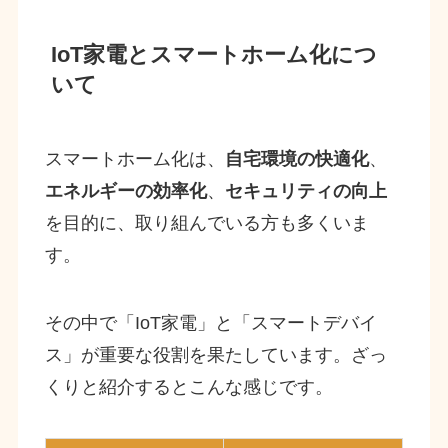
IoT家電とスマートホーム化につ
いて
スマートホーム化は、
自宅環境の快適化
、
エネルギーの効率化
、
セキュリティの向上
を目的に、取り組んでいる方も多くいま
す。
その中で「IoT家電」と「スマートデバイ
ス」が重要な役割を果たしています。ざっ
くりと紹介するとこんな感じです。