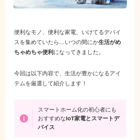
便利なモノ、便利な家電、いけてるデバイ
スを集めていたら…いつの間にか
生活がめ
ちゃめちゃ便利
になってきました。
今回は以下内容で、生活が豊かになるアイ
テムを厳選して紹介します！
スマートホーム化の初心者にも
おすすめな
IoT家電とスマートデ
バイス