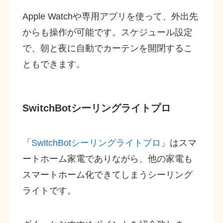
Apple Watchや専用アプリを使って、外出先
からも操作が可能です。スケジュール設定
で、朝と夜に自動でカーテンを開閉するこ
ともできます。
SwitchBotシーリングライトプロ
「
SwitchBotシーリングライトプロ
」はスマ
ートホーム家電でありながら、他の家電も
スマートホーム化できてしまうシーリング
ライトです。