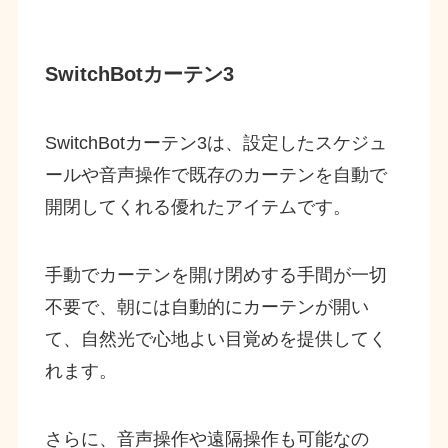
SwitchBotカーテン3
SwitchBotカーテン3は、設定したスケジュ
ールや音声操作で既存のカーテンを自動で
開閉してくれる優れたアイテムです。
手動でカーテンを開け閉めする手間が一切
不要で、朝には自動的にカーテンが開い
て、自然光で心地よい目覚めを提供してく
れます。
さらに、音声操作や遠隔操作も可能なの