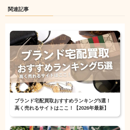
関連記事
ブランド宅配買取おすすめランキング5選！
高く売れるサイトはここ！【2026年最新】