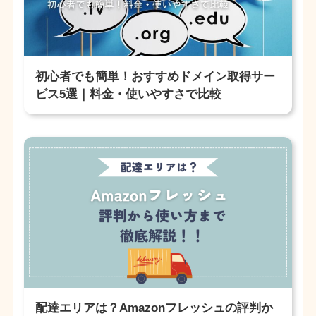
初心者でも簡単！おすすめドメイン取得サー
ビス5選｜料金・使いやすさで比較
配達エリアは？Amazonフレッシュの評判か