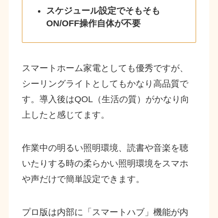
スケジュール設定でそもそも
ON/OFF操作自体が不要
スマートホーム家電としても優秀ですが、
シーリングライトとしてもかなり高品質で
す。導入後はQOL（生活の質）がかなり向
上したと感じてます。
作業中の明るい照明環境、読書や音楽を聴
いたりする時の柔らかい照明環境をスマホ
や声だけで簡単設定できます。
プロ版は内部に「スマートハブ」機能が内