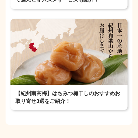
【紀州南高梅】はちみつ梅干しのおすすめお
取り寄せ3選をご紹介！