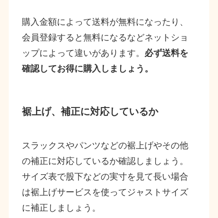
購入金額によって送料が無料になったり、
会員登録すると無料になるなどネットショ
ップによって違いがあります。
必ず送料を
確認してお得に購入しましょう。
裾上げ、補正に対応しているか
スラックスやパンツなどの裾上げやその他
の補正に対応しているか確認しましょう。
サイズ表で股下などの実寸を見て長い場合
は裾上げサービスを使ってジャストサイズ
に補正しましょう。