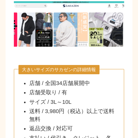
大きいサイズのサカゼンの詳細情報
店舗 / 全国34店舗展開中
店舗受取り / 有
サイズ / 3L～10L
送料 / 3,980円（税込）以上で送料
無料
返品交換 / 対応可
支払い / 代引き、クレジット、各