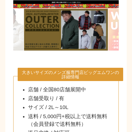
大きいサイズのメンズ服専門店ビッグエムワンの
詳細情報
店舗 / 全国80店舗展開中
店舗受取り / 有
サイズ / 2L～10L
送料 / 5,000円+税以上で送料無料
（会員登録で送料無料）