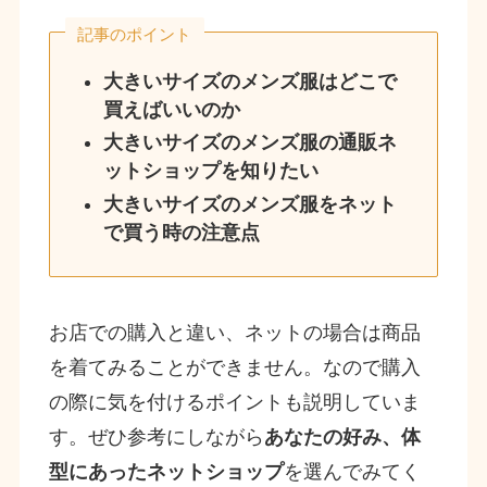
記事のポイント
大きいサイズのメンズ服はどこで
買えばいいのか
大きいサイズのメンズ服の通販ネ
ットショップを知りたい
大きいサイズのメンズ服をネット
で買う時の注意点
お店での購入と違い、ネットの場合は商品
を着てみることができません。なので購入
の際に気を付けるポイントも説明していま
す。ぜひ参考にしながら
あなたの好み、体
型にあったネットショップ
を選んでみてく