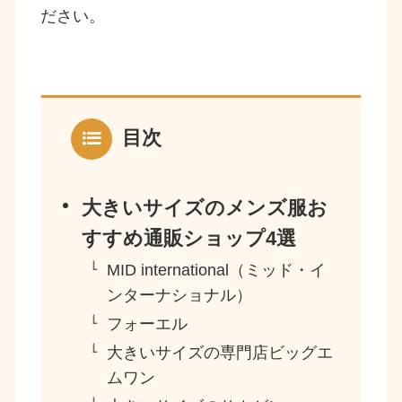
ださい。
目次
大きいサイズのメンズ服お
すすめ通販ショップ4選
MID international（ミッド・イ
ンターナショナル）
フォーエル
大きいサイズの専門店ビッグエ
ムワン