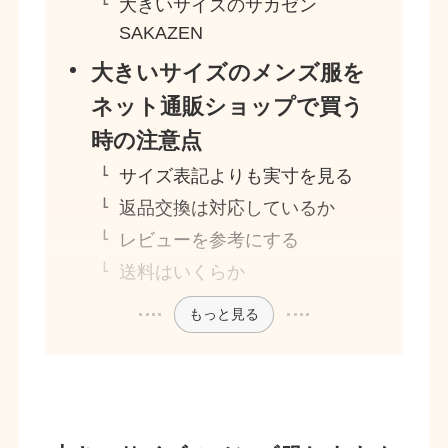
大きいサイズのサカゼン
SAKAZEN
大きいサイズのメンズ服を
ネット通販ショップで買う
時の注意点
サイズ表記よりも実寸を見る
返品交換は対応しているか
レビューを参考にする
送料はいくらか
もっと見る