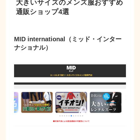
大きいサイズのメンズ服おすすめ
通販ショップ4選
MID international（ミッド・インター
ナショナル）