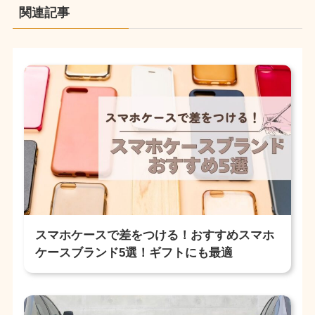
関連記事
スマホケースで差をつける！おすすめスマホ
ケースブランド5選！ギフトにも最適