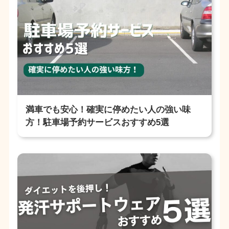
満車でも安心！確実に停めたい人の強い味
方！駐車場予約サービスおすすめ5選