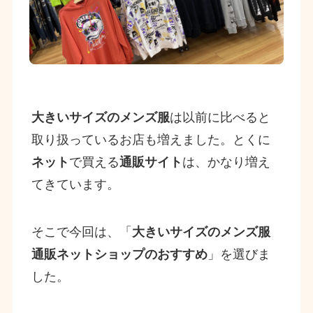
大きいサイズのメンズ服
は以前に比べると
取り扱っているお店も増えました。とくに
ネット
で買える
通販サイト
は、かなり増え
てきています。
そこで今回は、「
大きいサイズのメンズ服
通販ネットショップのおすすめ
」を選びま
した。