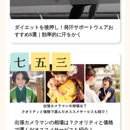
ダイエットを後押し！発汗サポートウェアお
すすめ5選｜効率的に汗をかく
出張カメラマンの相場は？クオリティと価格
で選んだオススメサービスも紹介！