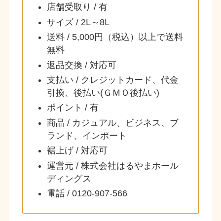
店舗受取り / 有
サイズ / 2L～8L
送料 / 5,000円（税込）以上で送料
無料
返品交換 / 対応可
支払い / クレジットカード、代金
引換、後払い(ＧＭＯ後払い)
ポイント / 有
商品 / カジュアル、ビジネス、ブ
ランド、インポート
裾上げ / 対応可
運営元 / 株式会社はるやまホール
ディングス
電話 / 0120-907-566