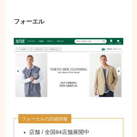
フォーエル
フォーエルの詳細情報
店舗 / 全国84店舗展開中