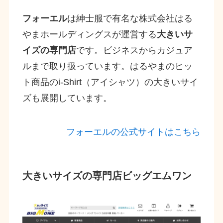
フォーエル
は紳士服で有名な株式会社はる
やまホールディングスが運営する
大きいサ
イズの専門店
です。ビジネスからカジュア
ルまで取り扱っています。はるやまのヒッ
ト商品のi-Shirt（アイシャツ）の大きいサイ
ズも展開しています。
フォーエルの公式サイトはこちら
大きいサイズの専門店ビッグエムワン