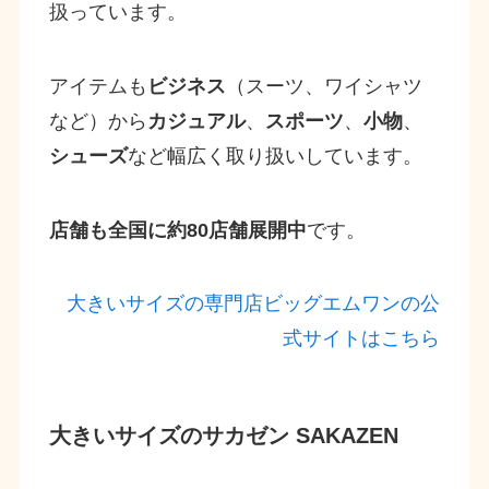
扱っています。
アイテムも
ビジネス
（スーツ、ワイシャツ
など）から
カジュアル
、
スポーツ
、
小物
、
シューズ
など幅広く取り扱いしています。
店舗も全国に約80店舗展開中
です。
大きいサイズの専門店ビッグエムワンの公
式サイトはこちら
大きいサイズのサカゼン SAKAZEN