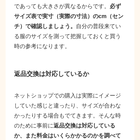
であっても大きさが異なるからです。
必ず
サイズ表で実寸（実際の寸法）のcm（セン
チ）で確認しましょう。
自分の普段来てい
る服のサイズを測って把握しておくと買う
時の参考になります。
返品交換は対応しているか
ネットショップでの購入は実際にイメージ
していた感じと違ったり、サイズが合わな
かったりする場合もでてきます。そんな時
のために事前に
返品交換は対応している
か、また料金はいくらかかるのかを調べて