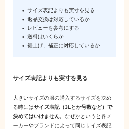
サイズ表記よりも実寸を見る
返品交換は対応しているか
レビューを参考にする
送料はいくらか
裾上げ、補正に対応しているか
サイズ表記よりも実寸を見る
大きいサイズの服の購入するサイズを決め
る時には
サイズ表記（3Lとか号数など）で
決めてはいけません
。なぜかというと各メ
ーカーやブランドによって同じサイズ表記