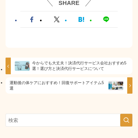
SHARE
今からでも大丈夫！決済代行サービス会社おすすめ5
選！選び方と決済代行サービスについて
運動後の体ケアにおすすめ！回復サポートアイテム5
選