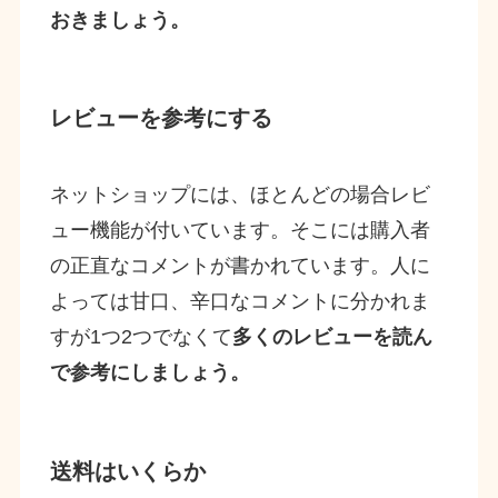
おきましょう。
レビューを参考にする
ネットショップには、ほとんどの場合レビ
ュー機能が付いています。そこには購入者
の正直なコメントが書かれています。人に
よっては甘口、辛口なコメントに分かれま
すが1つ2つでなくて
多くのレビューを読ん
で参考にしましょう。
送料はいくらか