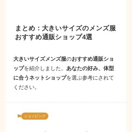
まとめ：大きいサイズのメンズ服
おすすめ通販ショップ4選
大きいサイズメンズ服
の
おすすめ通販ショ
ップ
を紹介しました。
あなたの好み、体型
に合うネットショップ
を選ぶ参考にされて
ください。
ショッピング