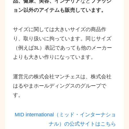
品、健康、美容、インテリア
など
ファッシ
ョン以外のアイテムも販売しています。
サイズに関しては大きいサイズの商品作
り、取り扱いに拘っています。同じサイズ
（例えば3L）表記であっても他のメーカー
よりも大きい作りになっています。
運営元の株式会社マンチェスは、株式会社
はるやまホールディングスのグループで
す。
MID international（ミッド・インターナショ
ナル）の公式サイトはこちら