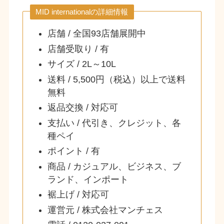
MID internationalの詳細情報
店舗 / 全国93店舗展開中
店舗受取り / 有
サイズ / 2L～10L
送料 / 5,500円（税込）以上で送料
無料
返品交換 / 対応可
支払い / 代引き、クレジット、各
種ペイ
ポイント / 有
商品 / カジュアル、ビジネス、ブ
ランド、インポート
裾上げ / 対応可
運営元 / 株式会社マンチェス