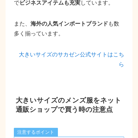
で
ビジネスアイテムも充実
しています。
また、
海外の人気インポートブランド
も数
多く揃っています。
大きいサイズのサカゼン公式サイトはこち
ら
大きいサイズのメンズ服をネット
通販ショップで買う時の注意点
注意するポイント