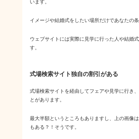
います。
イメージや結婚式をしたい場所だけであなたの条
ウェブサイトには実際に見学に行った人や結婚式
す。
式場検索サイト独自の割引がある
式場検索サイトを経由してフェアや見学に行き、
とがあります。
最大半額というところもありますし、上の画像は
もある？！そうです。