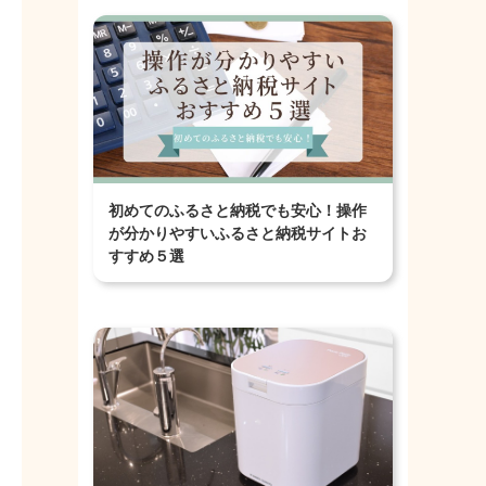
初めてのふるさと納税でも安心！操作
が分かりやすいふるさと納税サイトお
すすめ５選