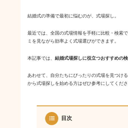
結婚式の準備で最初に悩むのが、式場探し。
最近では、全国の式場情報を手軽に比較・検索で
ミを見ながら効率よく式場選びができます。
本記事では、
結婚式場探しに役立つおすすめの検
あわせて、自分たちにぴったりの式場を見つける
から式場探しを始める方はぜひ参考にしてくださ
目次