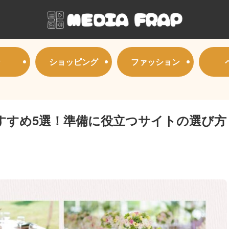
ショッピング
ファッション
すすめ5選！準備に役立つサイトの選び方