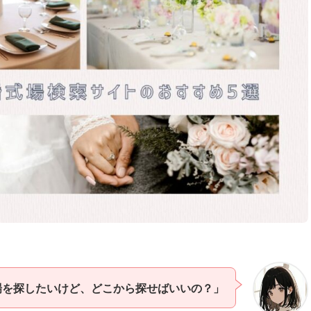
場を探したいけど、どこから探せばいいの？」