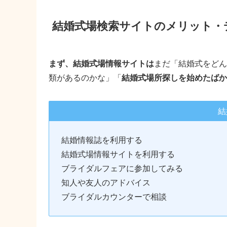
結婚式場検索サイトのメリット・
まず、結婚式場情報サイトは
まだ「結婚式をどん
類があるのかな」「
結婚式場所探しを始めたばか
結
結婚情報誌を利用する
結婚式場情報サイトを利用する
ブライダルフェアに参加してみる
知人や友人のアドバイス
ブライダルカウンターで相談