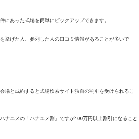
件にあった式場を簡単にピックアップできます。
を挙げた人、参列した人の口コミ情報があることが多いで
会場と成約すると式場検索サイト独自の割引を受けられるこ
ハナユメの「ハナユメ割」ですが100万円以上割引になること