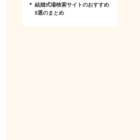
結婚式場検索サイトのおすすめ
5選のまとめ