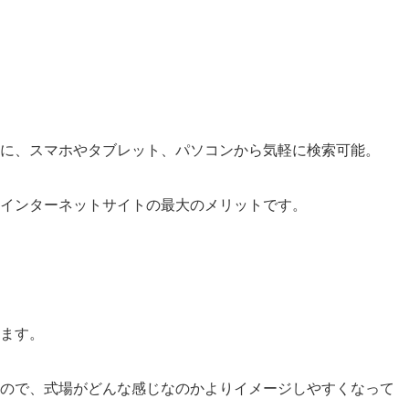
に、スマホやタブレット、パソコンから気軽に検索可能。
インターネットサイトの最大のメリットです。
ます。
ので、式場がどんな感じなのかよりイメージしやすくなって