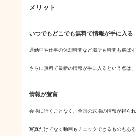
メリット
いつでもどこでも無料で情報が手に入る
通勤中や仕事の休憩時間など場所も時間も選ばず
さらに無料で最新の情報が手に入るという点は、
情報が豊富
会場に行くことなく、全国の式場の情報が得られ
写真だけでなく動画もチェックできるものもある