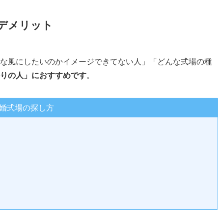
デメリット
な風にしたいのかイメージできてない人」「どんな式場の種
りの人」におすすめです
。
婚式場の探し方