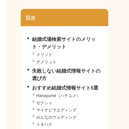
目次
結婚式場検索サイトのメリッ
ト・デメリット
メリット
デメリット
失敗しない結婚式情報サイトの
選び方
おすすめ結婚式情報サイト5選
Hanayume（ハナユメ）
ゼクシィ
マイナビウエディング
みんなのウェディング
トキハナ