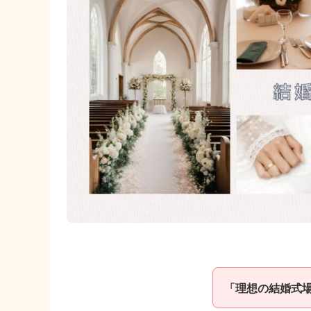
「理想の結婚式