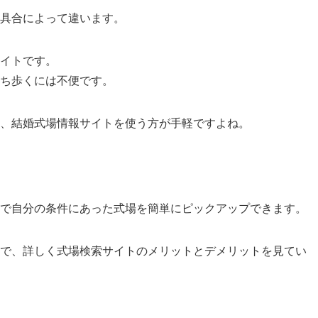
具合によって違います。
イトです。
ち歩くには不便です。
、結婚式場情報サイトを使う方が手軽ですよね。
けで自分の条件にあった式場を簡単にピックアップできます。
で、詳しく式場検索サイトのメリットとデメリットを見てい