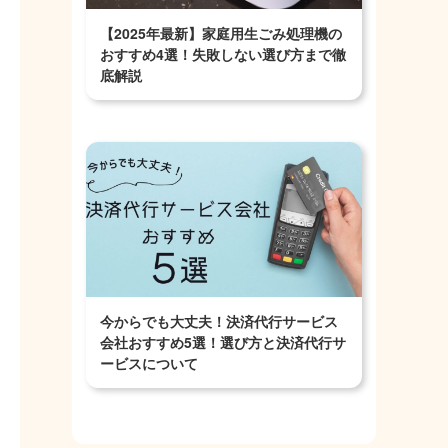
【2025年最新】家庭用生ごみ処理機の
おすすめ4選！失敗しない選び方まで徹
底解説
今からでも大丈夫！決済代行サービス
会社おすすめ5選！選び方と決済代行サ
ービスについて