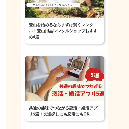
登山を始めるならまずは賢くレンタ
ル！登山用品レンタルショップおすす
め4選
共通の趣味でつながる恋活・婚活アプ
リ5選！友達探しにも恋活にもOK