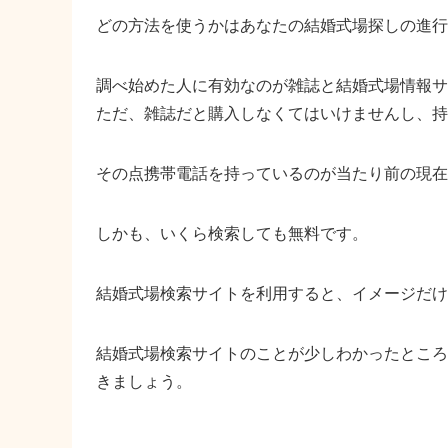
どの方法を使うかはあなたの結婚式場探しの進行
調べ始めた人に有効なのが雑誌と結婚式場情報サ
ただ、雑誌だと購入しなくてはいけませんし、持
その点携帯電話を持っているのが当たり前の現在
しかも、いくら検索しても無料です。
結婚式場検索サイトを利用すると、イメージだ
結婚式場検索サイトのことが少しわかったところ
きましょう。