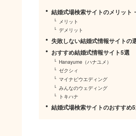
結婚式場検索サイトのメリット
メリット
デメリット
失敗しない結婚式情報サイトの
おすすめ結婚式情報サイト5選
Hanayume（ハナユメ）
ゼクシィ
マイナビウエディング
みんなのウェディング
トキハナ
結婚式場検索サイトのおすすめ5