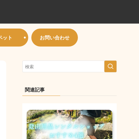
ペット
お問い合わせ
関連記事