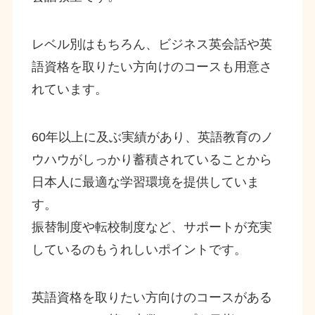
レベル別はもちろん、ビジネス英会話や英
語資格を取りたい方向けのコースも用意さ
れています。
60年以上に及ぶ実績があり、英語教育のノ
ウハウがしっかり蓄積されていることから
日本人に最適な学習環境を提供していま
す。
振替制度や転校制度など、サポートが充実
しているのもうれしいポイントです。
英語資格を取りたい方向けのコースがある