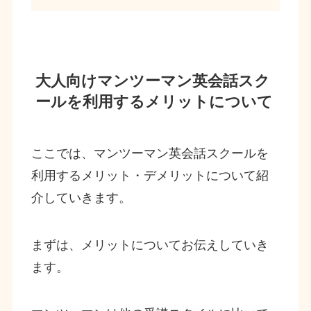
大人向けマンツーマン英会話スク
ールを利用するメリットについて
ここでは、マンツーマン英会話スクールを
利用するメリット・デメリットについて紹
介していきます。
まずは、メリットについてお伝えしていき
ます。