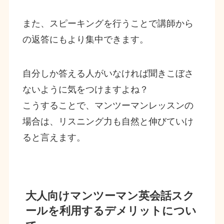
また、スピーキングを行うことで講師から
の返答にもより集中できます。
自分しか答える人がいなければ聞きこぼさ
ないように気をつけますよね？
こうすることで、マンツーマンレッスンの
場合は、リスニング力も自然と伸びていけ
ると言えます。
大人向けマンツーマン英会話スク
ールを利用するデメリットについ