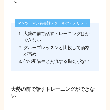
て
マンツーマン英会話スクールのデメリット
大勢の前で話すトレーニングはが
できない
グループレッスンと比較して価格
が高め
他の受講生と交流する機会がない
大勢の前で話すトレーニングができな
い