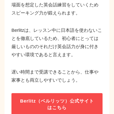
場面を想定した英会話練習をしていくため
スピーキング力が鍛えられます。
Berlitzは、レッスン中に日本語を使わないこ
とを徹底しているため、初心者にとっては
厳しいもののそれだけ英会話力が身に付き
やすい環境であると言えます。
遅い時間まで受講できることから、仕事や
家事とも両立しやすいでしょう。
Berlitz（ベルリッツ）公式サイト
はこちら