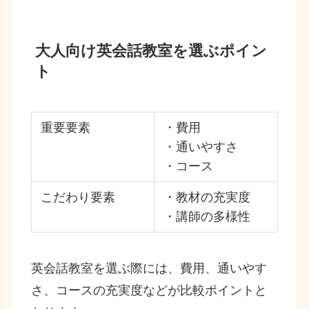
大人向け英会話教室を選ぶポイン
ト
重要要素
・費用
・通いやすさ
・コース
こだわり要素
・教材の充実度
・講師の多様性
英会話教室を選ぶ際には、費用、通いやす
さ、コースの充実度などが比較ポイントと