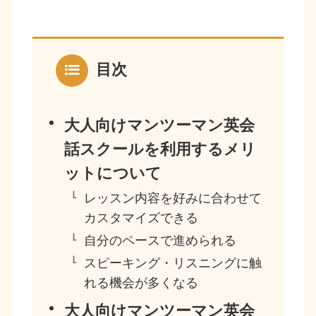
目次
大人向けマンツーマン英会
話スクールを利用するメリ
ットについて
レッスン内容を好みに合わせて
カスタマイズできる
自分のペースで進められる
スピーキング・リスニングに触
れる機会が多くなる
大人向けマンツーマン英会