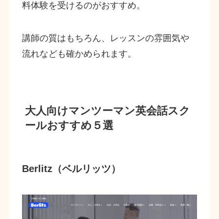
料体験を受けるのがおすすめ。
講師の質はもちろん、レッスンの雰囲気や
流れなども確かめられます。
大人向けマンツーマン英会話スク
ールおすすめ５選
Berlitz（ベルリッツ）