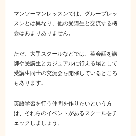
マンツーマンレッスンでは、グループレッ
スンとは異なり、他の受講生と交流する機
会はあまりありません。
ただ、大手スクールなどでは、英会話を講
師や受講生とカジュアルに行える場として
受講生同士の交流会を開催しているところ
もあります。
英語学習を行う仲間を作りたいという方
は、それらのイベントがあるスクールをチ
ェックしましょう。