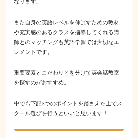
なります。
また自身の英語レベルを伸ばすための教材
や充実感のあるクラスを指導してくれる講
師とのマッチングも英語学習では大切なエ
レメントです。
重要要素とこだわりとを分けて英会話教室
を探すのがおすすめ。
中でも下記3つのポイントを踏まえた上でス
クール選びを行うといいと思います！