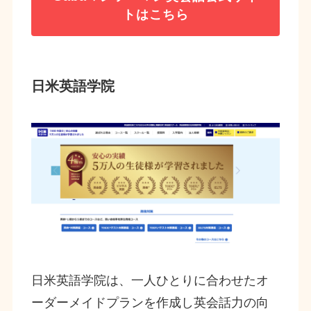
トはこちら
日米英語学院
日米英語学院は、一人ひとりに合わせたオ
ーダーメイドプランを作成し英会話力の向