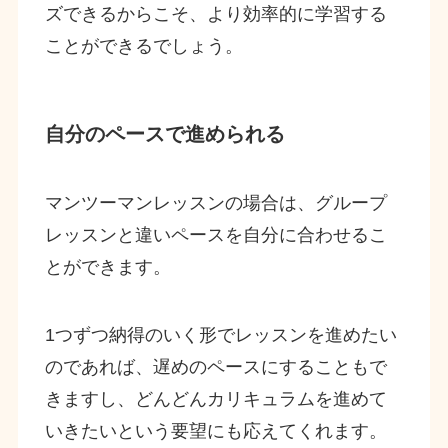
ズできるからこそ、より効率的に学習する
ことができるでしょう。
自分のペースで進められる
マンツーマンレッスンの場合は、グループ
レッスンと違いペースを自分に合わせるこ
とができます。
1つずつ納得のいく形でレッスンを進めたい
のであれば、遅めのペースにすることもで
きますし、どんどんカリキュラムを進めて
いきたいという要望にも応えてくれます。