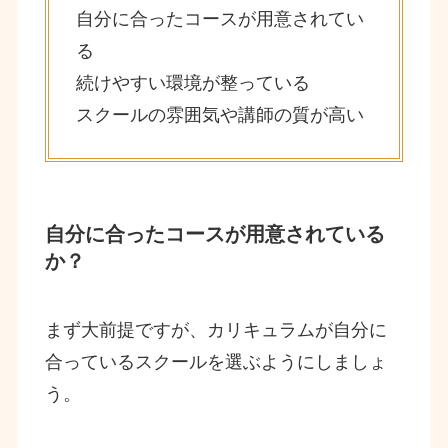
自分に合ったコースが用意されてい
る
続けやすい環境が整っている
スクールの雰囲気や講師の質が高い
自分に合ったコースが用意されている
か？
まず大前提ですが、カリキュラムが自分に
合っているスクールを選ぶようにしましょ
う。