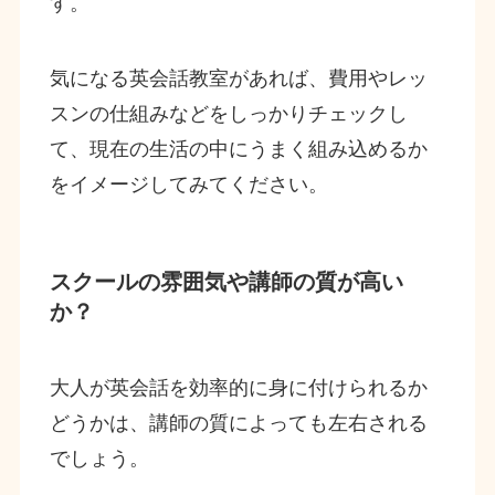
す。
気になる英会話教室があれば、費用やレッ
スンの仕組みなどをしっかりチェックし
て、現在の生活の中にうまく組み込めるか
をイメージしてみてください。
スクールの雰囲気や講師の質が高い
か？
大人が英会話を効率的に身に付けられるか
どうかは、講師の質によっても左右される
でしょう。