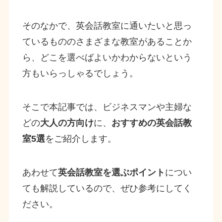
そのなかで、英会話教室に通いたいと思っ
ているもののさまざまな教室があることか
ら、どこを選べばよいかわからないという
方もいらっしゃるでしょう。
そこで本記事では、ビジネスマンや主婦な
どの
大人の方向け
に、
おすすめの英会話教
室5選
をご紹介します。
あわせて
英会話教室を選ぶポイント
につい
ても解説しているので、ぜひ参考にしてく
ださい。