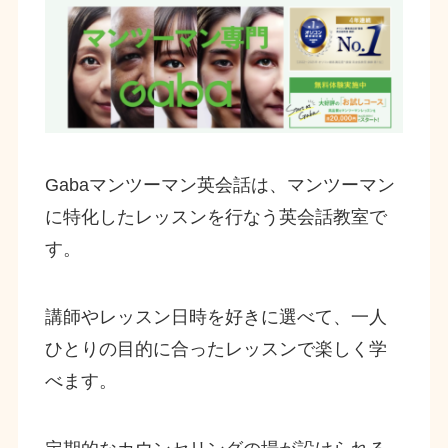
Gabaマンツーマン英会話は、マンツーマン
に特化したレッスンを行なう英会話教室で
す。
講師やレッスン日時を好きに選べて、一人
ひとりの目的に合ったレッスンで楽しく学
べます。