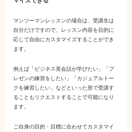
マイズできる
マンツーマンレッスンの場合は、受講生は
自分だけですので、レッスン内容を目的に
応じて自由にカスタマイズすることができ
ます。
例えば「ビジネス英会話が学びたい」「プ
レゼンの練習をしたい」「カジュアルトー
クを練習したい」などといった形で受講す
ることもリクエストすることで可能になり
ます。
ご自身の目的・目標に合わせてカスタマイ