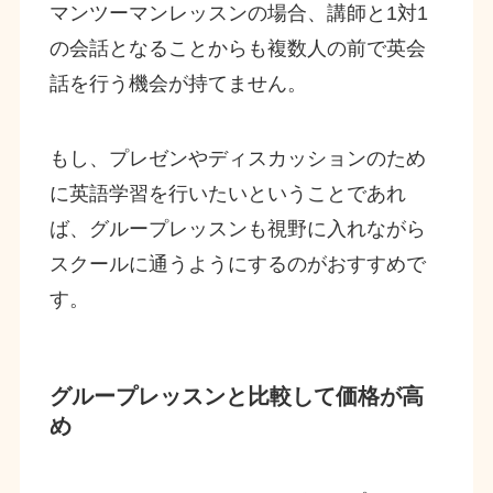
マンツーマンレッスンの場合、講師と1対1
の会話となることからも複数人の前で英会
話を行う機会が持てません。
もし、プレゼンやディスカッションのため
に英語学習を行いたいということであれ
ば、グループレッスンも視野に入れながら
スクールに通うようにするのがおすすめで
す。
グループレッスンと比較して価格が高
め