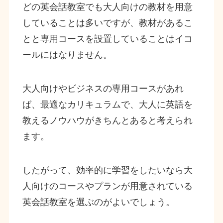
どの英会話教室でも大人向けの教材を用意
していることは多いですが、教材があるこ
とと専用コースを設置していることはイコ
ールにはなりません。
大人向けやビジネスの専用コースがあれ
ば、最適なカリキュラムで、大人に英語を
教えるノウハウがきちんとあると考えられ
ます。
したがって、効率的に学習をしたいなら大
人向けのコースやプランが用意されている
英会話教室を選ぶのがよいでしょう。