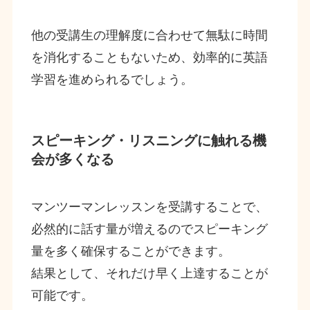
他の受講生の理解度に合わせて無駄に時間
を消化することもないため、効率的に英語
学習を進められるでしょう。
スピーキング・リスニングに触れる機
会が多くなる
マンツーマンレッスンを受講することで、
必然的に話す量が増えるのでスピーキング
量を多く確保することができます。
結果として、それだけ早く上達することが
可能です。