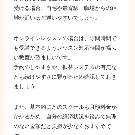
受ける場合、自宅や最寄駅、職場からの距
離が近いほど通いやすいでしょう。
オンラインレッスンの場合は、隙間時間で
も受講できるようレッスン対応時間が幅広
い教室が望ましいです。
予約のしやすさや、振替システムの有無な
ども続けやすさに繋がるため確認しておき
ましょう。
また、基本的にどのスクールも月額料金が
かかるため、自分の経済状況を鑑みて無理
のない金額だと負担が少なくおすすめで