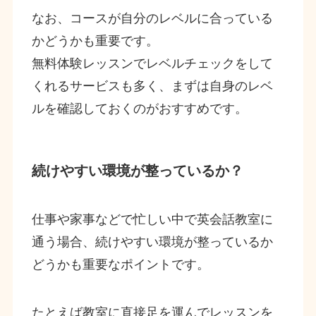
なお、コースが自分のレベルに合っている
かどうかも重要です。
無料体験レッスンでレベルチェックをして
くれるサービスも多く、まずは自身のレベ
ルを確認しておくのがおすすめです。
続けやすい環境が整っているか？
仕事や家事などで忙しい中で英会話教室に
通う場合、続けやすい環境が整っているか
どうかも重要なポイントです。
たとえば教室に直接足を運んでレッスンを