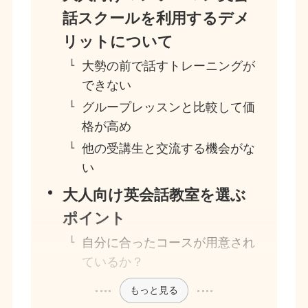
話スクールを利用するデメ
リットについて
大勢の前で話すトレーニングが
できない
グループレッスンと比較して価
格が高め
他の受講生と交流する機会がな
い
大人向け英会話教室を選ぶ
ポイント
自分に合ったコースが用意され
ているか？
もっと見る