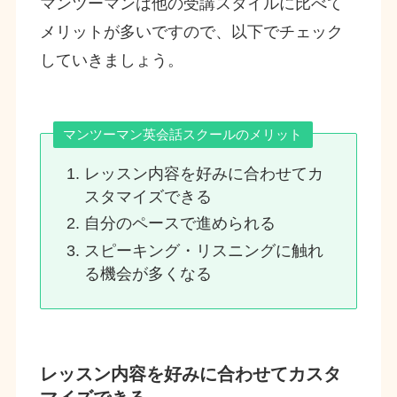
マンツーマンは他の受講スタイルに比べて
メリットが多いですので、以下でチェック
していきましょう。
マンツーマン英会話スクールのメリット
レッスン内容を好みに合わせてカ
スタマイズできる
自分のペースで進められる
スピーキング・リスニングに触れ
る機会が多くなる
レッスン内容を好みに合わせてカスタ