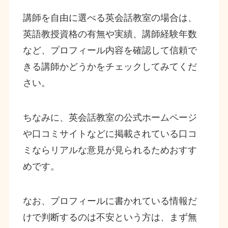
講師を自由に選べる英会話教室の場合は、
英語教授資格の有無や実績、講師経験年数
など、プロフィール内容を確認して信頼で
きる講師かどうかをチェックしてみてくだ
さい。
ちなみに、英会話教室の公式ホームページ
や口コミサイトなどに掲載されている口コ
ミならリアルな意見が見られるためおすす
めです。
なお、プロフィールに書かれている情報だ
けで判断するのは不安という方は、まず無