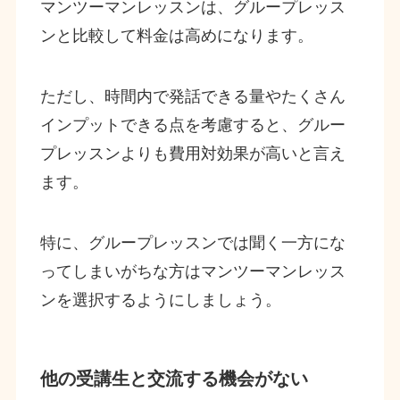
マンツーマンレッスンは、グループレッス
ンと比較して料金は高めになります。
ただし、時間内で発話できる量やたくさん
インプットできる点を考慮すると、グルー
プレッスンよりも費用対効果が高いと言え
ます。
特に、グループレッスンでは聞く一方にな
ってしまいがちな方はマンツーマンレッス
ンを選択するようにしましょう。
他の受講生と交流する機会がない