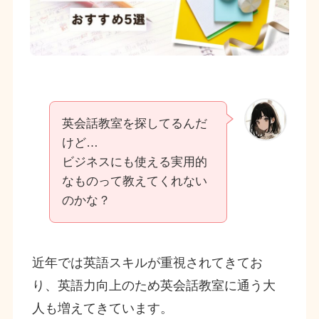
英会話教室を探してるんだ
けど…
ビジネスにも使える実用的
なものって教えてくれない
のかな？
近年では英語スキルが重視されてきてお
り、英語力向上のため英会話教室に通う大
人も増えてきています。