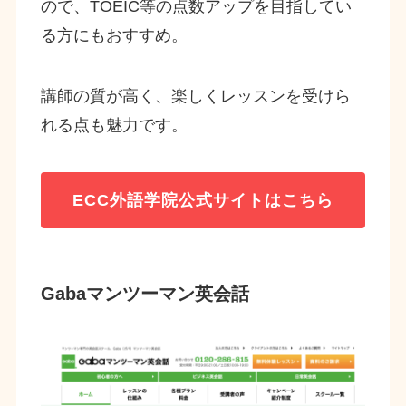
ので、TOEIC等の点数アップを目指してい
る方にもおすすめ。
講師の質が高く、楽しくレッスンを受けら
れる点も魅力です。
ECC外語学院公式サイトはこちら
Gabaマンツーマン英会話