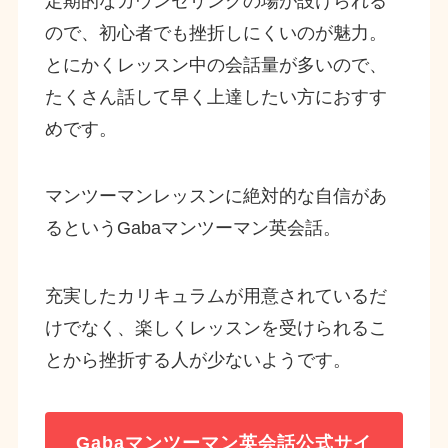
定期的なカウンセリングの場が設けられる
ので、初心者でも挫折しにくいのが魅力。
とにかくレッスン中の会話量が多いので、
たくさん話して早く上達したい方におすす
めです。
マンツーマンレッスンに絶対的な自信があ
るというGabaマンツーマン英会話。
充実したカリキュラムが用意されているだ
けでなく、楽しくレッスンを受けられるこ
とから挫折する人が少ないようです。
Gabaマンツーマン英会話公式サイ