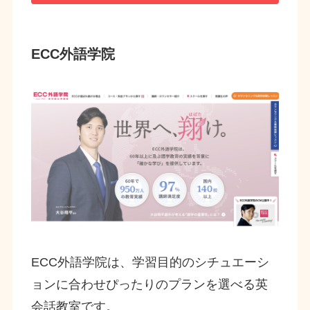
ECC外語学院
ECC外語学院は、学習目的のシチュエーシ
ョンに合わせぴったりのプランを選べる英
会話教室です。