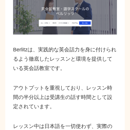
Berlitzは、実践的な英会話力を身に付けられ
るよう徹底したレッスンと環境を提供して
いる英会話教室です。
アウトプットを重視しており、レッスン時
間の半分以上は受講生の話す時間として設
定されています。
レッスン中は日本語を一切使わず、実際の