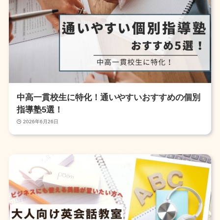
中高一貫校生に特化！通いやすいおすすめの個別
指導塾5選！
2026年6月26日