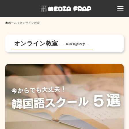
ホーム
オンライン教室
オンライン教室
– category –