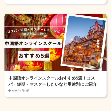
中国語オンラインスクールおすすめ5選！コス
パ・短期・マスターしたいなど用途別にご紹介
2026年5月12日