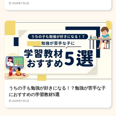
2026年7月1日
うちの子も勉強が好きになる！？勉強が苦手な子
におすすめの学習教材5選
2026年7月1日