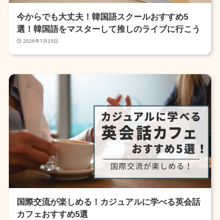
今からでも大丈夫！韓国語スクールおすすめ5
選！韓国語をマスターして推しのライブに行こう
2026年7月15日
国際交流が楽しめる！カジュアルに学べる英会話
カフェおすすめ5選