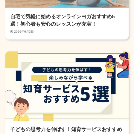
自宅で気軽に始めるオンラインヨガおすすめ5
選！初心者も安心のレッスンが充実！
2026年6月3日
子どもの思考力を伸ばす！知育サービスおすすめ