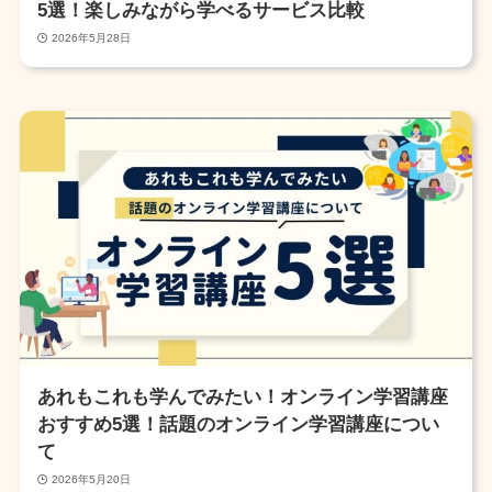
5選！楽しみながら学べるサービス比較
2026年5月28日
あれもこれも学んでみたい！オンライン学習講座
おすすめ5選！話題のオンライン学習講座につい
て
2026年5月20日