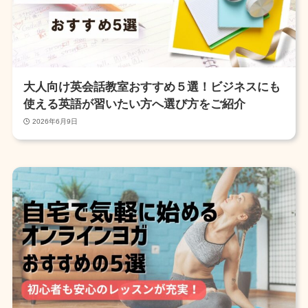
大人向け英会話教室おすすめ５選！ビジネスにも
使える英語が習いたい方へ選び方をご紹介
2026年6月9日