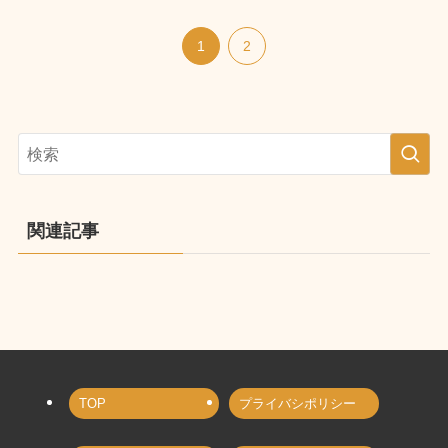
1
2
関連記事
TOP
プライバシポリシー