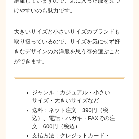
網羅していますので、気に入った服を見つ
けやすいのも魅力です。
大きいサイズと小さいサイズのブランドも
取り扱っているので、サイズを気にせず好
きなデザインのお洋服を思う存分選ぶこと
ができます。
ジャンル：カジュアル・小さい
サイズ・大きいサイズなど
送料：ネット注文 390円（税
込）、電話・ハガキ・FAXでの注
文 600円（税込）
支払方法：クレジットカード・