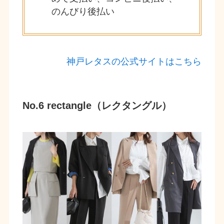
のんびり後払い
神戸レタスの公式サイトはこちら
No.6 rectangle（レクタングル）