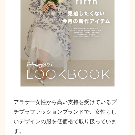
アラサー女性から高い支持を受けているプ
チプラファッションブランドで、女性らし
いデザインの服を低価格で取り扱っていま
す。