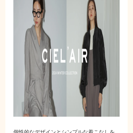
個性的なデザインとシンプルな着こなしを