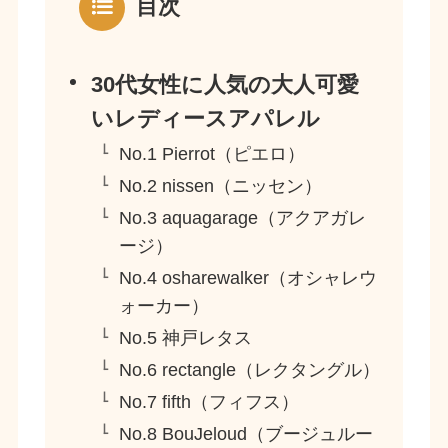
目次
30代女性に人気の大人可愛
いレディースアパレル
No.1 Pierrot（ピエロ）
No.2 nissen（ニッセン）
No.3 aquagarage（アクアガレ
ージ）
No.4 osharewalker（オシャレウ
ォーカー）
No.5 神戸レタス
No.6 rectangle（レクタングル）
No.7 fifth（フィフス）
No.8 BouJeloud（ブージュルー