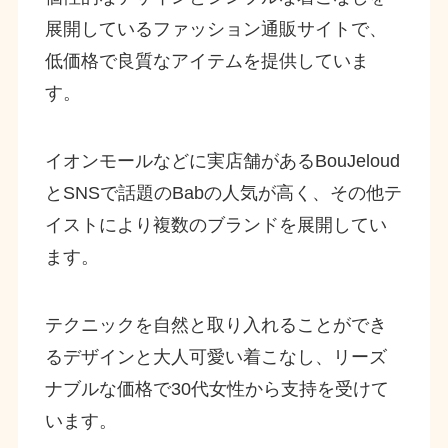
展開しているファッション通販サイトで、
低価格で良質なアイテムを提供していま
す。
イオンモールなどに実店舗があるBouJeloud
とSNSで話題のBabの人気が高く、その他テ
イストにより複数のブランドを展開してい
ます。
テクニックを自然と取り入れることができ
るデザインと大人可愛い着こなし、リーズ
ナブルな価格で30代女性から支持を受けて
います。