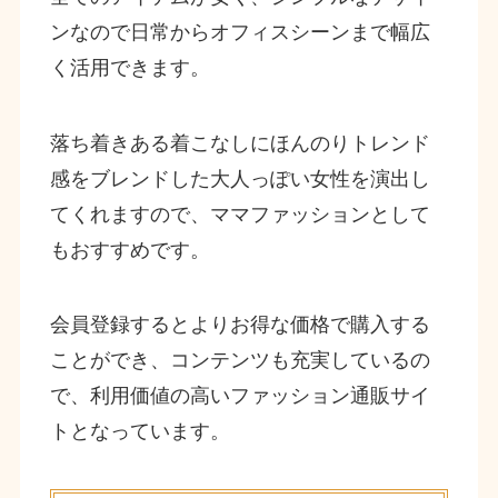
ンなので日常からオフィスシーンまで幅広
く活用できます。
落ち着きある着こなしにほんのりトレンド
感をブレンドした大人っぽい女性を演出し
てくれますので、ママファッションとして
もおすすめです。
会員登録するとよりお得な価格で購入する
ことができ、コンテンツも充実しているの
で、利用価値の高いファッション通販サイ
トとなっています。