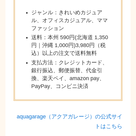
ジャンル：きれいめカジュア
ル、オフィスカジュアル、ママ
ファッション
送料：本州 590円(北海道 1,350
円｜沖縄 1,000円)3,980円（税
込）以上の注文で送料無料
支払方法：クレジットカード、
銀行振込、郵便振替、代金引
換、楽天ペイ、amazon pay、
PayPay、コンビニ決済
aquagarage（アクアガレージ）の公式サイ
トはこちら