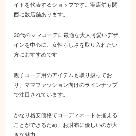
イトを代表するショップです。実店舗も関
西に数店舗あります。
30代のママコーデに最適な大人可愛いデザ
インを中心に、女性らしさを取り入れたい
方におすすめです。
親子コーデ用のアイテムも取り扱ってお
り、ママファッション向けのラインナップ
で注目されています。
かなり格安価格でコーディネートを揃える
ことができるため、お財布に優しいのが大
きな魅力。