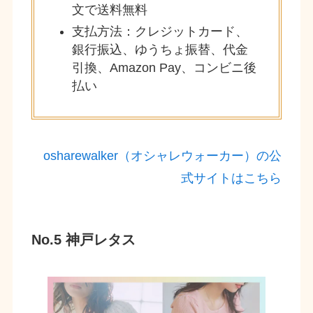
文で送料無料
支払方法：クレジットカード、
銀行振込、ゆうちょ振替、代金
引換、Amazon Pay、コンビニ後
払い
osharewalker（オシャレウォーカー）の公
式サイトはこちら
No.5 神戸レタス