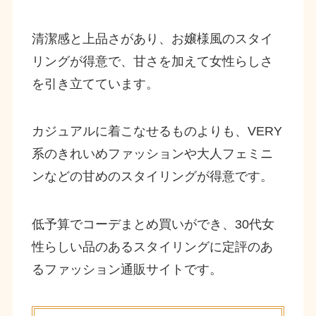
清潔感と上品さがあり、お嬢様風のスタイ
リングが得意で、甘さを加えて女性らしさ
を引き立てています。
カジュアルに着こなせるものよりも、VERY
系のきれいめファッションや大人フェミニ
ンなどの甘めのスタイリングが得意です。
低予算でコーデまとめ買いができ、30代女
性らしい品のあるスタイリングに定評のあ
るファッション通販サイトです。