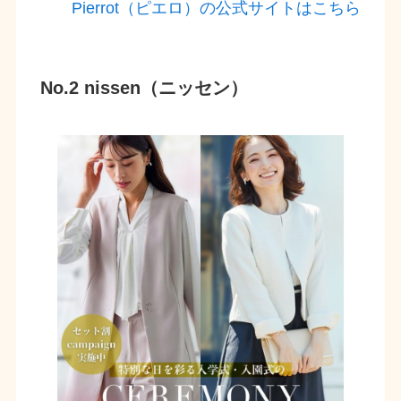
Pierrot（ピエロ）の公式サイトはこちら
No.2 nissen（ニッセン）