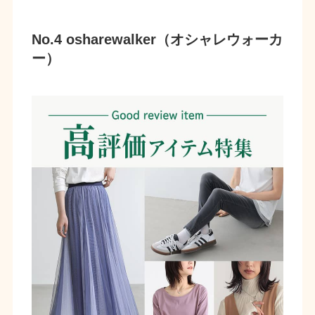
No.4 osharewalker（オシャレウォーカ
ー）