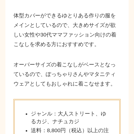
体型カバーができるゆとりある作りの服を
メインとしているので、大きめサイズが欲
しい女性や30代ママファッション向けの着
こなしを求める方におすすめです。
オーバーサイズの着こなしがベースとなっ
ているので、ぽっちゃりさんやマタニティ
ウェアとしてもおしゃれに着こなせます。
ジャンル：大人ストリート、ゆ
るカジ、ナチュカジ
送料：8,800円（税込）以上の注