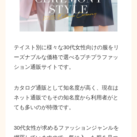
テイスト別に様々な30代女性向けの服をリ
ーズナブルな価格で選べるプチプラファッ
ション通販サイトです。
カタログ通販として知名度が高く、現在は
ネット通販でもその知名度から利用者がと
ても多いのが特徴です。
30代女性が求めるファッションジャンルを