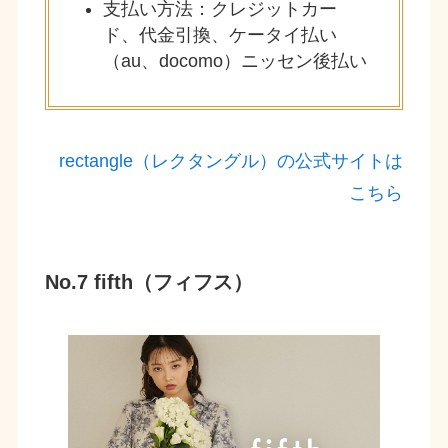
支払い方法：クレジットカー
ド、代金引換、ケータイ払い
（au、docomo）ニッセン後払い
rectangle（レクタングル）の公式サイトは
こちら
No.7 fifth（フィフス）