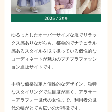
ゆるっとしたオーバーサイズな服でリラッ
クス感ありながらも、都会的でナチュラル
感あるスタイルを取り扱っている個性的な
コーディネートが魅力のプチプラファッシ
ョン通販サイトです。
手頃な価格設定と個性的なデザイン、独特
なスタイリングで注目度が高く、アラサー
～アラフォー世代の女性まで、利用者の世
代の幅がとても広いのが特徴です。