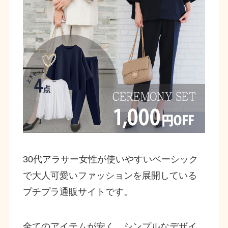
30代アラサー女性が使いやすいベーシック
で大人可愛いファッションを展開している
プチプラ通販サイトです。
全てのアイテムが安く、シンプルなデザイ