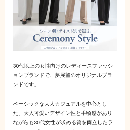
30代以上の女性向けのレディースファッシ
ョンブランドで、夢展望のオリジナルブラ
ンドです。
ベーシックな大人カジュアルを中心とし
た、大人可愛いデザイン性と手頃感があり
ながらも30代女性が求める質を両立したラ