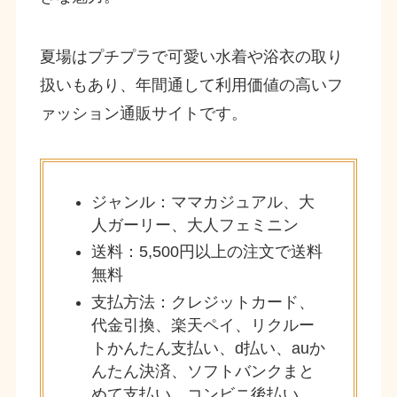
夏場はプチプラで可愛い水着や浴衣の取り
扱いもあり、年間通して利用価値の高いフ
ァッション通販サイトです。
ジャンル：ママカジュアル、大
人ガーリー、大人フェミニン
送料：5,500円以上の注文で送料
無料
支払方法：クレジットカード、
代金引換、楽天ペイ、リクルー
トかんたん支払い、d払い、auか
んたん決済、ソフトバンクまと
めて支払い、コンビニ後払い、