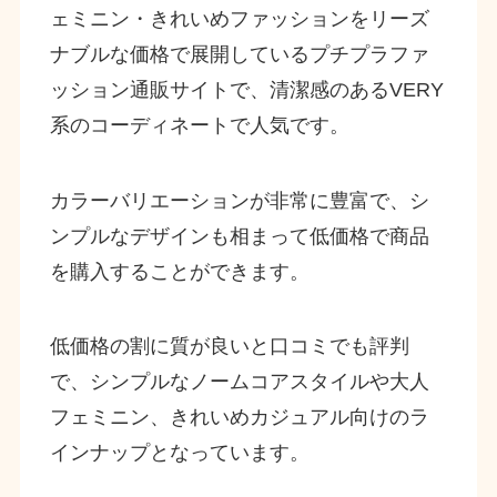
ェミニン・きれいめファッションをリーズ
ナブルな価格で展開しているプチプラファ
ッション通販サイトで、清潔感のあるVERY
系のコーディネートで人気です。
カラーバリエーションが非常に豊富で、シ
ンプルなデザインも相まって低価格で商品
を購入することができます。
低価格の割に質が良いと口コミでも評判
で、シンプルなノームコアスタイルや大人
フェミニン、きれいめカジュアル向けのラ
インナップとなっています。