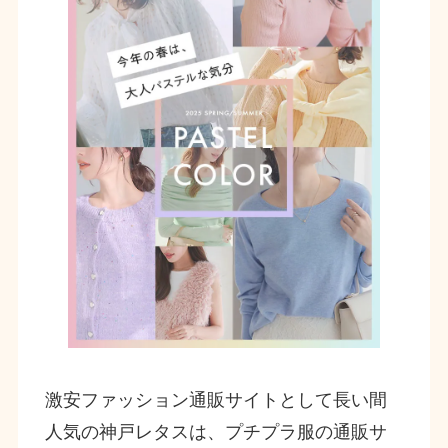
激安ファッション通販サイトとして長い間
人気の神戸レタスは、プチプラ服の通販サ