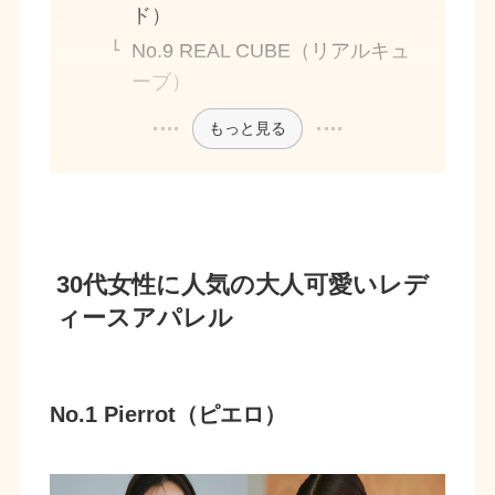
ド）
No.9 REAL CUBE（リアルキュ
ーブ）
もっと見る
30代女性に人気の大人可愛いレデ
ィースアパレル
No.1 Pierrot（ピエロ）