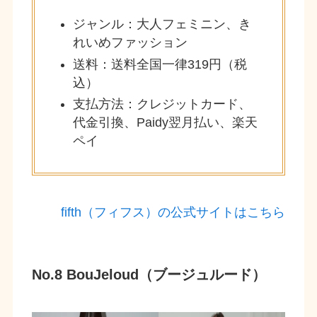
ジャンル：大人フェミニン、き
れいめファッション
送料：送料全国一律319円（税
込）
支払方法：クレジットカード、
代金引換、Paidy翌月払い、楽天
ペイ
fifth（フィフス）の公式サイトはこちら
No.8 BouJeloud（ブージュルード）