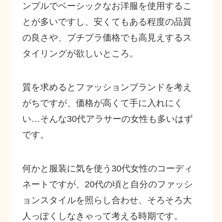
ンプルでベーシックなお洋服を使用するこ
とが多いですし、安くてもある程度の品質
の良さや、プチプラ価格でも高見えするス
タイリングが欲しいところ。
質を求めるとファッションブランドを考え
がちですが、価格が高くて手に入れにく
い…そんな30代アラサーの女性も多いはず
です。
何かと服装に気を使う30代女性のコーディ
ネートですが、20代の頃と自分のファッシ
ョンスタイルを照らし合わせ、そろそろ大
人っぽくしなきゃって考える時期です。