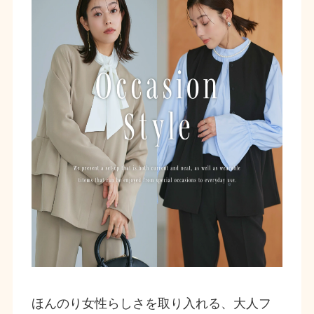
ほんのり女性らしさを取り入れる、大人フ