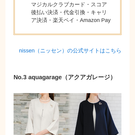
マジカルクラブカード・スコア
後払い決済・代金引換・キャリ
ア決済・楽天ペイ・Amazon Pay
nissen（ニッセン）の公式サイトはこちら
No.3 aquagarage（アクアガレージ）