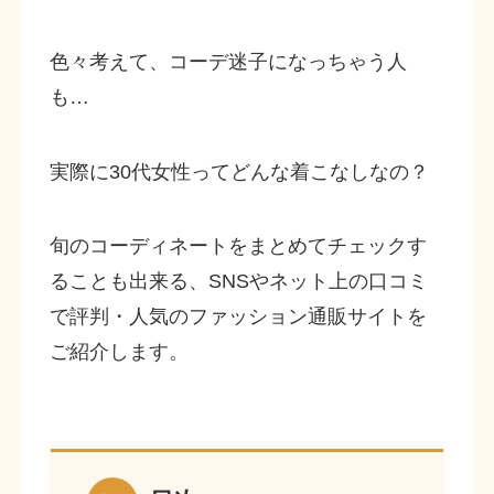
色々考えて、コーデ迷子になっちゃう人
も…
実際に30代女性ってどんな着こなしなの？
旬のコーディネートをまとめてチェックす
ることも出来る、SNSやネット上の口コミ
で評判・人気のファッション通販サイトを
ご紹介します。