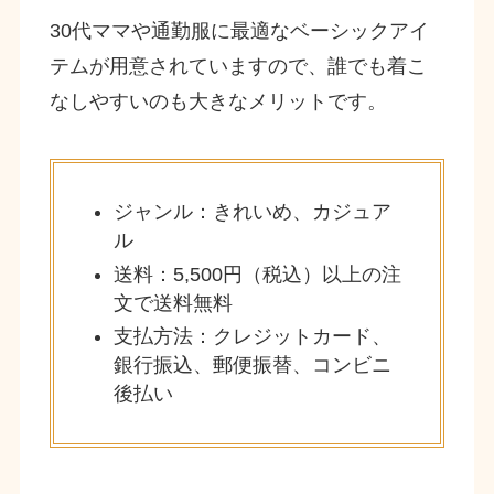
30代ママや通勤服に最適なベーシックアイ
テムが用意されていますので、誰でも着こ
なしやすいのも大きなメリットです。
ジャンル：きれいめ、カジュア
ル
送料：5,500円（税込）以上の注
文で送料無料
支払方法：クレジットカード、
銀行振込、郵便振替、コンビニ
後払い