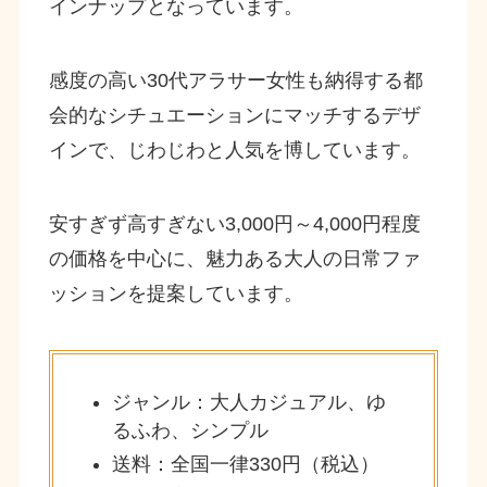
インナップとなっています。
感度の高い30代アラサー女性も納得する都
会的なシチュエーションにマッチするデザ
インで、じわじわと人気を博しています。
安すぎず高すぎない3,000円～4,000円程度
の価格を中心に、魅力ある大人の日常ファ
ッションを提案しています。
ジャンル：大人カジュアル、ゆ
るふわ、シンプル
送料：全国一律330円（税込）