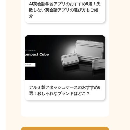
AI英会話学習アプリのおすすめ5選！失
敗しない英会話アプリの選び方もご紹
介
アルミ製アタッシュケースのおすすめ6
選！おしゃれなブランドはどこ？