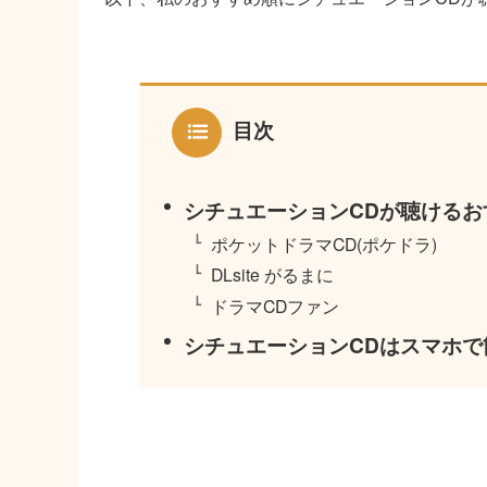
目次
シチュエーションCDが聴けるお
ポケットドラマCD(ポケドラ)
DLsite がるまに
ドラマCDファン
シチュエーションCDはスマホで