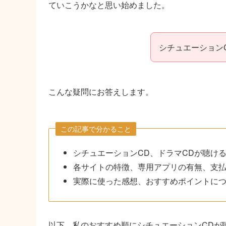
ていこうかなと思い始めました。
シチュエーション
こんな疑問にお答えします。
この記事で分かること
シチュエーションCD、ドラマCDが聴け
各サイトの特徴、専用アプリの有無、支
実際に使った感想、おすすめポイントに
以下、私のおすすめ順にシチュエーションCDが