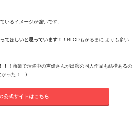
ているイメージが強いです。
ってほしいと思っています！！
BLCDもがるまに よりも多い
！！！
商業で活躍中の声優さんが出演の同人作品も結構あるの
かった！！)
の公式サイトはこちら