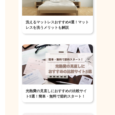
洗えるマットレスおすすめ4選！マット
レスを洗うメリットも解説
光熱費の見直しにおすすめの比較サイ
ト5選！簡単・無料で節約スタート！