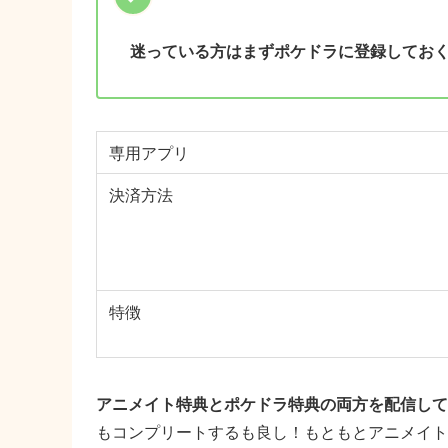
迷っている方はまずポケドラに登録してお
専用アプリ
決済方法
特徴
アニメイト特典とポケドラ特典の両方を配信して
もコンプリートするも良し！もともとアニメイト