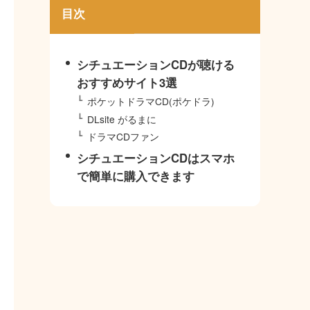
目次
シチュエーションCDが聴ける
おすすめサイト3選
ポケットドラマCD(ポケドラ)
DLsite がるまに
ドラマCDファン
シチュエーションCDはスマホ
で簡単に購入できます