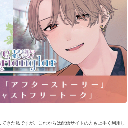
入してきた私ですが、これからは配信サイトの方も上手く利用し