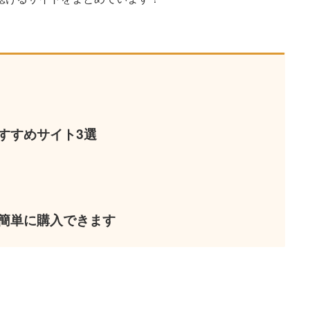
すすめサイト3選
簡単に購入できます