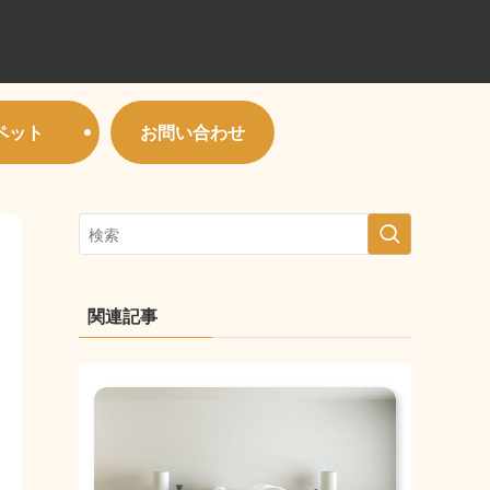
ペット
お問い合わせ
関連記事