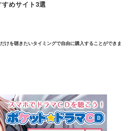
すすめサイト3選
。
だけを聴きたいタイミングで自由に購入することができま