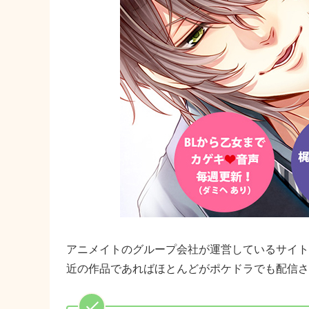
アニメイトのグループ会社が運営しているサイト
近の作品であればほとんどがポケドラでも配信さ