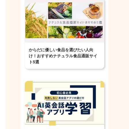
からだに優しい食品を選びたい人向
け！おすすめナチュラル食品通販サイ
ト5選