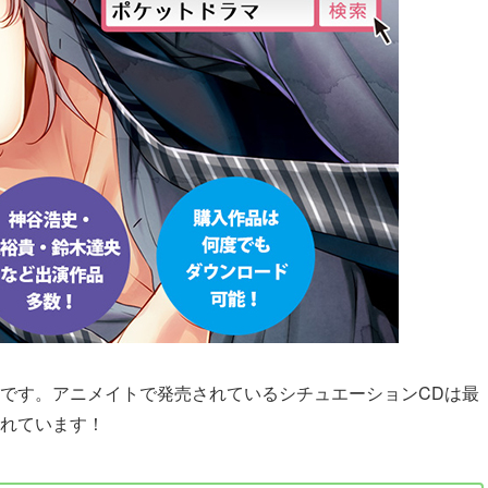
です。アニメイトで発売されているシチュエーションCDは最
れています！