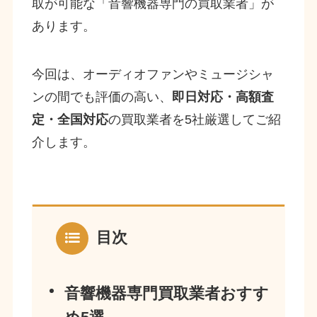
取が可能な「音響機器専門の買取業者」が
あります。
今回は、オーディオファンやミュージシャ
ンの間でも評価の高い、
即日対応・高額査
定・全国対応
の買取業者を5社厳選してご紹
介します。
目次
音響機器専門買取業者おすす