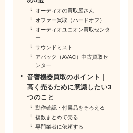
め5選
オーディオの買取屋さん
オファー買取（ハードオフ）
オーディオユニオン買取センタ
ー
サウンドミスト
アバック（AVAC）中古買取セ
ンター
音響機器買取のポイント｜
高く売るために意識したい3
つのこと
動作確認・付属品をそろえる
複数まとめて売る
専門業者に依頼する