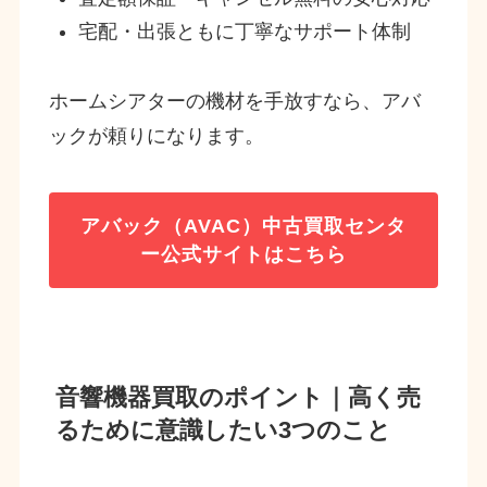
宅配・出張ともに丁寧なサポート体制
ホームシアターの機材を手放すなら、アバ
ックが頼りになります。
アバック（AVAC）中古買取センタ
ー
公式サイトはこちら
音響機器買取のポイント｜高く売
るために意識したい3つのこと