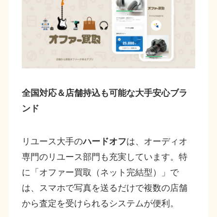
全国対応＆店舗持込も可能な大手安心ブラ
ンド
リユース大手の
ハードオフ
は、オーディオ
専門のリユース部門も充実しています。特
に「オファー買取（ネット完結型）」で
は、スマホで写真を送るだけで複数の店舗
から査定を受けられるシステムが便利。