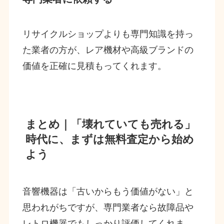
リサイクルショップよりも専門知識を持っ
た業者の方が、レア機材や高級ブランドの
価値を正確に見積もってくれます。
まとめ｜「壊れていても売れる」
時代に、まずは無料査定から始め
よう
音響機器は「古いからもう価値がない」と
思われがちですが、専門業者なら故障品や
レトロ機器でもしっかり評価してくれま