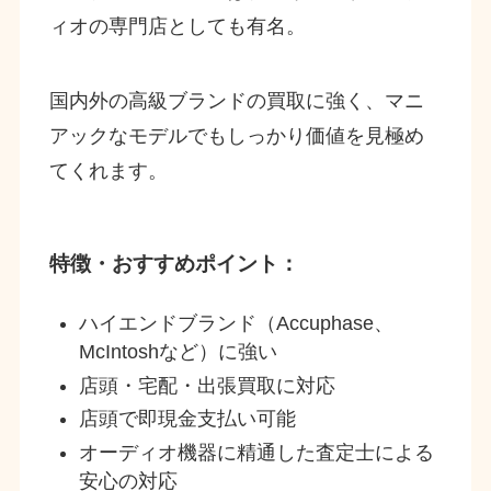
ィオの専門店としても有名。
国内外の高級ブランドの買取に強く、マニ
アックなモデルでもしっかり価値を見極め
てくれます。
特徴・おすすめポイント：
ハイエンドブランド（Accuphase、
McIntoshなど）に強い
店頭・宅配・出張買取に対応
店頭で即現金支払い可能
オーディオ機器に精通した査定士による
安心の対応