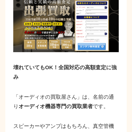
壊れていてもOK！全国対応の高額査定に強
み
「オーディオの買取屋さん」は、名前の通
り
オーディオ機器専門の買取業者
です。
スピーカーやアンプはもちろん、真空管機