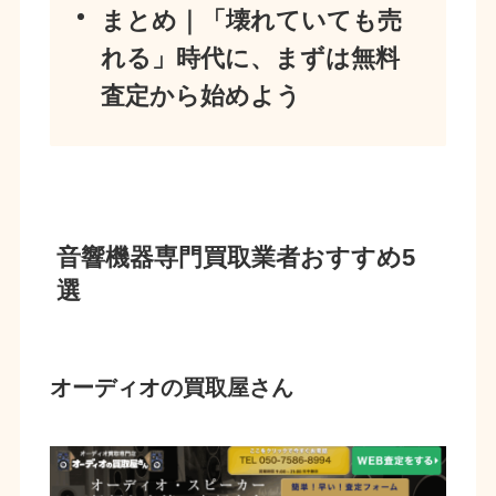
まとめ｜「壊れていても売
れる」時代に、まずは無料
査定から始めよう
音響機器専門買取業者おすすめ5
選
オーディオの買取屋さん