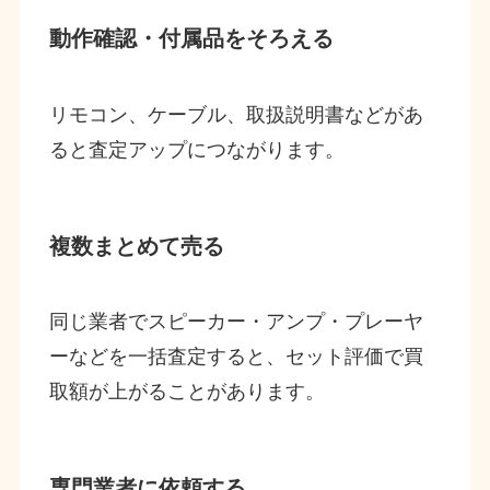
動作確認・付属品をそろえる
リモコン、ケーブル、取扱説明書などがあ
ると査定アップにつながります。
複数まとめて売る
同じ業者でスピーカー・アンプ・プレーヤ
ーなどを一括査定すると、セット評価で買
取額が上がることがあります。
専門業者に依頼する