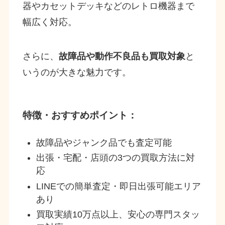
器やカセットデッキなどのレトロ機器まで
幅広く対応。
さらに、
故障品や動作不良品も買取対象
と
いうのが大きな魅力です。
特徴・おすすめポイント：
故障品やジャンク品でも査定可能
出張・宅配・店頭の3つの買取方法に対
応
LINEでの簡単査定・即日出張可能エリア
あり
買取実績10万点以上、安心の専門スタッ