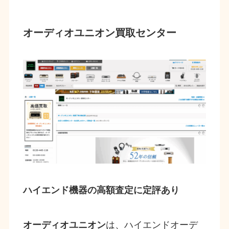
オーディオユニオン買取センター
ハイエンド機器の高額査定に定評あり
オーディオユニオン
は、ハイエンドオーデ