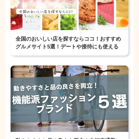
全国のおいしい店を探すならココ！おすすめ
グルメサイト5選！デートや接待にも使える