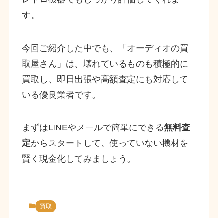
す。
今回ご紹介した中でも、「オーディオの買
取屋さん」は、壊れているものも積極的に
買取し、即日出張や高額査定にも対応して
いる優良業者です。
まずはLINEやメールで簡単にできる
無料査
定
からスタートして、使っていない機材を
賢く現金化してみましょう。
買取