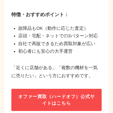
特徴・おすすめポイント：
故障品もOK（動作に応じた査定）
店頭・宅配・ネットでの3パターン対応
自社で再販できるため買取対象が広い
初心者にも安心の大手運営
「近くに店舗がある」「複数の機材を一気
に売りたい」という方におすすめです。
オファー買取（ハードオフ）
公式サ
イトはこちら