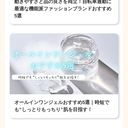
動きやすさと品の良さを両立！自転車通勤に
最適な機能派ファッションブランドおすすめ
5選
オールインワンジェルおすすめ5選｜時短で
も“しっとりもっちり”肌を目指す！