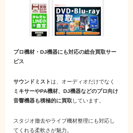
プロ機材・DJ機器にも対応の総合買取サー
ビス
サウンドミスト
は、オーディオだけでなく
ミキサーやPA機材、DJ機器などのプロ向け
音響機器も積極的に買取
しています。
スタジオ撤去やライブ機材整理にも対応し
てくれる柔軟さが魅力。