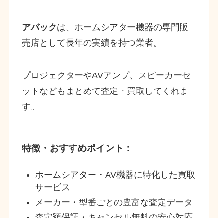
アバック
は、ホームシアター機器の専門販
売店として長年の実績を持つ業者。
プロジェクターやAVアンプ、スピーカーセ
ットなどもまとめて査定・買取してくれま
す。
特徴・おすすめポイント：
ホームシアター・AV機器に特化した買取
サービス
メーカー・型番ごとの豊富な査定データ
査定額保証・キャンセル無料の安心対応