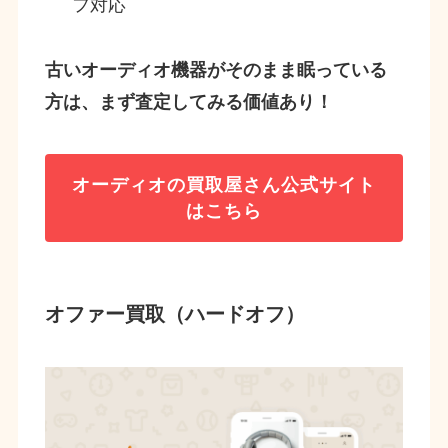
フ対応
古いオーディオ機器がそのまま眠っている
方は、まず査定してみる価値あり！
オーディオの買取屋さん
公式サイト
はこちら
オファー買取（ハードオフ）