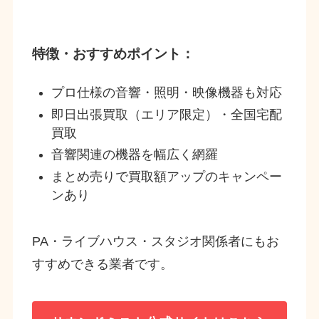
特徴・おすすめポイント：
プロ仕様の音響・照明・映像機器も対応
即日出張買取（エリア限定）・全国宅配
買取
音響関連の機器を幅広く網羅
まとめ売りで買取額アップのキャンペー
ンあり
PA・ライブハウス・スタジオ関係者にもお
すすめできる業者です。