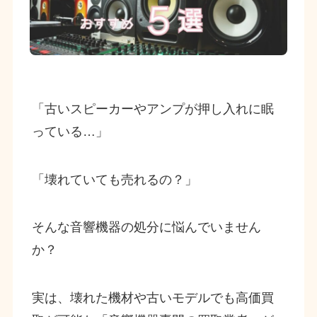
「古いスピーカーやアンプが押し入れに眠
っている…」
「壊れていても売れるの？」
そんな音響機器の処分に悩んでいません
か？
実は、壊れた機材や古いモデルでも高価買