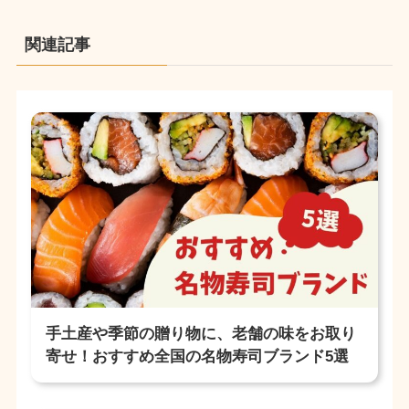
関連記事
手土産や季節の贈り物に、老舗の味をお取り
寄せ！おすすめ全国の名物寿司ブランド5選