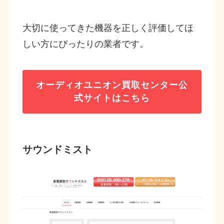
大切に使ってきた機器を正しく評価してほ
しい方にぴったりの業者です。
オーディオユニオン買取センター
公
式サイトはこちら
サウンドミスト