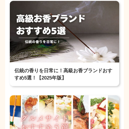
伝統の香りを日常に！高級お香ブランドおす
すめ5選！【2025年版】