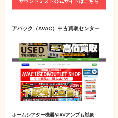
サウンドミスト
公式サイトはこちら
アバック（AVAC）中古買取センター
ホームシアター機器やAVアンプも対象