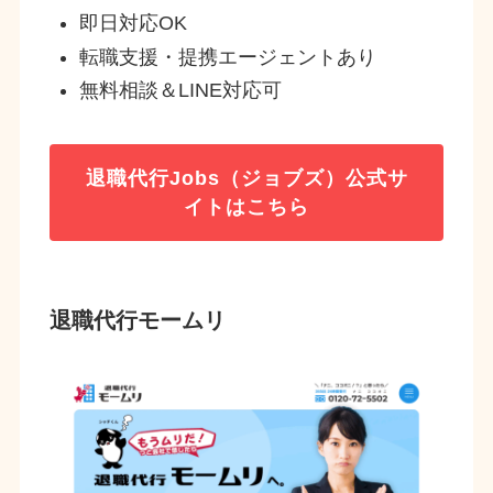
即日対応OK
転職支援・提携エージェントあり
無料相談＆LINE対応可
退職代行Jobs（ジョブズ）
公式サ
イトはこちら
退職代行モームリ