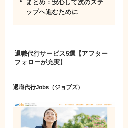
まとめ：安心して次のステ
ップへ進むために
退職代行サービス5選【アフター
フォローが充実】
退職代行Jobs（ジョブズ）