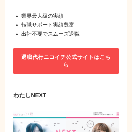
業界最大級の実績
転職サポート実績豊富
出社不要でスムーズ退職
退職代行ニコイチ
公式サイトはこち
ら
わたしNEXT