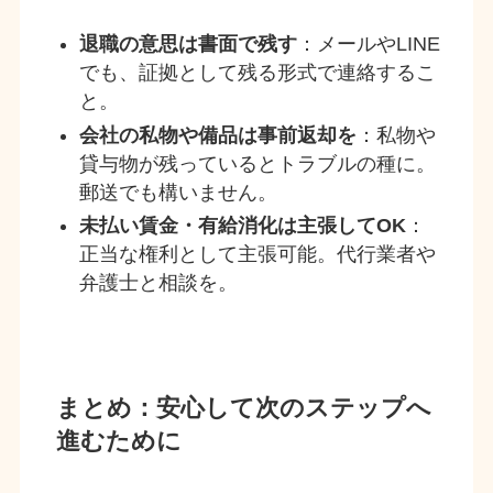
退職の意思は書面で残す
：メールやLINE
でも、証拠として残る形式で連絡するこ
と。
会社の私物や備品は事前返却を
：私物や
貸与物が残っているとトラブルの種に。
郵送でも構いません。
未払い賃金・有給消化は主張してOK
：
正当な権利として主張可能。代行業者や
弁護士と相談を。
まとめ：安心して次のステップへ
進むために