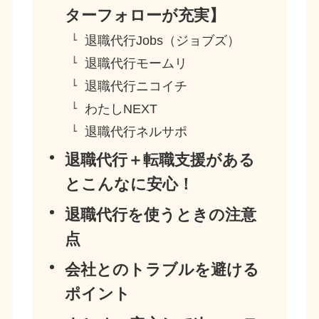
ターフォローが充実】
退職代行Jobs（ジョブズ）
退職代行モームリ
退職代行ニコイチ
わたしNEXT
退職代行ネルサポ
退職代行＋転職支援がある
とこんなに安心！
退職代行を使うときの注意
点
会社とのトラブルを避ける
ポイント