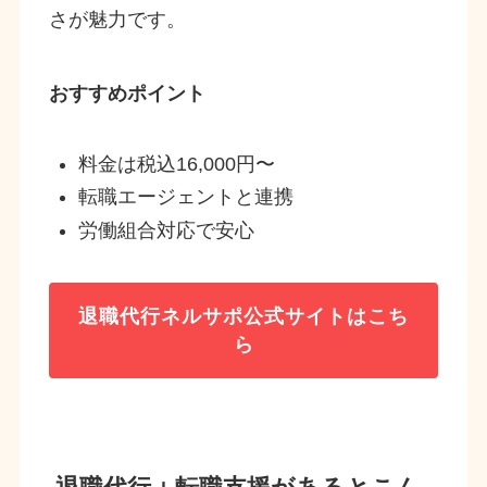
さが魅力です。
おすすめポイント
料金は税込16,000円〜
転職エージェントと連携
労働組合対応で安心
退職代行ネルサポ
公式サイトはこち
ら