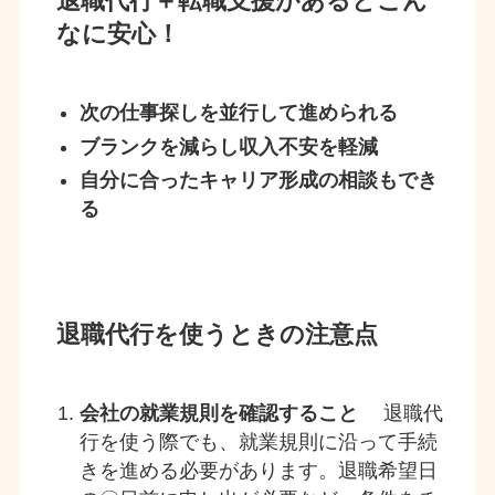
退職代行＋転職支援があるとこん
なに安心！
次の仕事探しを並行して進められる
ブランクを減らし収入不安を軽減
自分に合ったキャリア形成の相談もでき
る
退職代行を使うときの注意点
会社の就業規則を確認すること
退職代
行を使う際でも、就業規則に沿って手続
きを進める必要があります。退職希望日