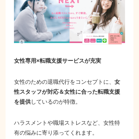
女性専用×転職支援サービスが充実
女性のための退職代行をコンセプトに、
女
性スタッフが対応＆女性に合った転職支援
を提供
しているのが特徴。
ハラスメントや職場ストレスなど、女性特
有の悩みに寄り添ってくれます。