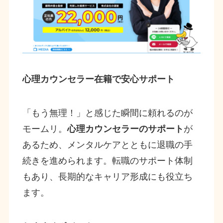
心理カウンセラー在籍で安心サポート
「もう無理！」と感じた瞬間に頼れるのが
モームリ。
心理カウンセラーのサポート
が
あるため、メンタルケアとともに退職の手
続きを進められます。転職のサポート体制
もあり、長期的なキャリア形成にも役立ち
ます。