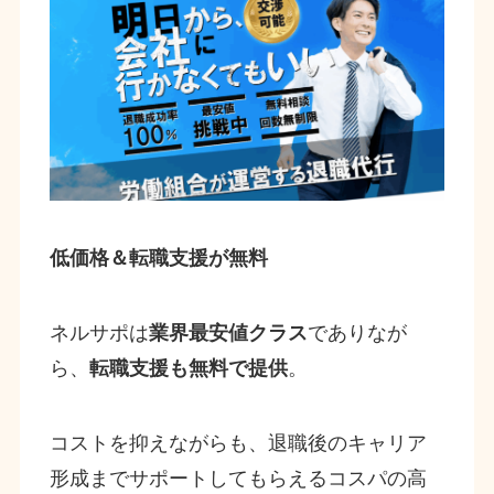
低価格＆転職支援が無料
ネルサポは
業界最安値クラス
でありなが
ら、
転職支援も無料で提供
。
コストを抑えながらも、退職後のキャリア
形成までサポートしてもらえるコスパの高