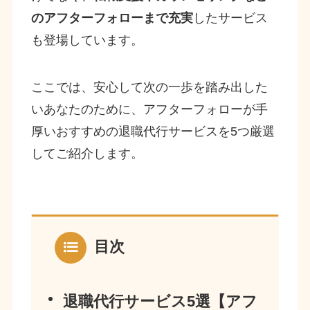
のアフターフォローまで充実
したサービス
も登場しています。
ここでは、安心して次の一歩を踏み出した
いあなたのために、アフターフォローが手
厚いおすすめの退職代行サービスを5つ厳選
してご紹介します。
目次
退職代行サービス5選【アフ