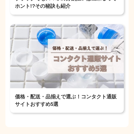
ホント!?その秘訣も紹介
価格・配送・品揃えで選ぶ！コンタクト通販
サイトおすすめ5選