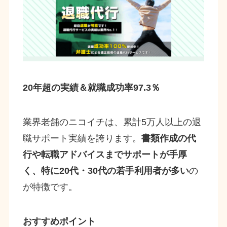
20年超の実績＆就職成功率97.3％
業界老舗のニコイチは、累計5万人以上の退
職サポート実績を誇ります。
書類作成の代
行や転職アドバイスまでサポートが手厚
く、特に20代・30代の若手利用者が多い
の
が特徴です。
おすすめポイント