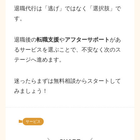
退職代行は「逃げ」ではなく「選択肢」で
す。
退職後の
転職支援
や
アフターサポート
があ
るサービスを選ぶことで、不安なく次のス
テージへ進めます。
迷ったらまずは無料相談からスタートして
みましょう！
サービス