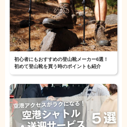
初心者にもおすすめの登山靴メーカー6選！
初めて登山靴を買う時のポイントも紹介