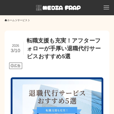
ホーム
サービス
転職支援も充実！アフターフ
2026
ォローが手厚い退職代行サー
3/10
ビスおすすめ5選
広告