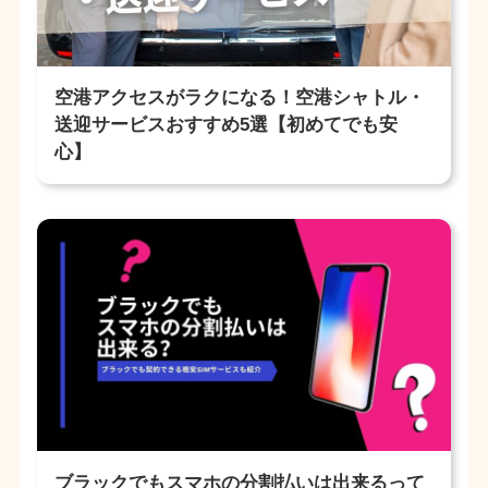
空港アクセスがラクになる！空港シャトル・
送迎サービスおすすめ5選【初めてでも安
心】
ブラックでもスマホの分割払いは出来るって