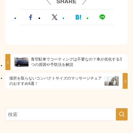
SHARE
青空駐車でコーティングは不要なの？車が劣化する3
つの原因や予防法を解説
場所を取らないコンパクトサイズのマッサージチェア
のおすすめ6選！