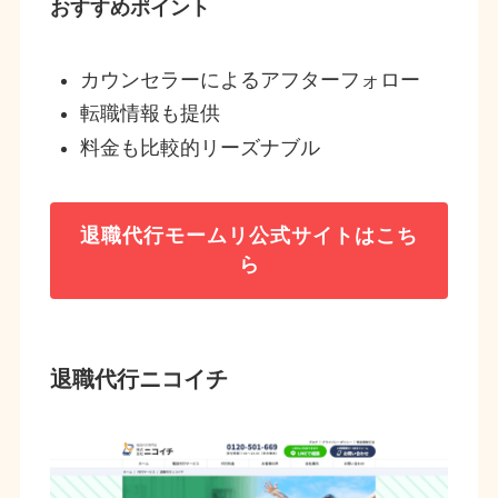
おすすめポイント
カウンセラーによるアフターフォロー
転職情報も提供
料金も比較的リーズナブル
退職代行モームリ公式サイトはこち
ら
退職代行ニコイチ