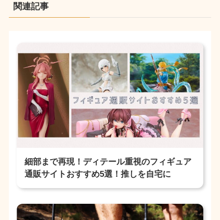
関連記事
細部まで再現！ディテール重視のフィギュア
通販サイトおすすめ5選！推しを自宅に