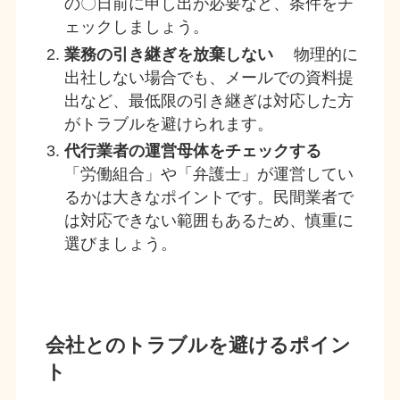
の〇日前に申し出が必要など、条件をチ
ェックしましょう。
業務の引き継ぎを放棄しない
物理的に
出社しない場合でも、メールでの資料提
出など、最低限の引き継ぎは対応した方
がトラブルを避けられます。
代行業者の運営母体をチェックする
「労働組合」や「弁護士」が運営してい
るかは大きなポイントです。民間業者で
は対応できない範囲もあるため、慎重に
選びましょう。
会社とのトラブルを避けるポイン
ト