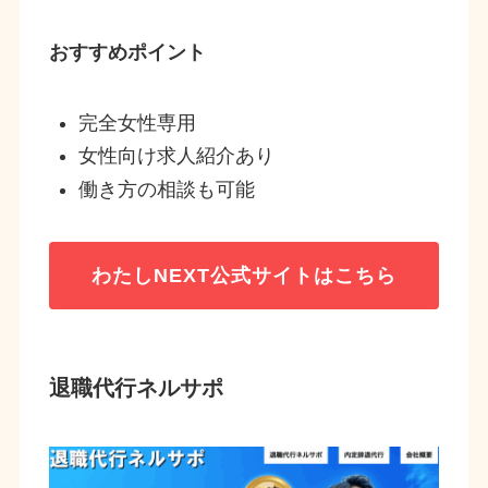
おすすめポイント
完全女性専用
女性向け求人紹介あり
働き方の相談も可能
わたしNEXT
公式サイトはこちら
退職代行ネルサポ