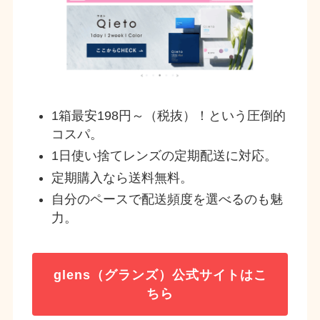
1箱最安198円～（税抜）！という圧倒的
コスパ。
1日使い捨てレンズの定期配送に対応。
定期購入なら送料無料。
自分のペースで配送頻度を選べるのも魅
力。
glens（グランズ）
公式サイトはこ
ちら