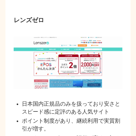
レンズゼロ
日本国内正規品のみを扱っており安さと
スピード感に定評のある人気サイト
ポイント制度があり、継続利用で実質割
引が増す。