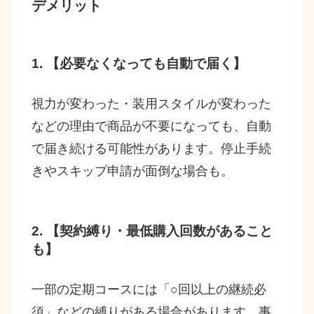
デメリット
1. 【必要なくなっても自動で届く】
視力が変わった・装用スタイルが変わった
などの理由で商品が不要になっても、自動
で届き続ける可能性があります。停止手続
きやスキップ申請が面倒な場合も。
2. 【契約縛り・最低購入回数があること
も】
一部の定期コースには「○回以上の継続必
須」などの縛りがある場合があります。事