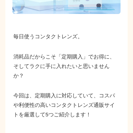
毎日使うコンタクトレンズ。
消耗品だからこそ「定期購入」でお得に、
そしてラクに手に入れたいと思いません
か？
今回は、定期購入に対応していて、コスパ
や利便性の高いコンタクトレンズ通販サイ
トを厳選して5つご紹介します！