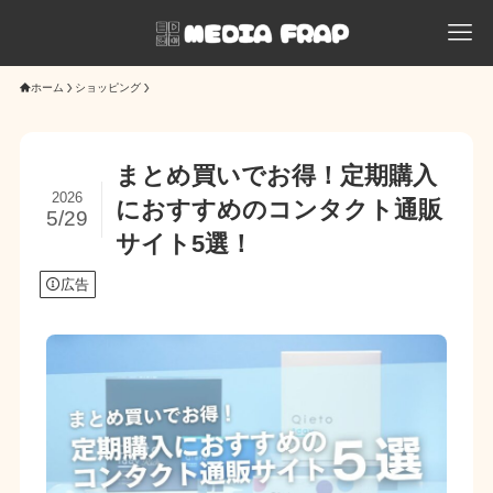
ホーム
ショッピング
まとめ買いでお得！定期購入
2026
におすすめのコンタクト通販
5/29
サイト5選！
広告