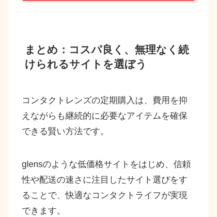
まとめ：コスパ良く、無理なく続
けられるサイトを選ぼう
コンタクトレンズの定期購入は、費用を抑
えながらも継続的に必要なアイテムを確保
できる賢い方法です。
glensのような低価格サイトをはじめ、信頼
性や配送の速さに注目したサイト選びをす
ることで、快適なコンタクトライフが実現
できます。