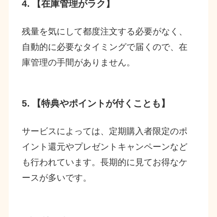
4. 【在庫管理がラク】
残量を気にして都度注文する必要がなく、
自動的に必要なタイミングで届くので、在
庫管理の手間がありません。
5. 【特典やポイントが付くことも】
サービスによっては、定期購入者限定のポ
イント還元やプレゼントキャンペーンなど
も行われています。長期的に見てお得なケ
ースが多いです。