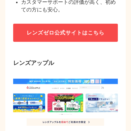
カスタマーサポートの評価が高く、初め
ての方にも安心。
レンズゼロ
公式サイトはこちら
レンズアップル