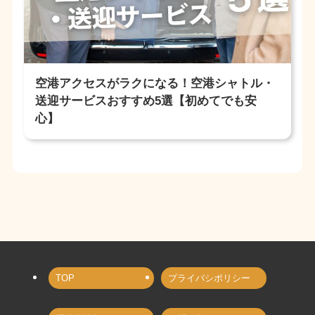
空港アクセスがラクになる！空港シャトル・
送迎サービスおすすめ5選【初めてでも安
心】
TOP
プライバシポリシー