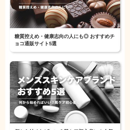
糖質控えめ・健康志向の人にも◎ おすすめチ
ョコ通販サイト5選