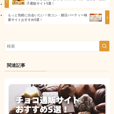
子通販サイト5選！
もっと気軽に出会いたい！街コン・婚活パーティー検
索サイトおすすめ5選！
関連記事