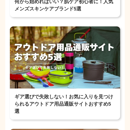
何から始めればいい？肌ケア初心者に！人気
メンズスキンケアブランド5選
ギア選びで失敗しない！お気に入りを見つけ
られるアウトドア用品通販サイトおすすめ5
選