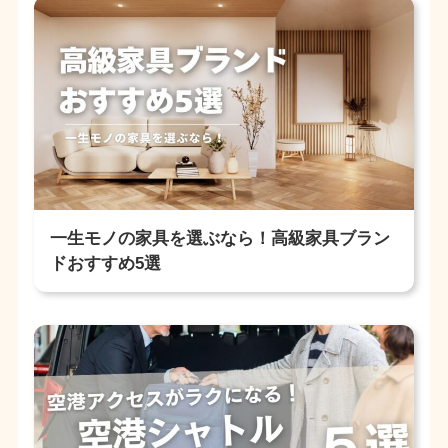
一生モノの家具を選ぶなら！高級家具ブラン
ドおすすめ5選