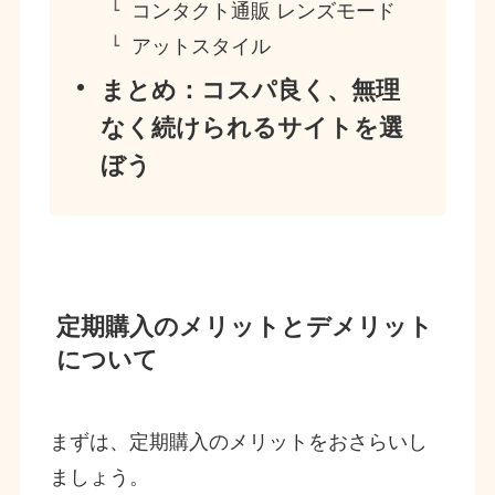
コンタクト通販 レンズモード
アットスタイル
まとめ：コスパ良く、無理
なく続けられるサイトを選
ぼう
定期購入のメリットとデメリット
について
まずは、定期購入のメリットをおさらいし
ましょう。