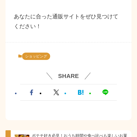
あなたに合った通販サイトをぜひ見つけて
ください！
ショッピング
SHARE
ポテチ好き必見！おうち時間や食べ比べも楽しいお菓