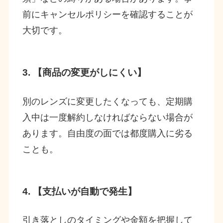
前にキャンセルポリシーを確認することが
大切です。
3. 【商品の変更がしにくい】
別のレンズに変更したくなっても、定期購
入中は一度解約しなければならない場合が
あります。自由度の面では都度購入に劣る
ことも。
4. 【支払いが自動で発生】
引き落としのタイミングや金額を把握して