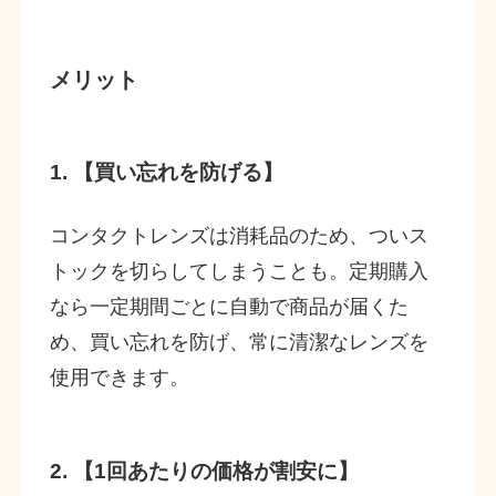
メリット
1. 【買い忘れを防げる】
コンタクトレンズは消耗品のため、ついス
トックを切らしてしまうことも。定期購入
なら一定期間ごとに自動で商品が届くた
め、買い忘れを防げ、常に清潔なレンズを
使用できます。
2. 【1回あたりの価格が割安に】