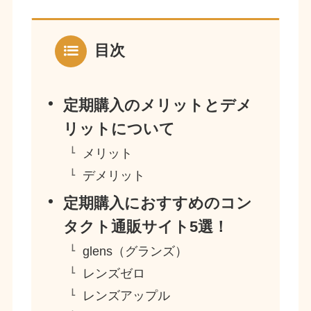
目次
定期購入のメリットとデメ
リットについて
メリット
デメリット
定期購入におすすめのコン
タクト通販サイト5選！
glens（グランズ）
レンズゼロ
レンズアップル