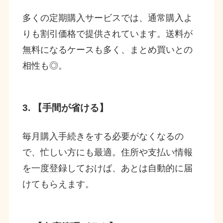
多くの定期購入サービスでは、通常購入よ
りも割引価格で提供されています。送料が
無料になるケースも多く、まとめ買いとの
相性も◎。
3. 【手間が省ける】
毎月購入手続きをする必要がなくなるの
で、忙しい方にも最適。住所や支払い情報
を一度登録しておけば、あとは自動的に届
けてもらえます。