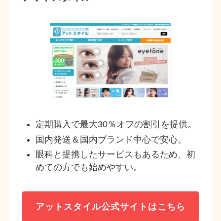
定期購入で最大30％オフの割引を提供。
国内発送＆国内ブランド中心で安心。
眼科と提携したサービスもあるため、初
めての方でも始めやすい。
アットスタイル
公式サイトはこちら