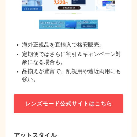
海外正規品を直輸入で格安販売。
定期便ではさらに割引＆キャンペーン対
象になる場合も。
品揃えが豊富で、乱視用や遠近両用にも
強い。
レンズモード
公式サイトはこちら
アットスタイル