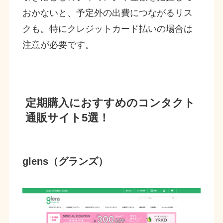
おかないと、予定外の出費につながるリス
クも。特にクレジットカード払いの場合は
注意が必要です。
定期購入におすすめのコンタクト
通販サイト5選！
glens（グランズ）