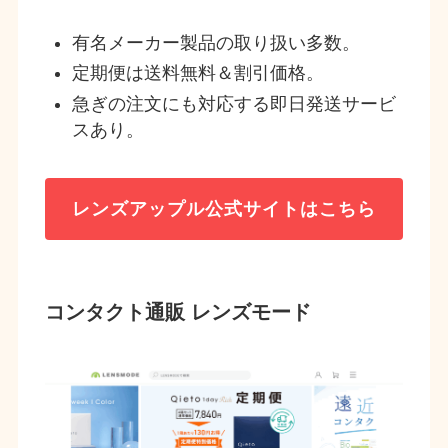
有名メーカー製品の取り扱い多数。
定期便は送料無料＆割引価格。
急ぎの注文にも対応する即日発送サービ
スあり。
レンズアップル
公式サイトはこちら
コンタクト通販 レンズモード